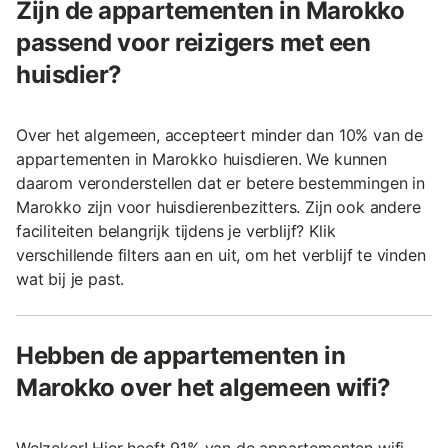
Zijn de appartementen in Marokko
passend voor reizigers met een
huisdier?
Over het algemeen, accepteert minder dan 10% van de
appartementen in Marokko huisdieren. We kunnen
daarom veronderstellen dat er betere bestemmingen in
Marokko zijn voor huisdierenbezitters. Zijn ook andere
faciliteiten belangrijk tijdens je verblijf? Klik
verschillende filters aan en uit, om het verblijf te vinden
wat bij je past.
Hebben de appartementen in
Marokko over het algemeen wifi?
Welzeker! Hier heeft 91% van de appartementen wifi.