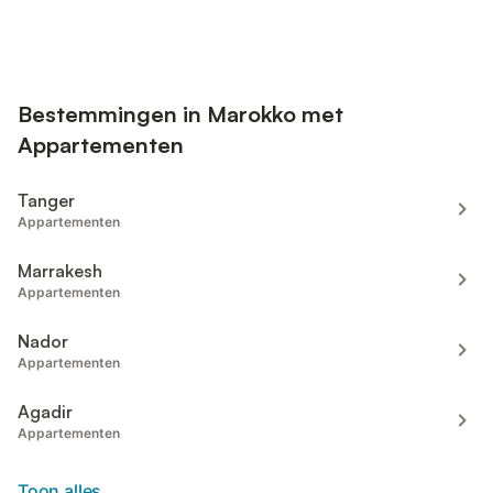
Bestemmingen in Marokko met
Appartementen
Tanger
Appartementen
Marrakesh
Appartementen
Nador
Appartementen
Agadir
Appartementen
Toon alles