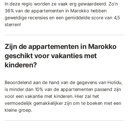
In deze regio worden ze vaak erg gewaardeerd. Zo'n
36% van de appartementen in Marokko hebben
geweldige recensies en een gemiddelde score van 4,5
sterren!
Zijn de appartementen in Marokko
geschikt voor vakanties met
kinderen?
Beoordelend aan de hand van de gegevens van Holidu,
is minder dan 10% van de appartementen passend zijn
voor een vakantie met kinderen. Hier zal het
vermoedelijk gemakkelijker zijn om te boeken met een
kleine groep.