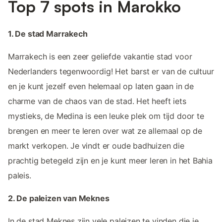
Top 7 spots in Marokko
1. De stad Marrakech
Marrakech is een zeer geliefde vakantie stad voor
Nederlanders tegenwoordig! Het barst er van de cultuur
en je kunt jezelf even helemaal op laten gaan in de
charme van de chaos van de stad. Het heeft iets
mystieks, de Medina is een leuke plek om tijd door te
brengen en meer te leren over wat ze allemaal op de
markt verkopen. Je vindt er oude badhuizen die
prachtig betegeld zijn en je kunt meer leren in het Bahia
paleis.
2. De paleizen van Meknes
In de stad Meknes zijn vele paleizen te vinden die je