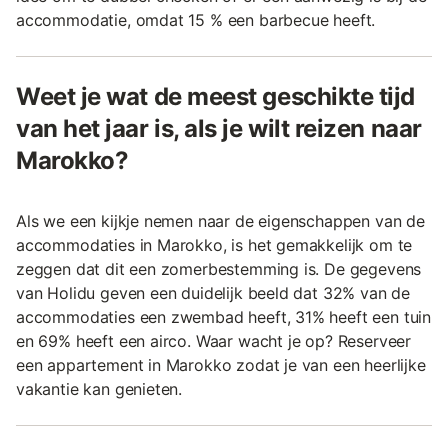
accommodatie, omdat 15 % een barbecue heeft.
Weet je wat de meest geschikte tijd
van het jaar is, als je wilt reizen naar
Marokko?
Als we een kijkje nemen naar de eigenschappen van de
accommodaties in Marokko, is het gemakkelijk om te
zeggen dat dit een zomerbestemming is. De gegevens
van Holidu geven een duidelijk beeld dat 32% van de
accommodaties een zwembad heeft, 31% heeft een tuin
en 69% heeft een airco. Waar wacht je op? Reserveer
een appartement in Marokko zodat je van een heerlijke
vakantie kan genieten.