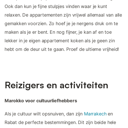
Ook dan kun je fijne stulpjes vinden waar je kunt
relaxen. De appartementen zijn vrijwel allemaal van alle
gemakken voorzien. Zo hoef je je nergens druk om te
maken als je er bent. En nog fijner, je kan af en toe
lekker in je eigen appartement koken als je geen zin
hebt om de deur uit te gaan. Proef de ultieme vrijheid!
Reizigers en activiteiten
Marokko voor cultuurliefhebbers
Als je cultuur wilt opsnuiven, dan zijn
Marrakech
en
Rabat de perfecte bestemmingen. Dit zijn beide hele