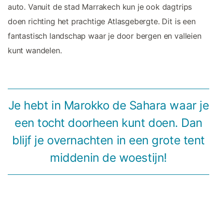
auto. Vanuit de stad Marrakech kun je ook dagtrips
doen richting het prachtige Atlasgebergte. Dit is een
fantastisch landschap waar je door bergen en valleien
kunt wandelen.
Je hebt in Marokko de Sahara waar je
een tocht doorheen kunt doen. Dan
blijf je overnachten in een grote tent
middenin de woestijn!