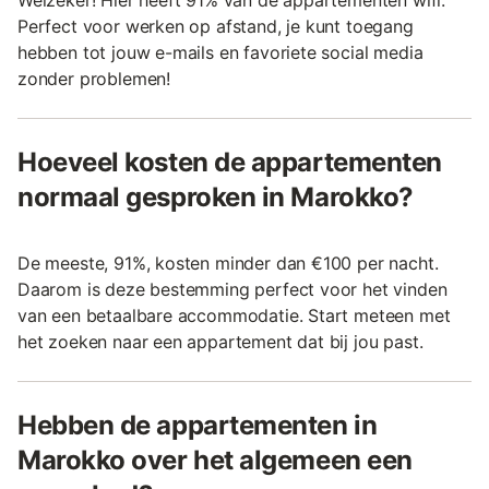
Perfect voor werken op afstand, je kunt toegang
hebben tot jouw e-mails en favoriete social media
zonder problemen!
Hoeveel kosten de appartementen
normaal gesproken in Marokko?
De meeste, 91%, kosten minder dan €100 per nacht.
Daarom is deze bestemming perfect voor het vinden
van een betaalbare accommodatie. Start meteen met
het zoeken naar een appartement dat bij jou past.
Hebben de appartementen in
Marokko over het algemeen een