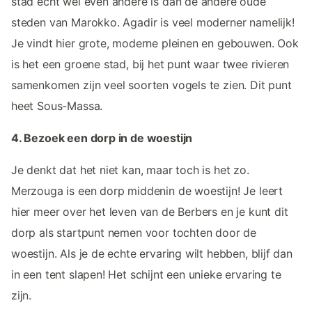
stad echt wel even andere is dan de andere oude
steden van Marokko. Agadir is veel moderner namelijk!
Je vindt hier grote, moderne pleinen en gebouwen. Ook
is het een groene stad, bij het punt waar twee rivieren
samenkomen zijn veel soorten vogels te zien. Dit punt
heet Sous-Massa.
4. Bezoek een dorp in de woestijn
Je denkt dat het niet kan, maar toch is het zo.
Merzouga is een dorp middenin de woestijn! Je leert
hier meer over het leven van de Berbers en je kunt dit
dorp als startpunt nemen voor tochten door de
woestijn. Als je de echte ervaring wilt hebben, blijf dan
in een tent slapen! Het schijnt een unieke ervaring te
zijn.