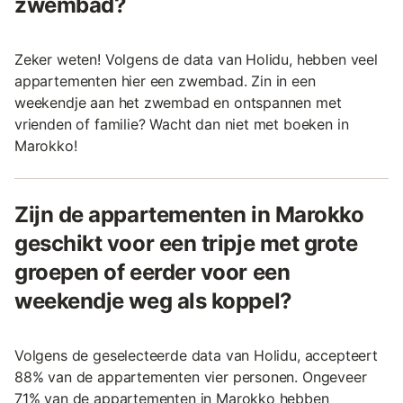
zwembad?
Zeker weten! Volgens de data van Holidu, hebben veel
appartementen hier een zwembad. Zin in een
weekendje aan het zwembad en ontspannen met
vrienden of familie? Wacht dan niet met boeken in
Marokko!
Zijn de appartementen in Marokko
geschikt voor een tripje met grote
groepen of eerder voor een
weekendje weg als koppel?
Volgens de geselecteerde data van Holidu, accepteert
88% van de appartementen vier personen. Ongeveer
71% van de appartementen in Marokko hebben