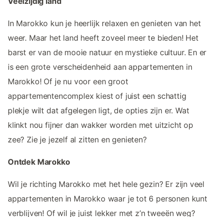
Veelzijdig land
In Marokko kun je heerlijk relaxen en genieten van het
weer. Maar het land heeft zoveel meer te bieden! Het
barst er van de mooie natuur en mystieke cultuur. En er
is een grote verscheidenheid aan appartementen in
Marokko! Of je nu voor een groot
appartementencomplex kiest of juist een schattig
plekje wilt dat afgelegen ligt, de opties zijn er. Wat
klinkt nou fijner dan wakker worden met uitzicht op
zee? Zie je jezelf al zitten en genieten?
Ontdek Marokko
Wil je richting Marokko met het hele gezin? Er zijn veel
appartementen in Marokko waar je tot 6 personen kunt
verblijven! Of wil je juist lekker met z’n tweeën weg?