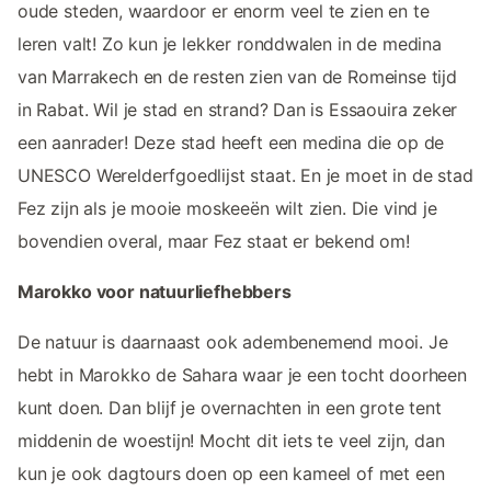
oude steden, waardoor er enorm veel te zien en te
leren valt! Zo kun je lekker ronddwalen in de medina
van Marrakech en de resten zien van de Romeinse tijd
in Rabat. Wil je stad en strand? Dan is Essaouira zeker
een aanrader! Deze stad heeft een medina die op de
UNESCO Werelderfgoedlijst staat. En je moet in de stad
Fez zijn als je mooie moskeeën wilt zien. Die vind je
bovendien overal, maar Fez staat er bekend om!
Marokko voor natuurliefhebbers
De natuur is daarnaast ook adembenemend mooi. Je
hebt in Marokko de Sahara waar je een tocht doorheen
kunt doen. Dan blijf je overnachten in een grote tent
middenin de woestijn! Mocht dit iets te veel zijn, dan
kun je ook dagtours doen op een kameel of met een