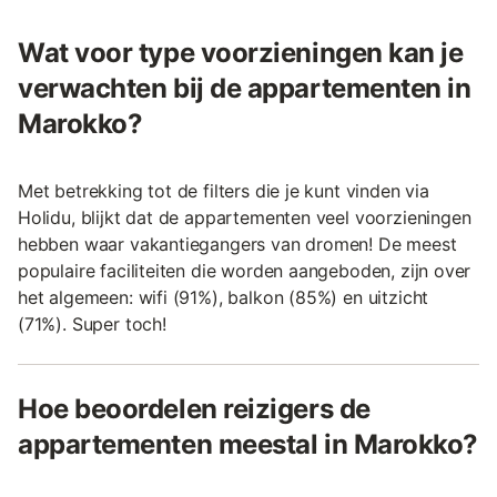
Wat voor type voorzieningen kan je
verwachten bij de appartementen in
Marokko?
Met betrekking tot de filters die je kunt vinden via
Holidu, blijkt dat de appartementen veel voorzieningen
hebben waar vakantiegangers van dromen! De meest
populaire faciliteiten die worden aangeboden, zijn over
het algemeen: wifi (91%), balkon (85%) en uitzicht
(71%). Super toch!
Hoe beoordelen reizigers de
appartementen meestal in Marokko?