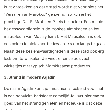
kunt ontdekken en deze stad wordt niet voor niets het
“Versaille van Marokko” genoemd. Zo kun je het
prachtige Dar El Makhzen Paleis bezoeken. Een mooie
bezienswaardigheid is de moskee Almohaden en het
mausoleum van Moulay Ismail. Het Mausoleum is ook
een bekende plek voor bedevaarders om langs te gaan.
Naast deze bezienswaardigheden is deze stad ook erg
leuk om te winkelen! Je vindt er eindeloos veel
winkeltjes met typisch Marokkaanse producten.
3. Strand in modern Agadir
De naam Agadir komt je misschien al bekend voor, het
is een populaire badplaats namelijk! Je kunt hier enorm
goed van het strand genieten en het leuke is dat deze