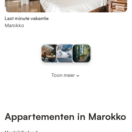
Last minute vakantie
Marokko
Toon meer
Appartementen in Marokko