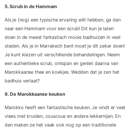
5. Scrub in de Hammam
Als je (nog) een typische ervaring wilt hebben, ga dan
naar een Hammam voor een scrub! Dit kun je laten
doen in de meest fantastisch mooie badhuizen in veel
steden. Als je in Marrakech bent moet je dit zeker doen!
Je kunt kiezen uit verschillende behandelingen. Neem
een authentieke scrub, ontspan en geniet daarna van
Marokkaanse thee en koekjes. Wedden dat je zen het
badhuis verlaat?
6. De Marokkaanse keuken
Marokko heeft een fantastische keuken. Je vindt er veel
vlees met kruiden, couscous en andere lekkernijen. En
dan maken ze het vaak ook nog op een traditionele