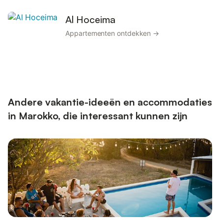
Al Hoceima
Appartementen ontdekken →
Andere vakantie-ideeën en accommodaties
in Marokko, die interessant kunnen zijn