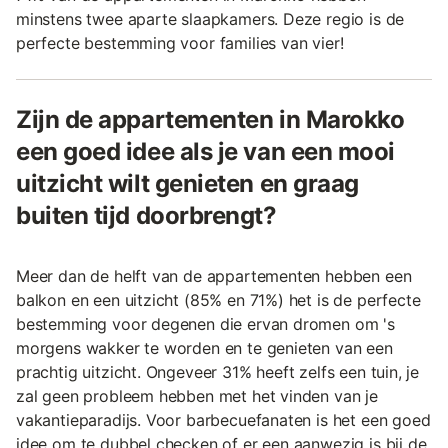
minstens twee aparte slaapkamers. Deze regio is de
perfecte bestemming voor families van vier!
Zijn de appartementen in Marokko
een goed idee als je van een mooi
uitzicht wilt genieten en graag
buiten tijd doorbrengt?
Meer dan de helft van de appartementen hebben een
balkon en een uitzicht (85% en 71%) het is de perfecte
bestemming voor degenen die ervan dromen om 's
morgens wakker te worden en te genieten van een
prachtig uitzicht. Ongeveer 31% heeft zelfs een tuin, je
zal geen probleem hebben met het vinden van je
vakantieparadijs. Voor barbecuefanaten is het een goed
idee om te dubbel checken of er een aanwezig is bij de