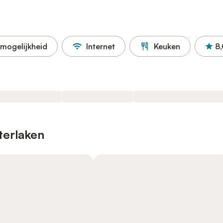
mogelijkheid
Internet
Keuken
8,
terlaken