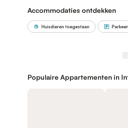
Accommodaties ontdekken
Huisdieren toegestaan
Parkeer
Populaire Appartementen in In