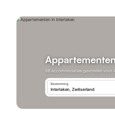
Appartementen 
88 accommodaties gevonden voor App
Bestemming