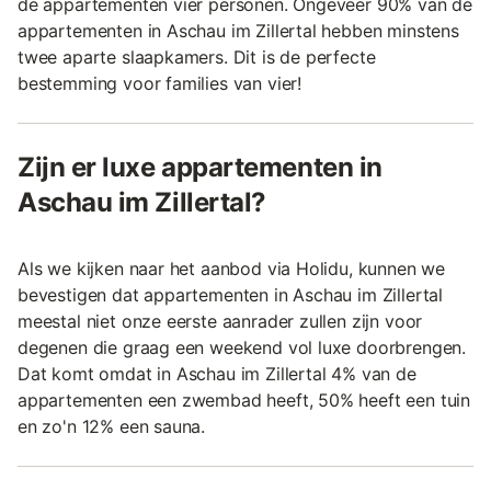
de appartementen vier personen. Ongeveer 90% van de
appartementen in Aschau im Zillertal hebben minstens
twee aparte slaapkamers. Dit is de perfecte
bestemming voor families van vier!
Zijn er luxe appartementen in
Aschau im Zillertal?
Als we kijken naar het aanbod via Holidu, kunnen we
bevestigen dat appartementen in Aschau im Zillertal
meestal niet onze eerste aanrader zullen zijn voor
degenen die graag een weekend vol luxe doorbrengen.
Dat komt omdat in Aschau im Zillertal 4% van de
appartementen een zwembad heeft, 50% heeft een tuin
en zo'n 12% een sauna.