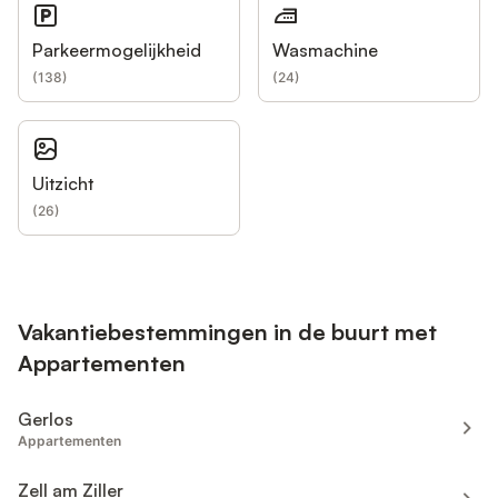
Parkeermogelijkheid
Wasmachine
(
138
)
(
24
)
Uitzicht
(
26
)
Vakantiebestemmingen in de buurt met
Appartementen
Gerlos
Appartementen
Zell am Ziller