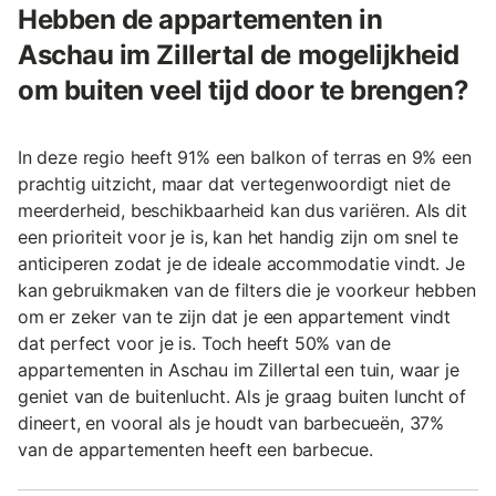
Hebben de appartementen in
Aschau im Zillertal de mogelijkheid
om buiten veel tijd door te brengen?
In deze regio heeft 91% een balkon of terras en 9% een
prachtig uitzicht, maar dat vertegenwoordigt niet de
meerderheid, beschikbaarheid kan dus variëren. Als dit
een prioriteit voor je is, kan het handig zijn om snel te
anticiperen zodat je de ideale accommodatie vindt. Je
kan gebruikmaken van de filters die je voorkeur hebben
om er zeker van te zijn dat je een appartement vindt
dat perfect voor je is. Toch heeft 50% van de
appartementen in Aschau im Zillertal een tuin, waar je
geniet van de buitenlucht. Als je graag buiten luncht of
dineert, en vooral als je houdt van barbecueën, 37%
van de appartementen heeft een barbecue.