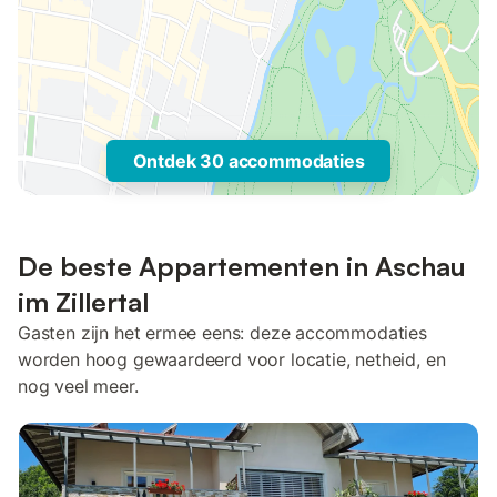
Ontdek 30 accommodaties
De beste Appartementen in Aschau
im Zillertal
Gasten zijn het ermee eens: deze accommodaties
worden hoog gewaardeerd voor locatie, netheid, en
nog veel meer.