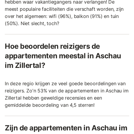
hebben waar vakantiegangers naar verlangen! De
meest populaire faciliteiten die verschaft worden, zijn
over het algemeen: wifi (96%), balkon (91%) en tuin
(50%). Niet slecht, toch?
Hoe beoordelen reizigers de
appartementen meestal in Aschau
im Zillertal?
In deze regio krijgen ze veel goede beoordelingen van
reizigers. Zo'n 53% van de appartementen in Aschau im
Zillertal hebben geweldige recensies en een
gemiddelde beoordeling van 4,5 sterren!
Zijn de appartementen in Aschau im