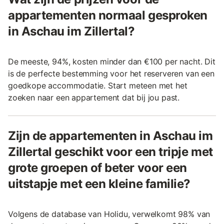
appartementen normaal gesproken
in Aschau im Zillertal?
De meeste, 94%, kosten minder dan €100 per nacht. Dit
is de perfecte bestemming voor het reserveren van een
goedkope accommodatie. Start meteen met het
zoeken naar een appartement dat bij jou past.
Zijn de appartementen in Aschau im
Zillertal geschikt voor een tripje met
grote groepen of beter voor een
uitstapje met een kleine familie?
Volgens de database van Holidu, verwelkomt 98% van