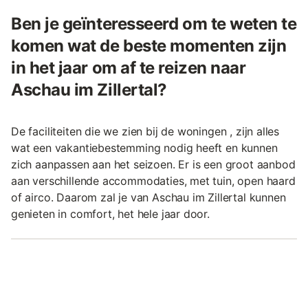
Ben je geïnteresseerd om te weten te
komen wat de beste momenten zijn
in het jaar om af te reizen naar
Aschau im Zillertal?
De faciliteiten die we zien bij de woningen , zijn alles
wat een vakantiebestemming nodig heeft en kunnen
zich aanpassen aan het seizoen. Er is een groot aanbod
aan verschillende accommodaties, met tuin, open haard
of airco. Daarom zal je van Aschau im Zillertal kunnen
genieten in comfort, het hele jaar door.