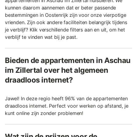
appartementen in Aschau im Zillertal huisdieren. We
kunnen daarom aannemen dat er beter passende
bestemmingen in Oostenrijk zijn voor onze vierpotige
vrienden. Zijn ook andere faciliteiten belangrijk tijdens
je verblijf? Klik verschillende filters aan en uit, om het
verblijf te vinden wat bij je past.
Bieden de appartementen in Aschau
im Zillertal over het algemeen
draadloos internet?
Jawel! In deze regio heeft 96% van de appartementen
draadloos internet. Perfect voor werken op afstand, je
kunt online zijn zonder problemen!
Wat zijn de prijzen voor de