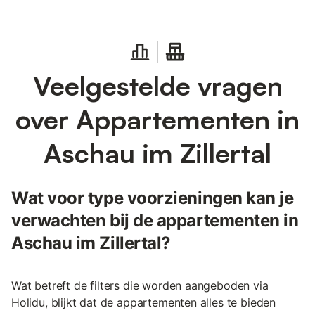
Veelgestelde vragen
over Appartementen in
Aschau im Zillertal
Wat voor type voorzieningen kan je
verwachten bij de appartementen in
Aschau im Zillertal?
Wat betreft de filters die worden aangeboden via
Holidu, blijkt dat de appartementen alles te bieden