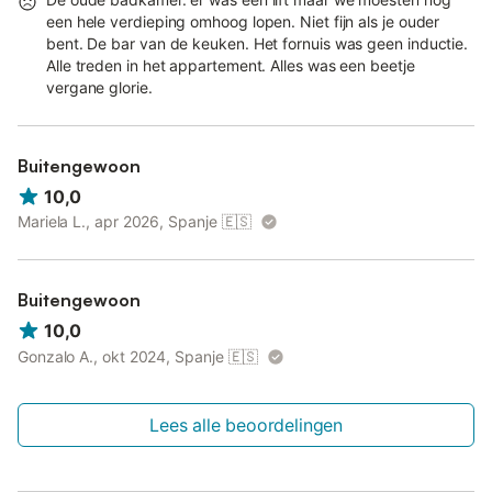
een hele verdieping omhoog lopen. Niet fijn als je ouder
bent. De bar van de keuken. Het fornuis was geen inductie.
Alle treden in het appartement. Alles was een beetje
vergane glorie.
Buitengewoon
10,0
Mariela L., apr 2026, Spanje
🇪🇸
Buitengewoon
10,0
Gonzalo A., okt 2024, Spanje
🇪🇸
Lees alle beoordelingen