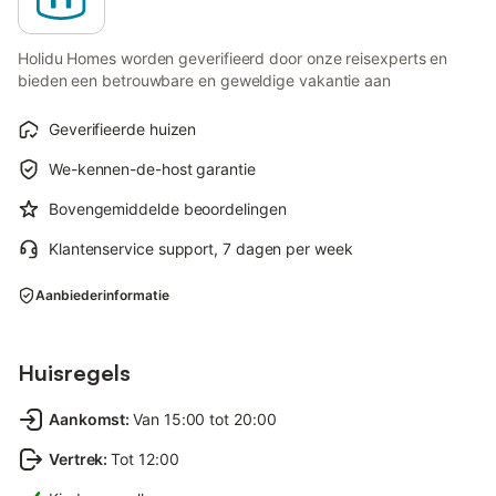
Holidu Homes worden geverifieerd door onze reisexperts en
bieden een betrouwbare en geweldige vakantie aan
Geverifieerde huizen
We-kennen-de-host garantie
Bovengemiddelde beoordelingen
Klantenservice support, 7 dagen per week
Aanbiederinformatie
Huisregels
Aankomst
:
Van 15:00 tot 20:00
Vertrek
:
Tot 12:00