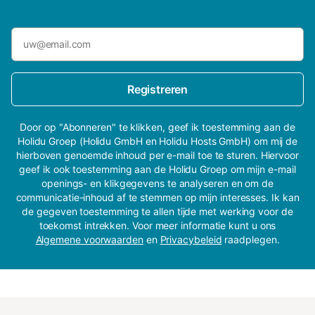
Registreren
Door op "Abonneren" te klikken, geef ik toestemming aan de
Holidu Groep (Holidu GmbH en Holidu Hosts GmbH) om mij de
hierboven genoemde inhoud per e-mail toe te sturen. Hiervoor
geef ik ook toestemming aan de Holidu Groep om mijn e-mail
openings- en klikgegevens te analyseren en om de
communicatie-inhoud af te stemmen op mijn interesses. Ik kan
de gegeven toestemming te allen tijde met werking voor de
toekomst intrekken. Voor meer informatie kunt u ons
Algemene voorwaarden
en
Privacybeleid
raadplegen.