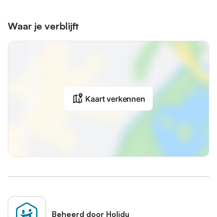
Waar je verblijft
Kaart verkennen
Beheerd door Holidu