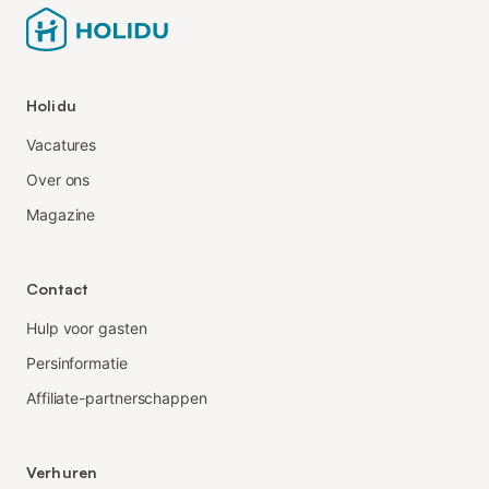
Holidu
Vacatures
Over ons
Magazine
Contact
Hulp voor gasten
Persinformatie
Affiliate-partnerschappen
Verhuren