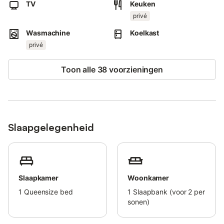
TV
Keuken
privé
Wasmachine
Koelkast
privé
Toon alle 38 voorzieningen
Slaapgelegenheid
Slaapkamer
Woonkamer
1
Queensize bed
1
Slaapbank (voor 2 per
sonen)