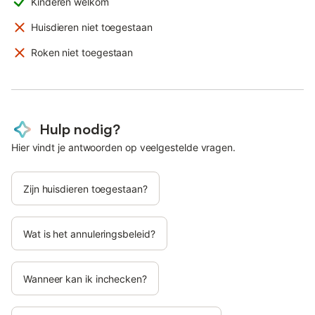
Kinderen welkom
Huisdieren niet toegestaan
Roken niet toegestaan
Hulp nodig?
Hier vindt je antwoorden op veelgestelde vragen.
Zijn huisdieren toegestaan?
Wat is het annuleringsbeleid?
Wanneer kan ik inchecken?