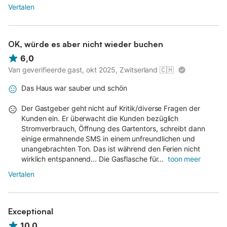
Vertalen
OK, würde es aber nicht wieder buchen
6,0
Van geverifieerde gast, okt 2025, Zwitserland
🇨🇭
Das Haus war sauber und schön
Der Gastgeber geht nicht auf Kritik/diverse Fragen der
Kunden ein. Er überwacht die Kunden bezüglich
Stromverbrauch, Öffnung des Gartentors, schreibt dann
einige ermahnende SMS in einem unfreundlichen und
unangebrachten Ton. Das ist während den Ferien nicht
wirklich entspannend... Die Gasflasche für...
toon meer
Vertalen
Exceptional
10,0