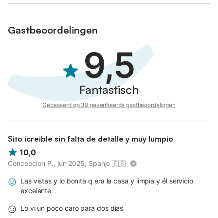
Gastbeoordelingen
9,5
Fantastisch
Gebaseerd op 39 geverifieerde gastbeoordelingen
Sito icreible sin falta de detalle y muy lumpio
10,0
Concepcion P., jun 2025, Spanje
🇪🇸
Las vistas y lo bonita q era la casa y limpia y él servicio
excelente
Lo vi un poco caro para dos dias