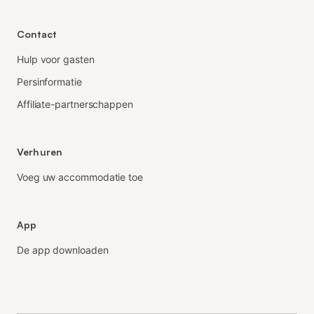
Contact
Hulp voor gasten
Persinformatie
Affiliate-partnerschappen
Verhuren
Voeg uw accommodatie toe
App
De app downloaden