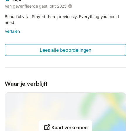
Van geverifieerde gast, okt 2025
Beautiful villa. Stayed there previously. Everything you could
need.
Vertalen
Lees alle beoordelingen
Waar je verblijft
Kaart verkennen