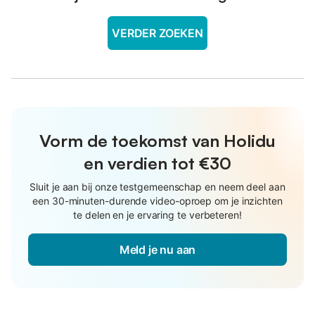
VERDER ZOEKEN
Vorm de toekomst van Holidu
en verdien tot €30
Sluit je aan bij onze testgemeenschap en neem deel aan
een 30-minuten-durende video-oproep om je inzichten
te delen en je ervaring te verbeteren!
Meld je nu aan