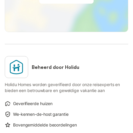
Beheerd door Holidu
Holidu Homes worden geverifieerd door onze reisexperts en
bieden een betrouwbare en geweldige vakantie aan
Geverifieerde huizen
We-kennen-de-host garantie
Bovengemiddelde beoordelingen