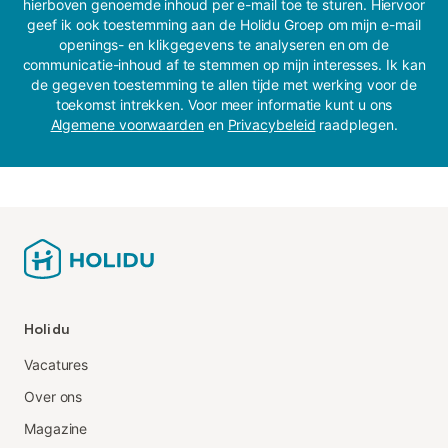
hierboven genoemde inhoud per e-mail toe te sturen. Hiervoor
geef ik ook toestemming aan de Holidu Groep om mijn e-mail
openings- en klikgegevens te analyseren en om de
communicatie-inhoud af te stemmen op mijn interesses. Ik kan
de gegeven toestemming te allen tijde met werking voor de
toekomst intrekken. Voor meer informatie kunt u ons
Algemene voorwaarden
en
Privacybeleid
raadplegen.
Holidu
Vacatures
Over ons
Magazine