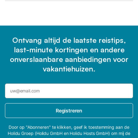
Ontvang altijd de laatste reistips,
last-minute kortingen en andere
onverslaanbare aanbiedingen voor
vakantiehuizen.
Registreren
Door op "Abonneren" te klikken, geef ik toestemming aan de
Holidu Groep (Holidu GmbH en Holidu Hosts GmbH) om mij de