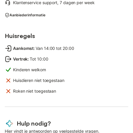
Klantenservice support, 7 dagen per week
Aanbiederinformatie
Huisregels
Aankomst
:
Van 14:00 tot 20:00
Vertrek
:
Tot 10:00
Kinderen welkom
Huisdieren niet toegestaan
Roken niet toegestaan
Hulp nodig?
Hier vindt je antwoorden op veelgestelde vragen.