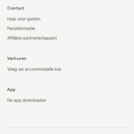
Contact
Hulp voor gasten
Persinformatie
Affiliate-partnerschappen
Verhuren
Voeg uw accommodatie toe
App
De app downloaden