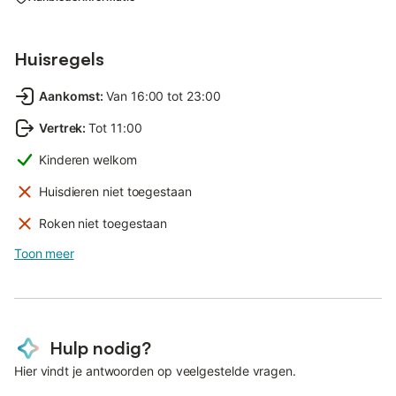
Huisregels
Aankomst
:
Van 16:00 tot 23:00
Vertrek
:
Tot 11:00
Kinderen welkom
Huisdieren niet toegestaan
Roken niet toegestaan
Toon meer
Hulp nodig?
Hier vindt je antwoorden op veelgestelde vragen.