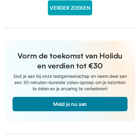
VERDER ZOEKEN
Vorm de toekomst van Holidu
en verdien tot €30
Sluit je aan bij onze testgemeenschap en neem deel aan
een 30-minuten-durende video-oproep om je inzichten
te delen en je ervaring te verbeteren!
Meld je nu aan