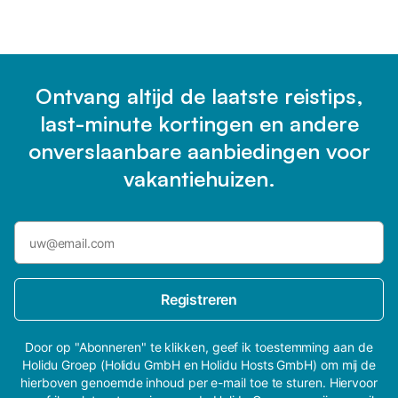
Ontvang altijd de laatste reistips,
last-minute kortingen en andere
onverslaanbare aanbiedingen voor
vakantiehuizen.
Registreren
Door op "Abonneren" te klikken, geef ik toestemming aan de
Holidu Groep (Holidu GmbH en Holidu Hosts GmbH) om mij de
hierboven genoemde inhoud per e-mail toe te sturen. Hiervoor