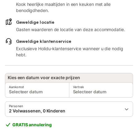
Kook heerlijke maaltijden in een keuken met alle
benodigdheden.
Geweldige locatie
Gasten waarderen de locatie van deze accommodatie.
Geweldige klantenservice
Exclusieve Holidu-klantenservice wanneer u die nodig
hebt.
Kies een datum voor exacte prijzen
Aankomst
Vertrek
Selecteer datum
Selecteer datum
Personen
2 Volwassenen, 0 Kinderen
GRATIS annulering