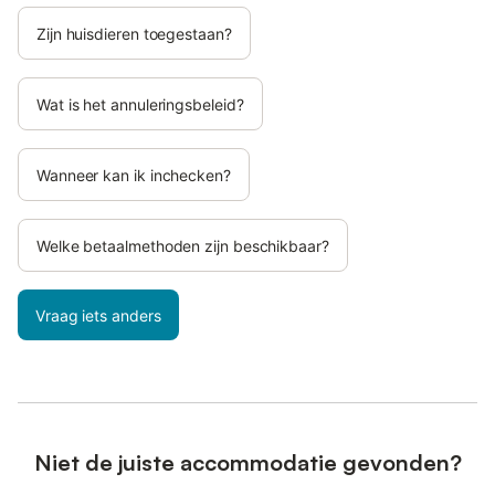
Zijn huisdieren toegestaan?
Wat is het annuleringsbeleid?
Wanneer kan ik inchecken?
Welke betaalmethoden zijn beschikbaar?
Vraag iets anders
Niet de juiste accommodatie gevonden?