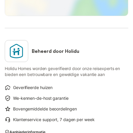
Beheerd door Holidu
Holidu Homes worden geverifieerd door onze reisexperts en
bieden een betrouwbare en geweldige vakantie aan
Geverifieerde huizen
We-kennen-de-host garantie
Bovengemiddelde beoordelingen
Klantenservice support, 7 dagen per week
Aanbiederinformatie