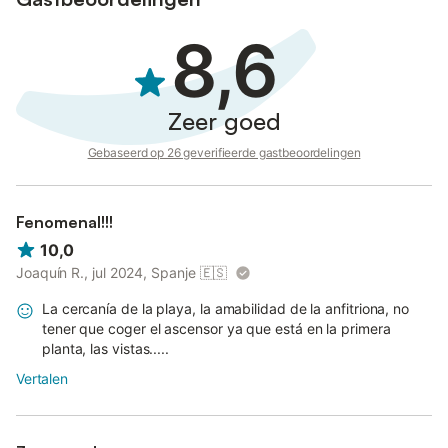
8,6
Zeer goed
Gebaseerd op 26 geverifieerde gastbeoordelingen
Fenomenal!!!
10,0
Joaquín R., jul 2024, Spanje
🇪🇸
La cercanía de la playa, la amabilidad de la anfitriona, no
tener que coger el ascensor ya que está en la primera
planta, las vistas.....
Vertalen