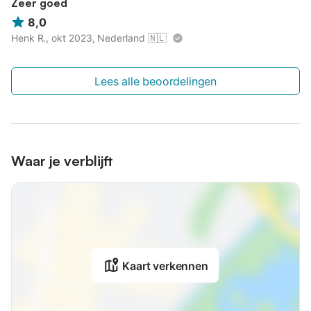
Zeer goed
8,0
Henk R., okt 2023, Nederland
🇳🇱
Lees alle beoordelingen
Waar je verblijft
Kaart verkennen