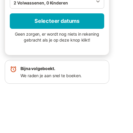
2 Volwassenen, 0 Kinderen
Selecteer datums
Geen zorgen, er wordt nog niets in rekening
gebracht als je op deze knop klikt!
Bijna volgeboekt.
We raden je aan snel te boeken.