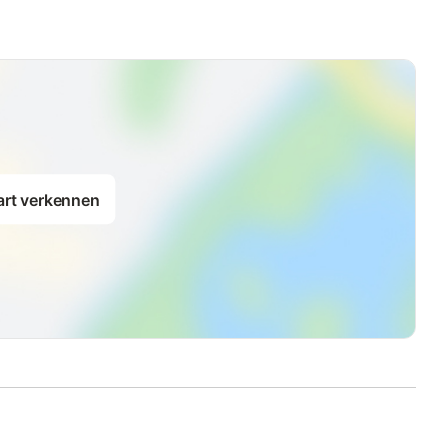
art verkennen