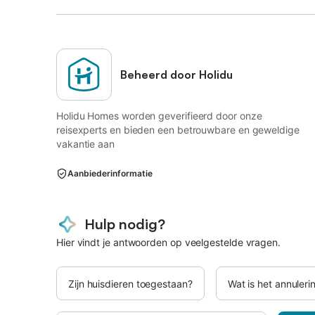
Beheerd door Holidu
Holidu Homes worden geverifieerd door onze
reisexperts en bieden een betrouwbare en geweldige
vakantie aan
Aanbiederinformatie
Hulp nodig?
Hier vindt je antwoorden op veelgestelde vragen.
Zijn huisdieren toegestaan?
Wat is het annuleri