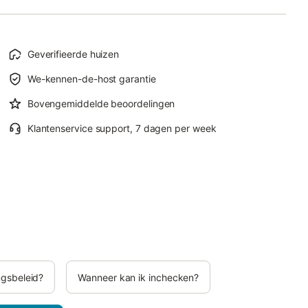
Geverifieerde huizen
We-kennen-de-host garantie
Bovengemiddelde beoordelingen
Klantenservice support, 7 dagen per week
ngsbeleid?
Wanneer kan ik inchecken?