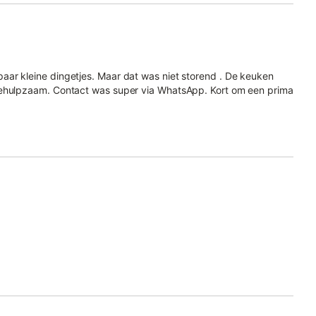
ar kleine dingetjes. Maar dat was niet storend . De keuken
behulpzaam. Contact was super via WhatsApp. Kort om een prima