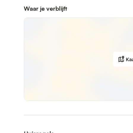
Waar je verblijft
Ka