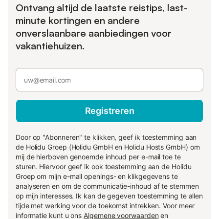
Ontvang altijd de laatste reistips, last-
minute kortingen en andere
onverslaanbare aanbiedingen voor
vakantiehuizen.
Registreren
Door op "Abonneren" te klikken, geef ik toestemming aan
de Holidu Groep (Holidu GmbH en Holidu Hosts GmbH) om
mij de hierboven genoemde inhoud per e-mail toe te
sturen. Hiervoor geef ik ook toestemming aan de Holidu
Groep om mijn e-mail openings- en klikgegevens te
analyseren en om de communicatie-inhoud af te stemmen
op mijn interesses. Ik kan de gegeven toestemming te allen
tijde met werking voor de toekomst intrekken. Voor meer
informatie kunt u ons
Algemene voorwaarden
en