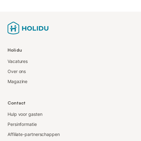
Holidu
Vacatures
Over ons
Magazine
Contact
Hulp voor gasten
Persinformatie
Affiliate-partnerschappen