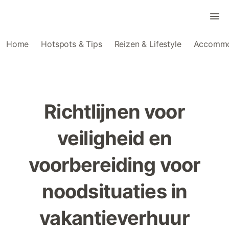
Home
Hotspots & Tips
Reizen & Lifestyle
Accommo
Richtlijnen voor
veiligheid en
voorbereiding voor
noodsituaties in
vakantieverhuur