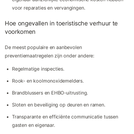
voor reparaties en vervangingen.
Hoe ongevallen in toeristische verhuur te
voorkomen
De meest populaire en aanbevolen
preventiemaatregelen zijn onder andere:
Regelmatige inspecties.
Rook- en koolmonoxidemelders.
Brandblussers en EHBO-uitrusting.
Sloten en beveiliging op deuren en ramen.
Transparante en efficiënte communicatie tussen
gasten en eigenaar.