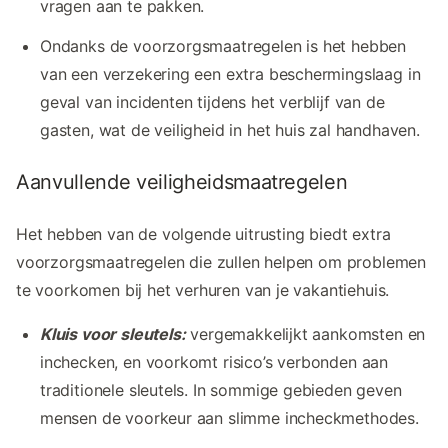
vragen aan te pakken.
Ondanks de voorzorgsmaatregelen is het hebben
van een verzekering een extra beschermingslaag in
geval van incidenten tijdens het verblijf van de
gasten, wat de veiligheid in het huis zal handhaven.
Aanvullende veiligheidsmaatregelen
Het hebben van de volgende uitrusting biedt extra
voorzorgsmaatregelen die zullen helpen om problemen
te voorkomen bij het verhuren van je vakantiehuis.
Kluis voor sleutels:
vergemakkelijkt aankomsten en
inchecken, en voorkomt risico’s verbonden aan
traditionele sleutels. In sommige gebieden geven
mensen de voorkeur aan slimme incheckmethodes.