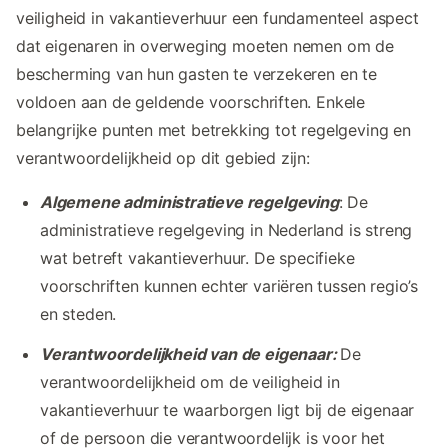
veiligheid in vakantieverhuur een fundamenteel aspect
dat eigenaren in overweging moeten nemen om de
bescherming van hun gasten te verzekeren en te
voldoen aan de geldende voorschriften. Enkele
belangrijke punten met betrekking tot regelgeving en
verantwoordelijkheid op dit gebied zijn:
Algemene administratieve regelgeving
: De
administratieve regelgeving in Nederland is streng
wat betreft vakantieverhuur. De specifieke
voorschriften kunnen echter variëren tussen regio’s
en steden.
Verantwoordelijkheid van de eigenaar:
De
verantwoordelijkheid om de veiligheid in
vakantieverhuur te waarborgen ligt bij de eigenaar
of de persoon die verantwoordelijk is voor het