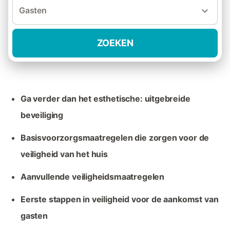
Gasten
ZOEKEN
Ga verder dan het esthetische: uitgebreide
beveiliging
Basisvoorzorgsmaatregelen die zorgen voor de
veiligheid van het huis
Aanvullende veiligheidsmaatregelen
Eerste stappen in veiligheid voor de aankomst van
gasten