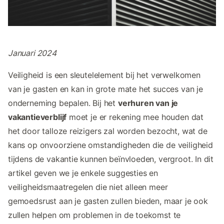
Januari 2024
Veiligheid is een sleutelelement bij het verwelkomen
van je gasten en kan in grote mate het succes van je
onderneming bepalen. Bij het
verhuren van je
vakantieverblijf
moet je er rekening mee houden dat
het door talloze reizigers zal worden bezocht, wat de
kans op onvoorziene omstandigheden die de veiligheid
tijdens de vakantie kunnen beïnvloeden, vergroot. In dit
artikel geven we je enkele suggesties en
veiligheidsmaatregelen die niet alleen meer
gemoedsrust aan je gasten zullen bieden, maar je ook
zullen helpen om problemen in de toekomst te