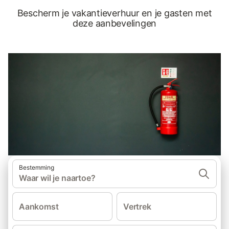
Bescherm je vakantieverhuur en je gasten met
deze aanbevelingen
Bestemming
Waar wil je naartoe?
Aankomst
Vertrek