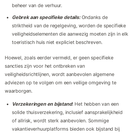
beheer van de verhuur.
Gebrek aan specifieke details:
Ondanks de
striktheid van de regelgeving, worden de specifieke
veiligheidselementen die aanwezig moeten zijn in elk
toeristisch huis niet expliciet beschreven.
Hoewel, zoals eerder vermeld, er geen specifieke
sancties zijn voor het ontbreken van
veiligheidsrichtlijnen, wordt aanbevolen algemene
adviezen op te volgen om een veilige omgeving te
waarborgen.
Verzekeringen en bijstand
: Het hebben van een
solide thuisverzekering, inclusief aansprakelijkheid
of allrisk, wordt sterk aanbevolen. Sommige
vakantieverhuurplatforms bieden ook bijstand bij