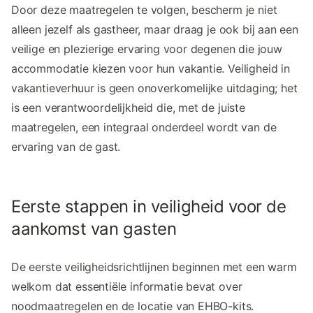
Door deze maatregelen te volgen, bescherm je niet
alleen jezelf als gastheer, maar draag je ook bij aan een
veilige en plezierige ervaring voor degenen die jouw
accommodatie kiezen voor hun vakantie. Veiligheid in
vakantieverhuur is geen onoverkomelijke uitdaging; het
is een verantwoordelijkheid die, met de juiste
maatregelen, een integraal onderdeel wordt van de
ervaring van de gast.
Eerste stappen in veiligheid voor de
aankomst van gasten
De eerste veiligheidsrichtlijnen beginnen met een warm
welkom dat essentiële informatie bevat over
noodmaatregelen en de locatie van EHBO-kits.