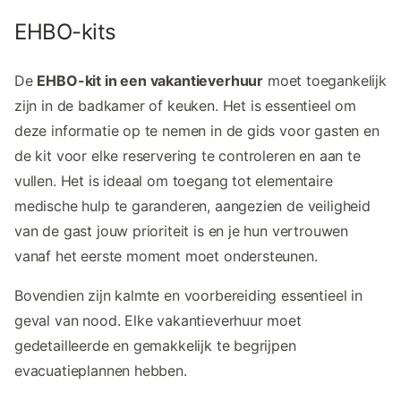
EHBO-kits
De
EHBO-kit in een vakantieverhuur
moet toegankelijk
zijn in de badkamer of keuken. Het is essentieel om
deze informatie op te nemen in de gids voor gasten en
de kit voor elke reservering te controleren en aan te
vullen. Het is ideaal om toegang tot elementaire
medische hulp te garanderen, aangezien de veiligheid
van de gast jouw prioriteit is en je hun vertrouwen
vanaf het eerste moment moet ondersteunen.
Bovendien zijn kalmte en voorbereiding essentieel in
geval van nood. Elke vakantieverhuur moet
gedetailleerde en gemakkelijk te begrijpen
evacuatieplannen hebben.