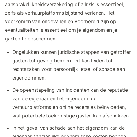
aansprakelijkheidsverzekering of allrisk is essentieel,
zelfs als verhuurplatforms bijstand verlenen. Het
voorkomen van ongevallen en voorbereid zijn op
eventualiteiten is essentieel om je eigendom en je
gasten te beschermen.
Ongelukken kunnen juridische stappen van getroffen
gasten tot gevolg hebben. Dit kan leiden tot
rechtszaken voor persoonlijk letsel of schade aan
eigendommen.
De opeenstapeling van incidenten kan de reputatie
van de eigenaar en het eigendom op
verhuurplatforms en online recensies beïnvloeden,
wat potentiële toekomstige gasten kan afschrikken.
In het geval van schade aan het eigendom kan de
eigenaar aanzienlijke economische kosten hebben