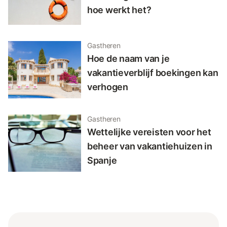
hoe werkt het?
Gastheren
Hoe de naam van je
vakantieverblijf boekingen kan
verhogen
Gastheren
Wettelijke vereisten voor het
beheer van vakantiehuizen in
Spanje