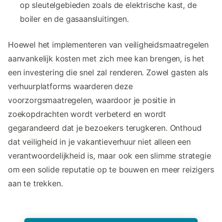
op sleutelgebieden zoals de elektrische kast, de
boiler en de gasaansluitingen.
Hoewel het implementeren van veiligheidsmaatregelen
aanvankelijk kosten met zich mee kan brengen, is het
een investering die snel zal renderen. Zowel gasten als
verhuurplatforms waarderen deze
voorzorgsmaatregelen, waardoor je positie in
zoekopdrachten wordt verbeterd en wordt
gegarandeerd dat je bezoekers terugkeren. Onthoud
dat veiligheid in je vakantieverhuur niet alleen een
verantwoordelijkheid is, maar ook een slimme strategie
om een solide reputatie op te bouwen en meer reizigers
aan te trekken.