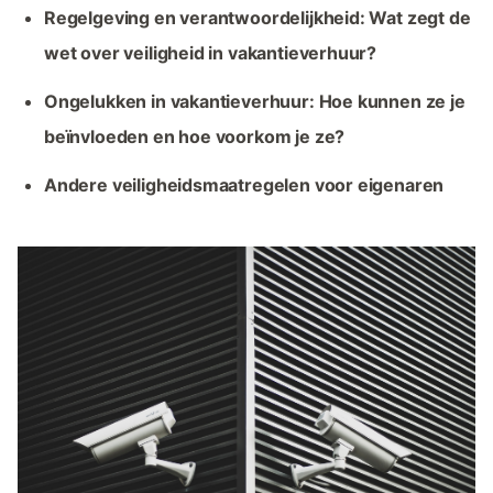
Regelgeving en verantwoordelijkheid: Wat zegt de
wet over veiligheid in vakantieverhuur?
Ongelukken in vakantieverhuur: Hoe kunnen ze je
beïnvloeden en hoe voorkom je ze?
Andere veiligheidsmaatregelen voor eigenaren