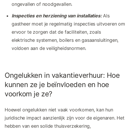
ongevallen of noodgevallen.
Inspecties en herziening van installaties:
Als
gastheer moet je regelmatig inspecties uitvoeren om
ervoor te zorgen dat de faciliteiten, zoals
elektrische systemen, boilers en gasaansluitingen,
voldoen aan de veiligheidsnormen.
Ongelukken in vakantieverhuur: Hoe
kunnen ze je beïnvloeden en hoe
voorkom je ze?
Hoewel ongelukken niet vaak voorkomen, kan hun
juridische impact aanzienlijk zijn voor de eigenaren. Het
hebben van een solide thuisverzekering,