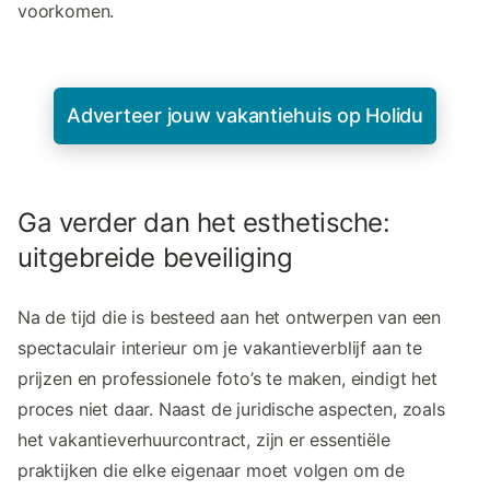
voorkomen.
Adverteer jouw vakantiehuis op Holidu
Ga verder dan het esthetische:
uitgebreide beveiliging
Na de tijd die is besteed aan het ontwerpen van een
spectaculair interieur om je vakantieverblijf aan te
prijzen en professionele foto’s te maken, eindigt het
proces niet daar. Naast de juridische aspecten, zoals
het vakantieverhuurcontract, zijn er essentiële
praktijken die elke eigenaar moet volgen om de