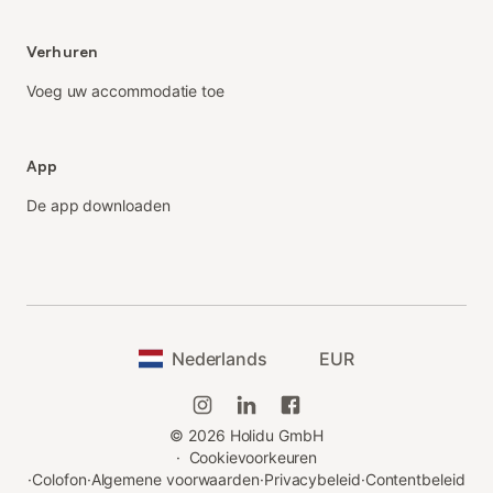
Verhuren
Voeg uw accommodatie toe
App
De app downloaden
Nederlands
EUR
©
2026
Holidu GmbH
·
Cookievoorkeuren
·
Colofon
·
Algemene voorwaarden
·
Privacybeleid
·
Contentbeleid