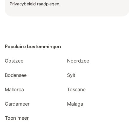
Privacybeleid
raadplegen.
Populaire bestemmingen
Oostzee
Noordzee
Bodensee
Sylt
Mallorca
Toscane
Gardameer
Malaga
Toon meer