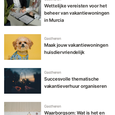
Wettelijke vereisten voor het
beheer van vakantiewoningen
in Murcia
Gastheren
Maak jouw vakantiewoningen
huisdiervriendelijk
Gastheren
Succesvolle thematische
vakantieverhuur organiseren
Gastheren
Waarborgsom: Wat is het en