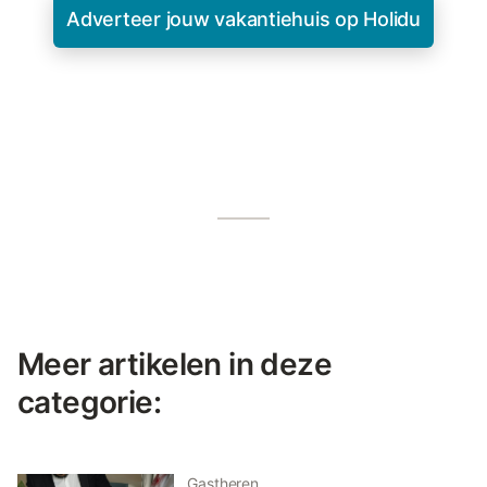
Adverteer jouw vakantiehuis op Holidu
Meer artikelen in deze
categorie:
Gastheren