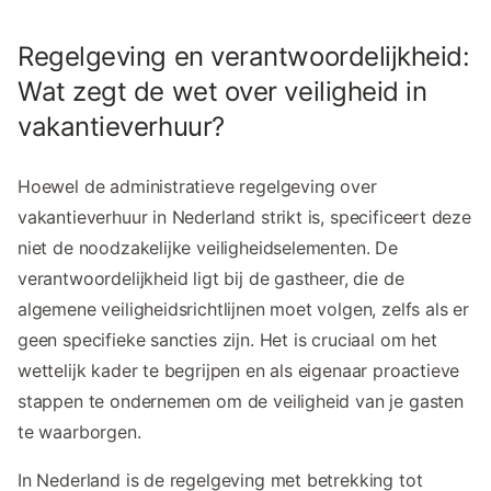
Regelgeving en verantwoordelijkheid:
Wat zegt de wet over veiligheid in
vakantieverhuur?
Hoewel de administratieve regelgeving over
vakantieverhuur in Nederland strikt is, specificeert deze
niet de noodzakelijke veiligheidselementen. De
verantwoordelijkheid ligt bij de gastheer, die de
algemene veiligheidsrichtlijnen moet volgen, zelfs als er
geen specifieke sancties zijn. Het is cruciaal om het
wettelijk kader te begrijpen en als eigenaar proactieve
stappen te ondernemen om de veiligheid van je gasten
te waarborgen.
In Nederland is de regelgeving met betrekking tot