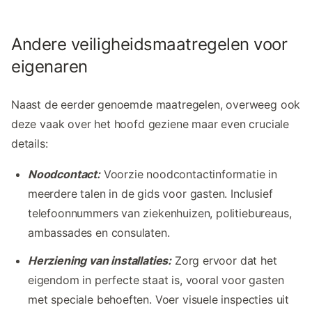
Andere veiligheidsmaatregelen voor
eigenaren
Naast de eerder genoemde maatregelen, overweeg ook
deze vaak over het hoofd geziene maar even cruciale
details:
Noodcontact:
Voorzie noodcontactinformatie in
meerdere talen in de gids voor gasten. Inclusief
telefoonnummers van ziekenhuizen, politiebureaus,
ambassades en consulaten.
Herziening van installaties:
Zorg ervoor dat het
eigendom in perfecte staat is, vooral voor gasten
met speciale behoeften. Voer visuele inspecties uit