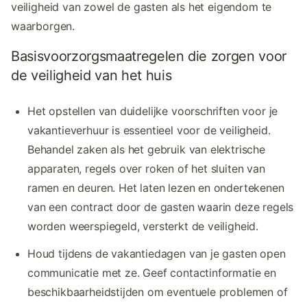
veiligheid van zowel de gasten als het eigendom te
waarborgen.
Basisvoorzorgsmaatregelen die zorgen voor
de veiligheid van het huis
Het opstellen van duidelijke voorschriften voor je
vakantieverhuur is essentieel voor de veiligheid.
Behandel zaken als het gebruik van elektrische
apparaten, regels over roken of het sluiten van
ramen en deuren. Het laten lezen en ondertekenen
van een contract door de gasten waarin deze regels
worden weerspiegeld, versterkt de veiligheid.
Houd tijdens de vakantiedagen van je gasten open
communicatie met ze. Geef contactinformatie en
beschikbaarheidstijden om eventuele problemen of