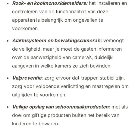
Rook- en koolmonoxidemelders:
het installeren en
controleren van de functionaliteit van deze
apparaten is belangrijk om ongevallen te
voorkomen.
Alarmsysteem en bewakingscamera’s:
verhoogt
de veiligheid, maar je moet de gasten informeren
over de aanwezigheid van camera’s, duidelijk
aangeven in welke kamers ze zich bevinden.
Valpreventie
: zorg ervoor dat trappen stabiel zijn,
zorg voor voldoende verlichting en maatregelen om
uitglijden te voorkomen.
Veilige opslag van schoonmaakproducten:
met als
doel om giftige producten buiten het bereik van
kinderen te bewaren.