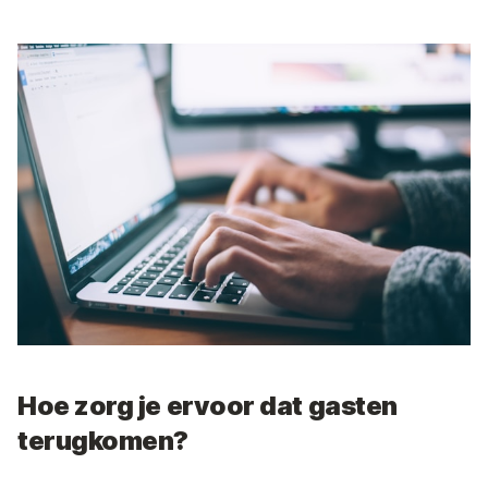
Hoe zorg je ervoor dat gasten
terugkomen?