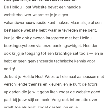
De Holidu Host Website bevat een handige
websitebouwer waarmee je je eigen
vakantieverhuurwebsite kunt maken. Maar als je al een
bestaande website hebt waar je tevreden mee bent,
kun je die ook gewoon integreren met het Holidu-
boekingssysteem via onze boekingswidget. Hoe dan
ook krijg je toegang tot een krachtige set tools — en je
hebt er geen geavanceerde technische kennis voor
nodig!
Je kunt je Holidu Host Website helemaal aanpassen met
verschillende thema’s en kleuren, en je kunt de foto’s
uploaden die je wilt gebruiken zodat de website goed
past bij jouw stijl en merk. Voeg ook informatie over
jezelf toe als host, zodat gasten jou en je