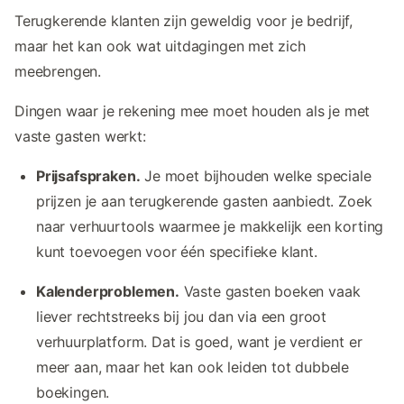
Terugkerende klanten zijn geweldig voor je bedrijf,
maar het kan ook wat uitdagingen met zich
meebrengen.
Dingen waar je rekening mee moet houden als je met
vaste gasten werkt:
Prijsafspraken.
Je moet bijhouden welke speciale
prijzen je aan terugkerende gasten aanbiedt. Zoek
naar verhuurtools waarmee je makkelijk een korting
kunt toevoegen voor één specifieke klant.
Kalenderproblemen.
Vaste gasten boeken vaak
liever rechtstreeks bij jou dan via een groot
verhuurplatform. Dat is goed, want je verdient er
meer aan, maar het kan ook leiden tot dubbele
boekingen.