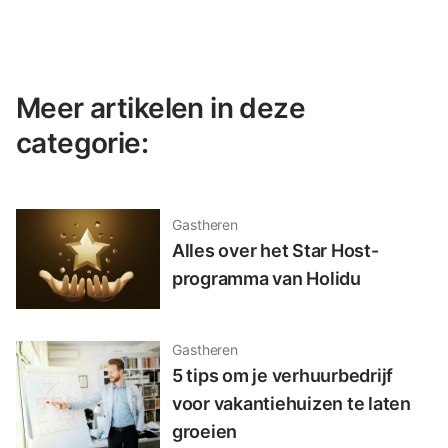
Meer artikelen in deze
categorie:
Gastheren
Alles over het Star Host-
programma van Holidu
Gastheren
5 tips om je verhuurbedrijf
voor vakantiehuizen te laten
groeien