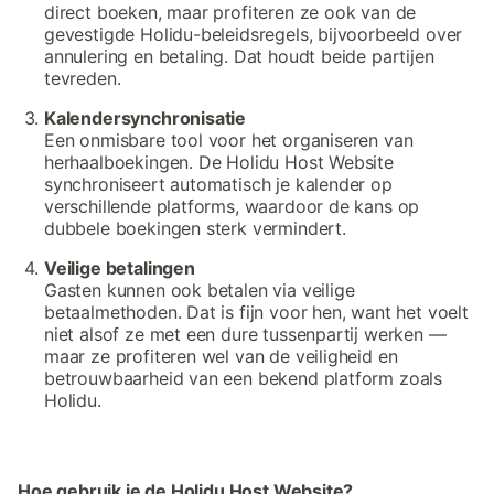
direct boeken, maar profiteren ze ook van de
gevestigde Holidu-beleidsregels, bijvoorbeeld over
annulering en betaling. Dat houdt beide partijen
tevreden.
Kalendersynchronisatie
Een onmisbare tool voor het organiseren van
herhaalboekingen. De Holidu Host Website
synchroniseert automatisch je kalender op
verschillende platforms, waardoor de kans op
dubbele boekingen sterk vermindert.
Veilige betalingen
Gasten kunnen ook betalen via veilige
betaalmethoden. Dat is fijn voor hen, want het voelt
niet alsof ze met een dure tussenpartij werken —
maar ze profiteren wel van de veiligheid en
betrouwbaarheid van een bekend platform zoals
Holidu.
Hoe gebruik je de Holidu Host Website?