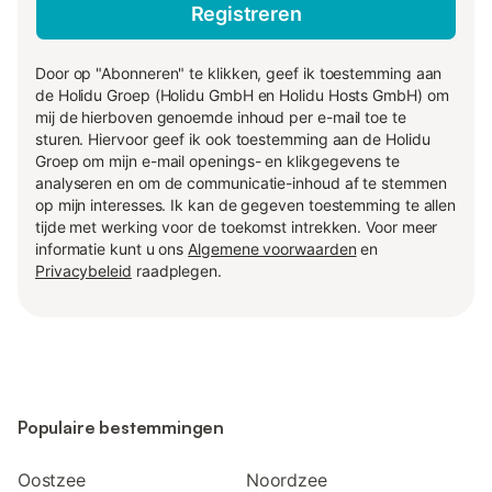
Registreren
Door op "Abonneren" te klikken, geef ik toestemming aan
de Holidu Groep (Holidu GmbH en Holidu Hosts GmbH) om
mij de hierboven genoemde inhoud per e-mail toe te
sturen. Hiervoor geef ik ook toestemming aan de Holidu
Groep om mijn e-mail openings- en klikgegevens te
analyseren en om de communicatie-inhoud af te stemmen
op mijn interesses. Ik kan de gegeven toestemming te allen
tijde met werking voor de toekomst intrekken. Voor meer
informatie kunt u ons
Algemene voorwaarden
en
Privacybeleid
raadplegen.
Populaire bestemmingen
Oostzee
Noordzee