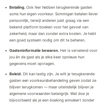
Betaling.
Ook hier hebben terugkerende gasten
soms hun eigen voorkeur. Sommigen betalen liever
persoonlijk, terwijl anderen juist graag via een
bekend platform boeken voor het gevoel van
zekerheid, maar dan zonder extra kosten. Je hebt
een goed systeem nodig om dit te beheren.
Gasteninformatie bewaren.
Het is vervelend voor
jou én de gast als je elke keer opnieuw hun
gegevens moet opvragen.
Beleid.
Dit kan lastig zijn. Je wilt je terugkerende
gasten een voorkeursbehandeling geven zodat ze
blijven terugkomen — maar uiteindelijk blijven je
algemene voorwaarden belangrijk. Wat doe je
bijvoorbeeld als je een boeking annuleert zonder