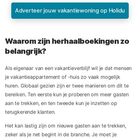
Adverteer jouw vakantiewoning op Holidu
Waarom zijn herhaalboekingen zo
belangrijk?
Als eigenaar van een vakantieverblijf wil je dat mensen
je vakantieappartement of -huis zo vaak mogelijk
huren. Globaal gezien zijn er twee manieren om dit te
bereiken. Ten eerste kun je proberen om meer gasten
aan te trekken, en ten tweede kun je inzetten op
terugkerende klanten.
Het kan lastig zijn om nieuwe gasten aan te trekken,
zeker als je net begint in de branche. Je moet je