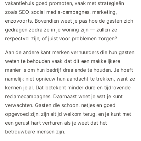
vakantiehuis goed promoten, vaak met strategieën
zoals SEO, social media-campagnes, marketing,
enzovoorts. Bovendien weet je pas hoe de gasten zich
gedragen zodra ze in je woning zijn — zullen ze
respectvol zijn, of juist voor problemen zorgen?
Aan de andere kant merken verhuurders die hun gasten
weten te behouden vaak dat dit een makkelijkere
manier is om hun bedrijf draaiende te houden. Je hoeft
namelijk niet opnieuw hun aandacht te trekken, want ze
kennen je al. Dat betekent minder dure en tijdrovende
reclamecampagnes. Daarnaast weet je wat je kunt
verwachten. Gasten die schoon, netjes en goed
opgevoed zijn, zijn altijd welkom terug, en je kunt met
een gerust hart verhuren als je weet dat het
betrouwbare mensen zijn.