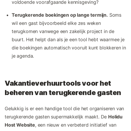
voldoende voorafgaande kennisgeving?
Terugkerende boekingen op lange termijn.
Soms
wil een gast bijvoorbeeld elke zes weken
terugkomen vanwege een zakelijk project in de
buurt. Het helpt dan als je een tool hebt waarmee je
die boekingen automatisch vooruit kunt blokkeren in
je agenda.
Vakantieverhuurtools voor het
beheren van terugkerende gasten
Gelukkig is er een handige tool die het organiseren van
terugkerende gasten supermakkelijk maakt. De
Holidu
Host Website
, een nieuw en verbeterd initiatief van