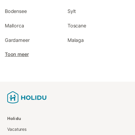
Bodensee
Sylt
Mallorca
Toscane
Gardameer
Malaga
Toon meer
Holidu
Vacatures