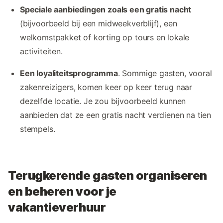
Speciale aanbiedingen zoals een gratis nacht
(bijvoorbeeld bij een midweekverblijf), een
welkomstpakket of korting op tours en lokale
activiteiten.
Een loyaliteitsprogramma
. Sommige gasten, vooral
zakenreizigers, komen keer op keer terug naar
dezelfde locatie. Je zou bijvoorbeeld kunnen
aanbieden dat ze een gratis nacht verdienen na tien
stempels.
Terugkerende gasten organiseren
en beheren voor je
vakantieverhuur