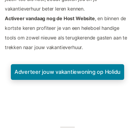
vakantieverhuur beter leren kennen.
Activeer vandaag nog de Host Website
, en binnen de
kortste keren profiteer je van een heleboel handige
tools om zowel nieuwe als terugkerende gasten aan te
trekken naar jouw vakantieverhuur.
Adverteer jouw vakantiewoning op Holidu