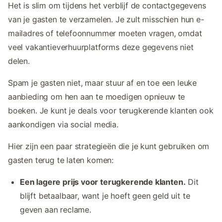
Het is slim om tijdens het verblijf de contactgegevens
van je gasten te verzamelen. Je zult misschien hun e-
mailadres of telefoonnummer moeten vragen, omdat
veel vakantieverhuurplatforms deze gegevens niet
delen.
Spam je gasten niet, maar stuur af en toe een leuke
aanbieding om hen aan te moedigen opnieuw te
boeken. Je kunt je deals voor terugkerende klanten ook
aankondigen via social media.
Hier zijn een paar strategieën die je kunt gebruiken om
gasten terug te laten komen:
Een lagere prijs voor terugkerende klanten.
Dit
blijft betaalbaar, want je hoeft geen geld uit te
geven aan reclame.