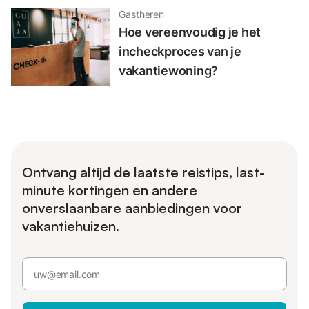
Gastheren
Hoe vereenvoudig je het
incheckproces van je
vakantiewoning?
Ontvang altijd de laatste reistips, last-
minute kortingen en andere
onverslaanbare aanbiedingen voor
vakantiehuizen.