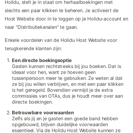
Holidu, stelt je in staat om herhaalboekingen met
slechts een paar klikken te beheren. Je activeert de
Host Website door in te loggen op je Holidu-account en
naar “Distributiekanalen” te gaan.
Enkele voordelen van de Holidu Host Website voor
terugkerende klanten zijn:
Een directe boekingsoptie
Gasten kunnen rechtstreeks bij jou boeken. Dat is
ideaal voor hen, want ze hoeven geen
tussenpersoon meer te gebruiken. Ze weten al dat
ze bij jou willen verblijven, en met een paar klikken
is het geregeld. Bovendien vermijd je de extra
commissies van OTAs, dus je houdt meer over aan
directe boekingen.
Betrouwbare voorwaarden
Zelfs als jij en je gasten een goede band hebben
opgebouwd, blijven duidelijke voorwaarden
essentieel. Via de Holidu Host Website kunnen ze