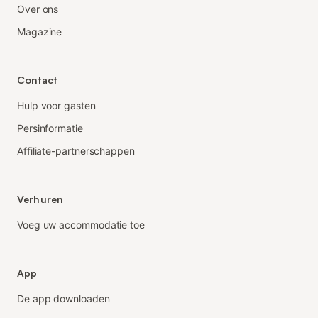
Over ons
Magazine
Contact
Hulp voor gasten
Persinformatie
Affiliate-partnerschappen
Verhuren
Voeg uw accommodatie toe
App
De app downloaden