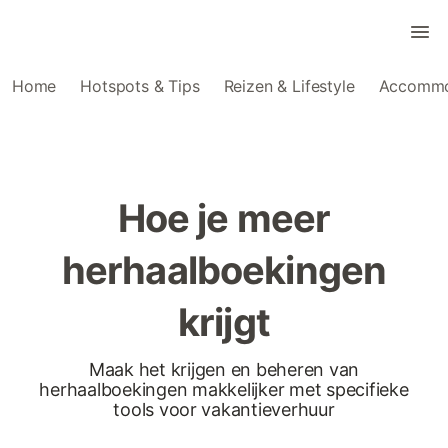
Home
Hotspots & Tips
Reizen & Lifestyle
Accommo
Hoe je meer
herhaalboekingen
krijgt
Maak het krijgen en beheren van
herhaalboekingen makkelijker met specifieke
tools voor vakantieverhuur