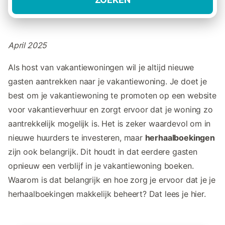
April 2025
Als host van vakantiewoningen wil je altijd nieuwe
gasten aantrekken naar je vakantiewoning. Je doet je
best om je vakantiewoning te promoten op een website
voor vakantieverhuur en zorgt ervoor dat je woning zo
aantrekkelijk mogelijk is. Het is zeker waardevol om in
nieuwe huurders te investeren, maar
herhaalboekingen
zijn ook belangrijk. Dit houdt in dat eerdere gasten
opnieuw een verblijf in je vakantiewoning boeken.
Waarom is dat belangrijk en hoe zorg je ervoor dat je je
herhaalboekingen makkelijk beheert? Dat lees je hier.