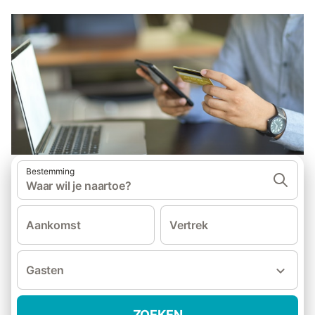
Bestemming
Waar wil je naartoe?
Aankomst
Vertrek
Gasten
ZOEKEN