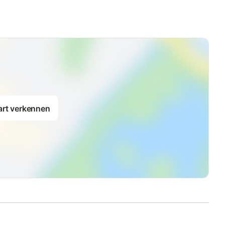
art verkennen