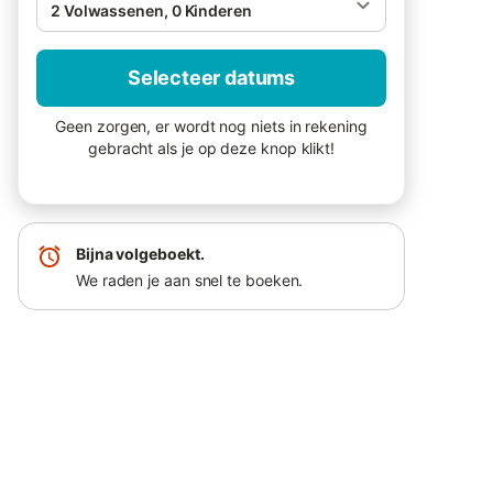
2 Volwassenen, 0 Kinderen
Selecteer datums
Geen zorgen, er wordt nog niets in rekening
gebracht als je op deze knop klikt!
Bijna volgeboekt.
We raden je aan snel te boeken.