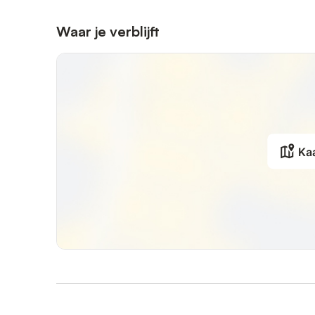
Waar je verblijft
Ka