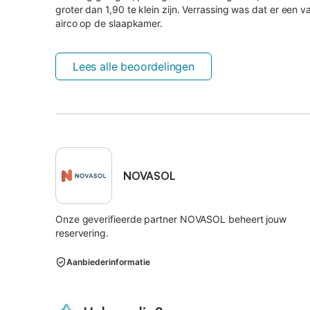
groter dan 1,90 te klein zijn. Verrassing was dat er ee
airco op de slaapkamer.
Lees alle beoordelingen
NOVASOL
Onze geverifieerde partner NOVASOL beheert jouw
reservering.
Aanbiederinformatie