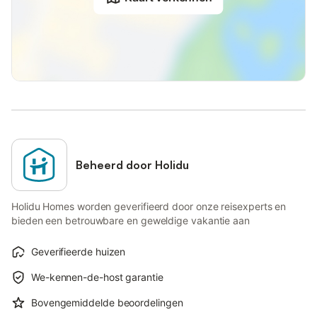
Beheerd door Holidu
Holidu Homes worden geverifieerd door onze reisexperts en
bieden een betrouwbare en geweldige vakantie aan
Geverifieerde huizen
We-kennen-de-host garantie
Bovengemiddelde beoordelingen