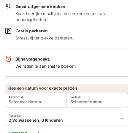
Goed uitgeruste keuken
Kook heerlijke maaltijden in een keuken met alle
benodigdheden.
Gratis parkeren
Stressvrij ter plekke parkeren.
Bijna volgeboekt.
We raden je aan snel te boeken.
Kies een datum voor exacte prijzen
Aankomst
Vertrek
Selecteer datum
Selecteer datum
Personen
2 Volwassenen, 0 Kinderen