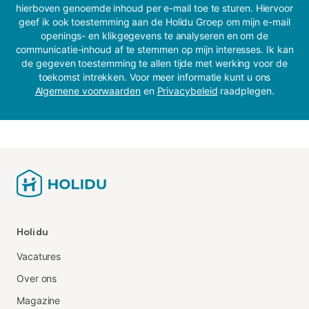
hierboven genoemde inhoud per e-mail toe te sturen. Hiervoor
geef ik ook toestemming aan de Holidu Groep om mijn e-mail
openings- en klikgegevens te analyseren en om de
communicatie-inhoud af te stemmen op mijn interesses. Ik kan
de gegeven toestemming te allen tijde met werking voor de
toekomst intrekken. Voor meer informatie kunt u ons
Algemene voorwaarden
en
Privacybeleid
raadplegen.
Holidu
Vacatures
Over ons
Magazine