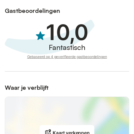
Gastbeoordelingen
10,0
Fantastisch
Gebaseerd op 4 geverifieerde gastbeoordelingen
Waar je verblijft
Kaart verkennen