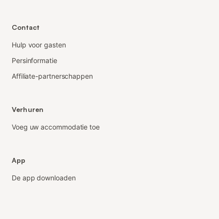
Contact
Hulp voor gasten
Persinformatie
Affiliate-partnerschappen
Verhuren
Voeg uw accommodatie toe
App
De app downloaden