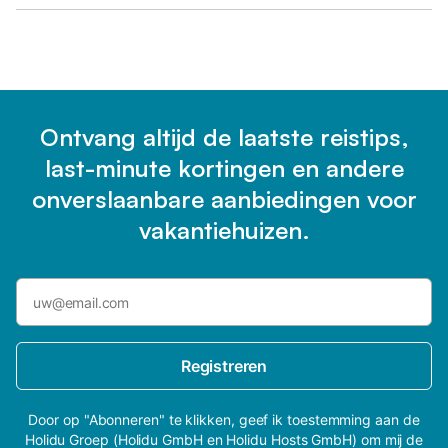
Ontvang altijd de laatste reistips,
last-minute kortingen en andere
onverslaanbare aanbiedingen voor
vakantiehuizen.
Registreren
Door op "Abonneren" te klikken, geef ik toestemming aan de
Holidu Groep (Holidu GmbH en Holidu Hosts GmbH) om mij de