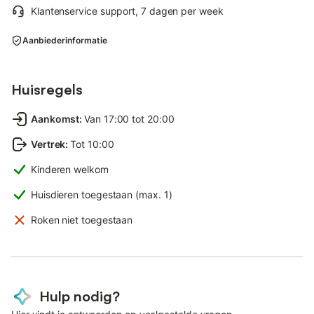
Klantenservice support, 7 dagen per week
Aanbiederinformatie
Huisregels
Aankomst
:
Van 17:00 tot 20:00
Vertrek
:
Tot 10:00
Kinderen welkom
Huisdieren toegestaan (max. 1)
Roken niet toegestaan
Hulp nodig?