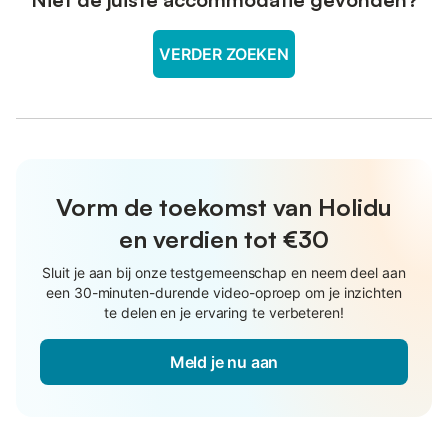
VERDER ZOEKEN
Vorm de toekomst van Holidu
en verdien tot €30
Sluit je aan bij onze testgemeenschap en neem deel aan
een 30-minuten-durende video-oproep om je inzichten
te delen en je ervaring te verbeteren!
Meld je nu aan