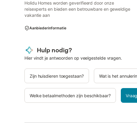
Holidu Homes worden geverifieerd door onze
reisexperts en bieden een betrouwbare en geweldige
vakantie aan
Aanbiederinformatie
Hulp nodig?
Hier vindt je antwoorden op veelgestelde vragen.
Zijn huisdieren toegestaan?
Wat is het annuleri
Welke betaalmethoden zijn beschikbaar?
Vraag