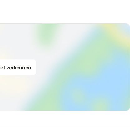
art verkennen