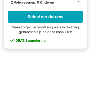
2 Volwassenen, 0 Kinderen
Selecteer datums
Geen zorgen, er wordt nog niets in rekening
gebracht als je op deze knop klikt!
GRATIS annulering