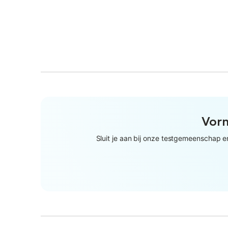
Vorm
Sluit je aan bij onze testgemeenschap 