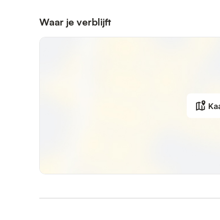
Waar je verblijft
Ka