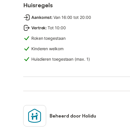
Huisregels
Aankomst
:
Van 16:00 tot 20:00
Vertrek
:
Tot 10:00
Roken toegestaan
Kinderen welkom
Huisdieren toegestaan (max. 1)
Beheerd door Holidu