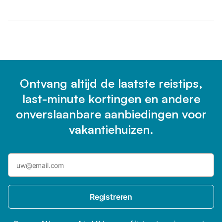
Ontvang altijd de laatste reistips,
last-minute kortingen en andere
onverslaanbare aanbiedingen voor
vakantiehuizen.
Registreren