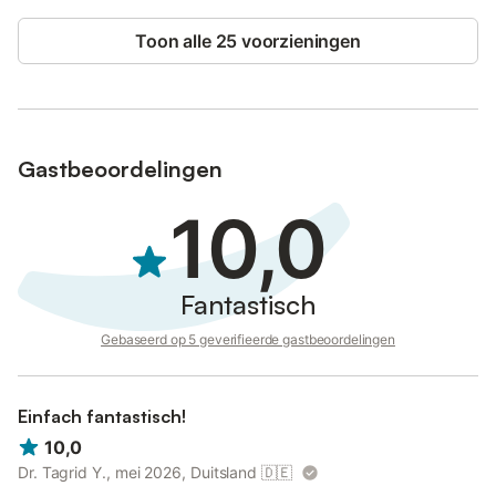
Toon alle 25 voorzieningen
Gastbeoordelingen
10,0
Fantastisch
Gebaseerd op 5 geverifieerde gastbeoordelingen
Einfach fantastisch!
10,0
Dr. Tagrid Y., mei 2026, Duitsland
🇩🇪