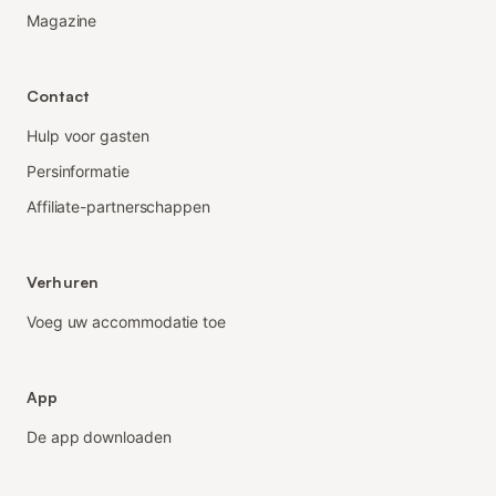
Magazine
Contact
Hulp voor gasten
Persinformatie
Affiliate-partnerschappen
Verhuren
Voeg uw accommodatie toe
App
De app downloaden