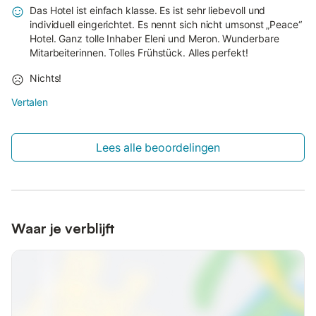
Das Hotel ist einfach klasse. Es ist sehr liebevoll und
individuell eingerichtet. Es nennt sich nicht umsonst „Peace“
Hotel. Ganz tolle Inhaber Eleni und Meron. Wunderbare
Mitarbeiterinnen. Tolles Frühstück. Alles perfekt!
Nichts!
Vertalen
Lees alle beoordelingen
Waar je verblijft