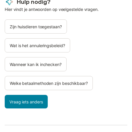
Hulp nodig?
Hier vindt je antwoorden op veelgestelde vragen.
Zijn huisdieren toegestaan?
Wat is het annuleringsbeleid?
Wanneer kan ik inchecken?
Welke betaalmethoden zijn beschikbaar?
Vraag iets anders