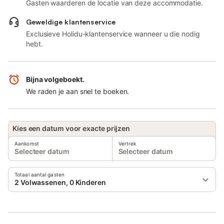
Gasten waarderen de locatie van deze accommodatie.
Geweldige klantenservice
Exclusieve Holidu-klantenservice wanneer u die nodig
hebt.
Bijna volgeboekt.
We raden je aan snel te boeken.
Kies een datum voor exacte prijzen
Aankomst
Vertrek
Selecteer datum
Selecteer datum
Totaal aantal gasten
2 Volwassenen, 0 Kinderen