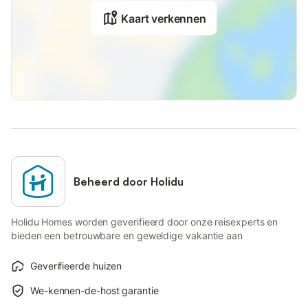
Kaart verkennen
Beheerd door Holidu
Holidu Homes worden geverifieerd door onze reisexperts en
bieden een betrouwbare en geweldige vakantie aan
Geverifieerde huizen
We-kennen-de-host garantie