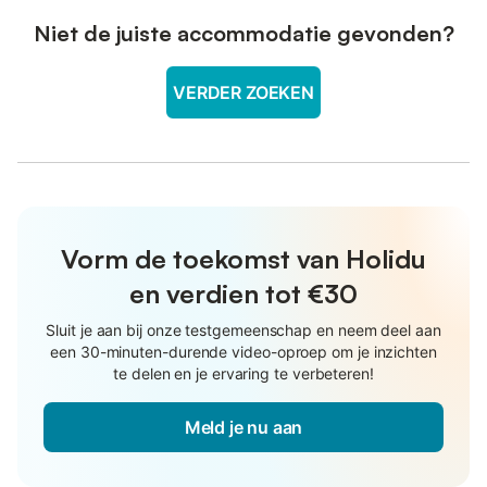
Niet de juiste accommodatie gevonden?
VERDER ZOEKEN
Vorm de toekomst van Holidu
en verdien tot €30
Sluit je aan bij onze testgemeenschap en neem deel aan
een 30-minuten-durende video-oproep om je inzichten
te delen en je ervaring te verbeteren!
Meld je nu aan