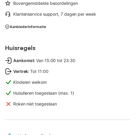
Bovengemiddelde beoordelingen
Klantenservice support, 7 dagen per week
Aanbiederinformatie
Huisregels
Aankomst
:
Van 15:00 tot 23:30
Vertrek
:
Tot 11:00
Kinderen welkom
Huisdieren toegestaan (max. 1)
Roken niet toegestaan