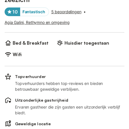
10
Fantastisch
5 beoordelingen
•
Agia Galini, Rethymno en omgeving
Bed & Breakfast
Huisdier toegestaan
Wifi
Topverhuurder
Topverhuurders hebben top-reviews en bieden
betrouwbaar geweldige verblijven.
Uitzonderlijke gastvrijheid
Ervaren gastheer die zijn gasten een uitzonderlijk verblijf
biedt.
Geweldige locatie