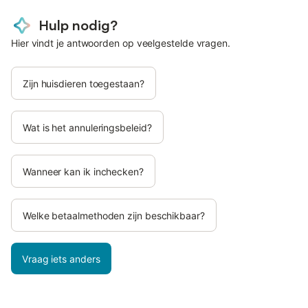
Hulp nodig?
Hier vindt je antwoorden op veelgestelde vragen.
Zijn huisdieren toegestaan?
Wat is het annuleringsbeleid?
Wanneer kan ik inchecken?
Welke betaalmethoden zijn beschikbaar?
Vraag iets anders