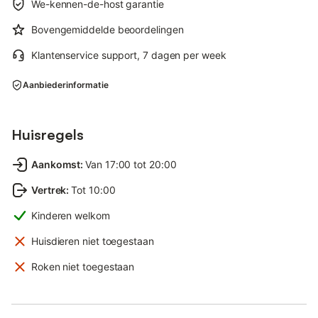
We-kennen-de-host garantie
Bovengemiddelde beoordelingen
Klantenservice support, 7 dagen per week
Aanbiederinformatie
Huisregels
Aankomst
:
Van 17:00 tot 20:00
Vertrek
:
Tot 10:00
Kinderen welkom
Huisdieren niet toegestaan
Roken niet toegestaan