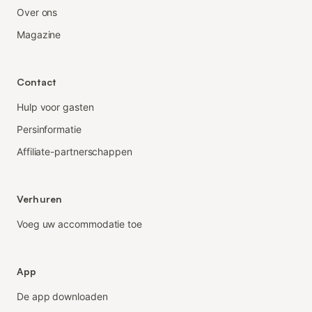
Over ons
Magazine
Contact
Hulp voor gasten
Persinformatie
Affiliate-partnerschappen
Verhuren
Voeg uw accommodatie toe
App
De app downloaden