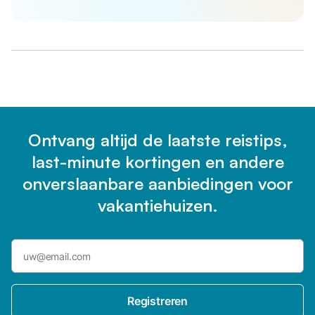
Ontvang altijd de laatste reistips,
last-minute kortingen en andere
onverslaanbare aanbiedingen voor
vakantiehuizen.
Registreren