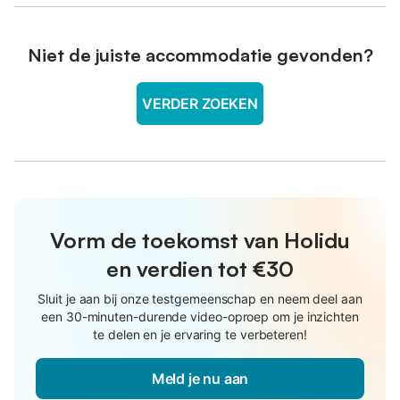
Niet de juiste accommodatie gevonden?
VERDER ZOEKEN
Vorm de toekomst van Holidu
en verdien tot €30
Sluit je aan bij onze testgemeenschap en neem deel aan
een 30-minuten-durende video-oproep om je inzichten
te delen en je ervaring te verbeteren!
Meld je nu aan