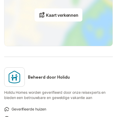
Kaart verkennen
Beheerd door Holidu
Holidu Homes worden geverifieerd door onze reisexperts en
bieden een betrouwbare en geweldige vakantie aan
Geverifieerde huizen