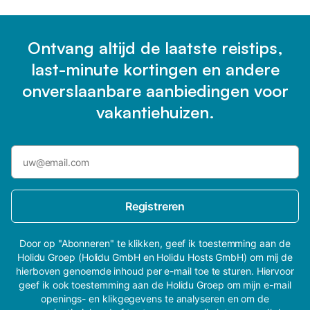
Ontvang altijd de laatste reistips,
last-minute kortingen en andere
onverslaanbare aanbiedingen voor
vakantiehuizen.
Registreren
Door op "Abonneren" te klikken, geef ik toestemming aan de
Holidu Groep (Holidu GmbH en Holidu Hosts GmbH) om mij de
hierboven genoemde inhoud per e-mail toe te sturen. Hiervoor
geef ik ook toestemming aan de Holidu Groep om mijn e-mail
openings- en klikgegevens te analyseren en om de