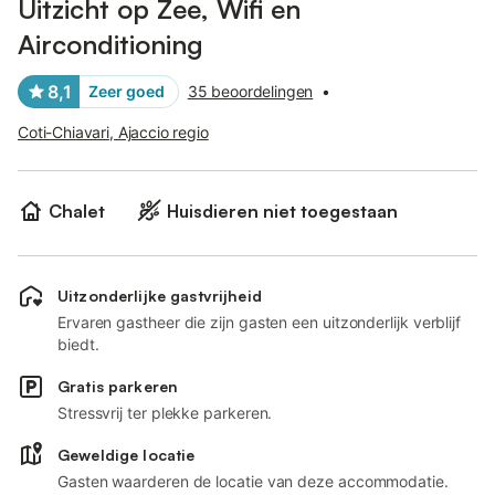
Uitzicht op Zee, Wifi en
Airconditioning
8,1
Zeer goed
35 beoordelingen
•
Coti-Chiavari, Ajaccio regio
Chalet
Huisdieren niet toegestaan
Uitzonderlijke gastvrijheid
Ervaren gastheer die zijn gasten een uitzonderlijk verblijf
biedt.
Gratis parkeren
Stressvrij ter plekke parkeren.
Geweldige locatie
Gasten waarderen de locatie van deze accommodatie.