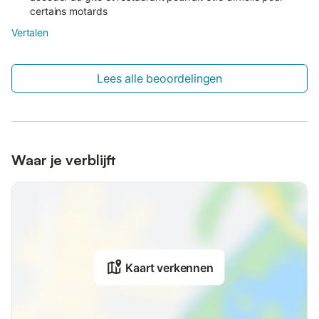
certains motards
Vertalen
Lees alle beoordelingen
Waar je verblijft
Kaart verkennen