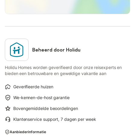
Beheerd door Holidu
Holidu Homes worden geverifieerd door onze reisexperts en
bieden een betrouwbare en geweldige vakantie aan
Geverifieerde huizen
We-kennen-de-host garantie
Bovengemiddelde beoordelingen
Klantenservice support, 7 dagen per week
Aanbiederinformatie