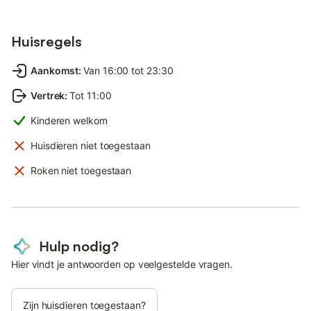
Huisregels
Aankomst
:
Van 16:00 tot 23:30
Vertrek
:
Tot 11:00
Kinderen welkom
Huisdieren niet toegestaan
Roken niet toegestaan
Hulp nodig?
Hier vindt je antwoorden op veelgestelde vragen.
Zijn huisdieren toegestaan?