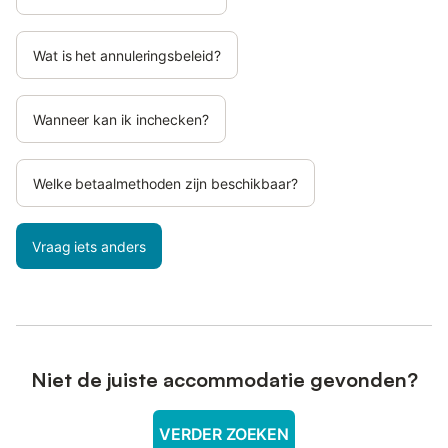
Wat is het annuleringsbeleid?
Wanneer kan ik inchecken?
Welke betaalmethoden zijn beschikbaar?
Vraag iets anders
Niet de juiste accommodatie gevonden?
VERDER ZOEKEN