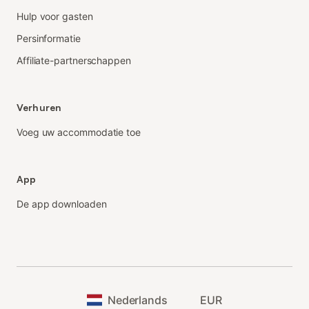
Hulp voor gasten
Persinformatie
Affiliate-partnerschappen
Verhuren
Voeg uw accommodatie toe
App
De app downloaden
Nederlands
EUR