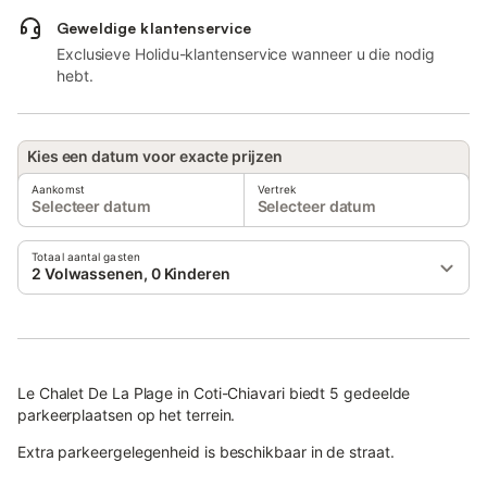
Geweldige klantenservice
Exclusieve Holidu-klantenservice wanneer u die nodig
hebt.
Kies een datum voor exacte prijzen
Aankomst
Vertrek
Selecteer datum
Selecteer datum
Totaal aantal gasten
2 Volwassenen, 0 Kinderen
Le Chalet De La Plage in Coti-Chiavari biedt 5 gedeelde
parkeerplaatsen op het terrein.
Extra parkeergelegenheid is beschikbaar in de straat.