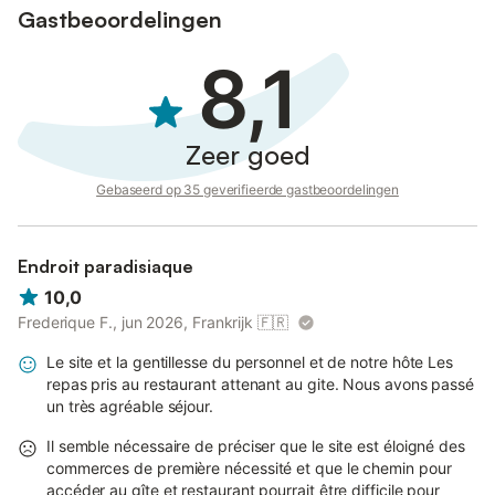
Gastbeoordelingen
8,1
Zeer goed
Gebaseerd op 35 geverifieerde gastbeoordelingen
Endroit paradisiaque
10,0
Frederique F., jun 2026, Frankrijk
🇫🇷
Le site et la gentillesse du personnel et de notre hôte Les
repas pris au restaurant attenant au gite. Nous avons passé
un très agréable séjour.
Il semble nécessaire de préciser que le site est éloigné des
commerces de première nécessité et que le chemin pour
accéder au gîte et restaurant pourrait être difficile pour