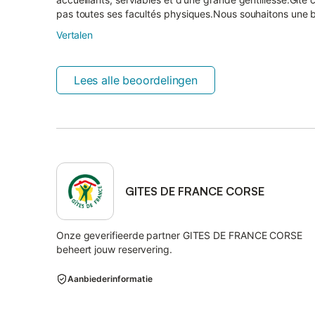
pas toutes ses facultés physiques.Nous souhaitons une be
Vertalen
Lees alle beoordelingen
GITES DE FRANCE CORSE
Onze geverifieerde partner GITES DE FRANCE CORSE
beheert jouw reservering.
Aanbiederinformatie