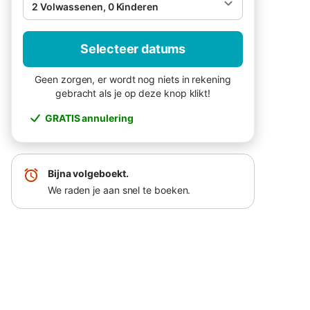
2 Volwassenen, 0 Kinderen
Selecteer datums
Geen zorgen, er wordt nog niets in rekening
gebracht als je op deze knop klikt!
GRATIS annulering
Bijna volgeboekt.
We raden je aan snel te boeken.