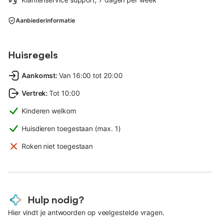
Aanbiederinformatie
Huisregels
Aankomst
:
Van 16:00 tot 20:00
Vertrek
:
Tot 10:00
Kinderen welkom
Huisdieren toegestaan (max. 1)
Roken niet toegestaan
Hulp nodig?
Hier vindt je antwoorden op veelgestelde vragen.