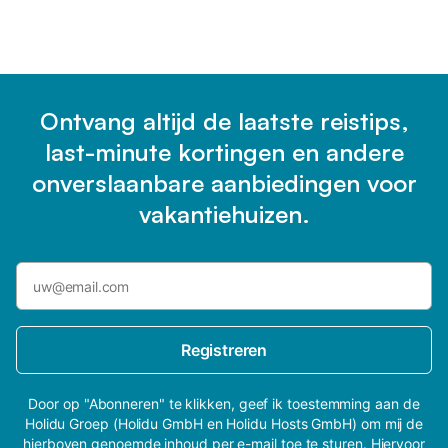
Ontvang altijd de laatste reistips,
last-minute kortingen en andere
onverslaanbare aanbiedingen voor
vakantiehuizen.
Registreren
Door op "Abonneren" te klikken, geef ik toestemming aan de
Holidu Groep (Holidu GmbH en Holidu Hosts GmbH) om mij de
hierboven genoemde inhoud per e-mail toe te sturen. Hiervoor