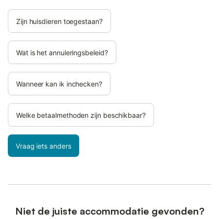
Zijn huisdieren toegestaan?
Wat is het annuleringsbeleid?
Wanneer kan ik inchecken?
Welke betaalmethoden zijn beschikbaar?
Vraag iets anders
Niet de juiste accommodatie gevonden?