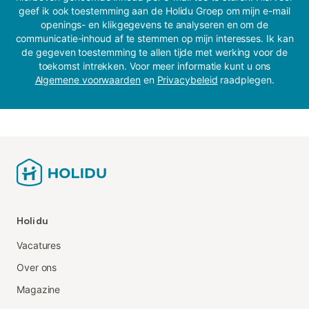
geef ik ook toestemming aan de Holidu Groep om mijn e-mail
openings- en klikgegevens te analyseren en om de
communicatie-inhoud af te stemmen op mijn interesses. Ik kan
de gegeven toestemming te allen tijde met werking voor de
toekomst intrekken. Voor meer informatie kunt u ons
Algemene voorwaarden
en
Privacybeleid
raadplegen.
Holidu
Vacatures
Over ons
Magazine