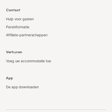
Contact
Hulp voor gasten
Persinformatie
Affiliate-partnerschappen
Verhuren
Voeg uw accommodatie toe
App
De app downloaden