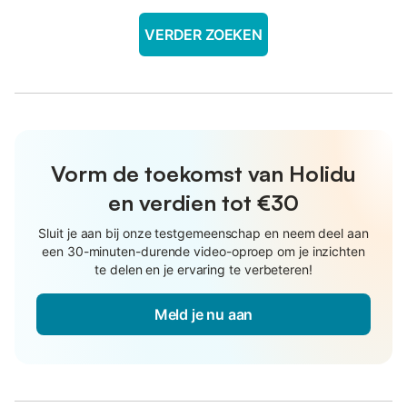
VERDER ZOEKEN
Vorm de toekomst van Holidu
en verdien tot €30
Sluit je aan bij onze testgemeenschap en neem deel aan
een 30-minuten-durende video-oproep om je inzichten
te delen en je ervaring te verbeteren!
Meld je nu aan