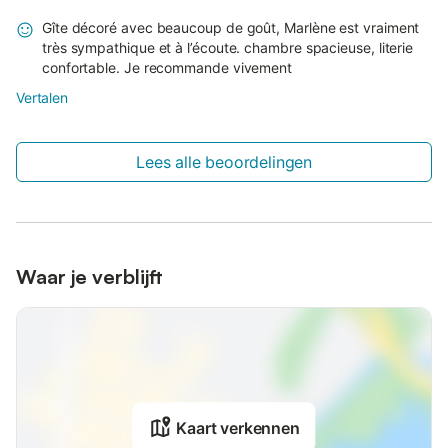
Gîte décoré avec beaucoup de goût, Marlène est vraiment
très sympathique et à l’écoute. chambre spacieuse, literie
confortable. Je recommande vivement
Vertalen
Lees alle beoordelingen
Waar je verblijft
Kaart verkennen