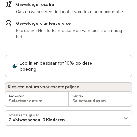
Geweldige locatie
Gasten waarderen de locatie van deze accommodatie.
Geweldige klantenservice
Exclusieve Holidu-klantenservice wanneer u die nodig
hebt.
Log in en bespaar tot 10% op deze
Registreren
boeking
Kies een datum voor exacte prijzen
Aankomst
Vertrek
Selecteer datum
Selecteer datum
Totaal aantal gasten
2 Volwassenen, 0 Kinderen