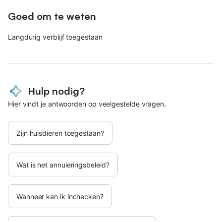
Goed om te weten
Langdurig verblijf toegestaan
Hulp nodig?
Hier vindt je antwoorden op veelgestelde vragen.
Zijn huisdieren toegestaan?
Wat is het annuleringsbeleid?
Wanneer kan ik inchecken?