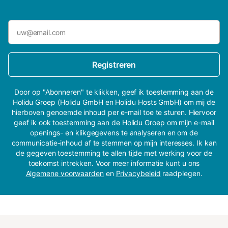
Registreren
Door op "Abonneren" te klikken, geef ik toestemming aan de
Holidu Groep (Holidu GmbH en Holidu Hosts GmbH) om mij de
hierboven genoemde inhoud per e-mail toe te sturen. Hiervoor
geef ik ook toestemming aan de Holidu Groep om mijn e-mail
openings- en klikgegevens te analyseren en om de
communicatie-inhoud af te stemmen op mijn interesses. Ik kan
de gegeven toestemming te allen tijde met werking voor de
toekomst intrekken. Voor meer informatie kunt u ons
Algemene voorwaarden
en
Privacybeleid
raadplegen.