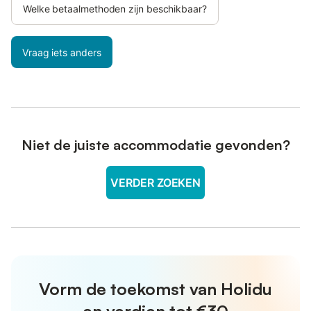
Welke betaalmethoden zijn beschikbaar?
Vraag iets anders
Niet de juiste accommodatie gevonden?
VERDER ZOEKEN
Vorm de toekomst van Holidu