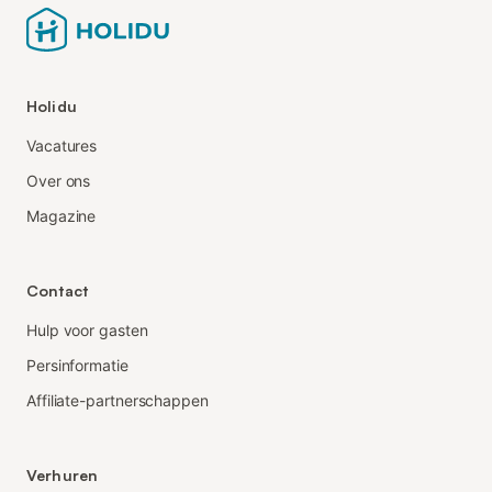
Holidu
Vacatures
Over ons
Magazine
Contact
Hulp voor gasten
Persinformatie
Affiliate-partnerschappen
Verhuren