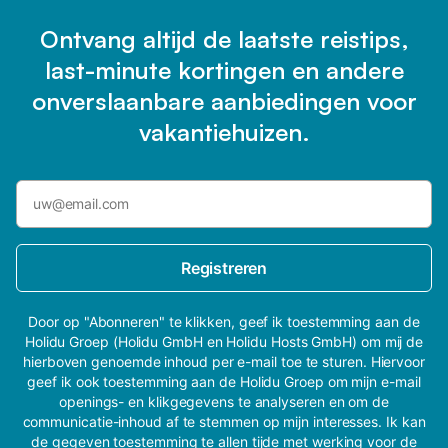
Ontvang altijd de laatste reistips,
last-minute kortingen en andere
onverslaanbare aanbiedingen voor
vakantiehuizen.
Registreren
Door op "Abonneren" te klikken, geef ik toestemming aan de
Holidu Groep (Holidu GmbH en Holidu Hosts GmbH) om mij de
hierboven genoemde inhoud per e-mail toe te sturen. Hiervoor
geef ik ook toestemming aan de Holidu Groep om mijn e-mail
openings- en klikgegevens te analyseren en om de
communicatie-inhoud af te stemmen op mijn interesses. Ik kan
de gegeven toestemming te allen tijde met werking voor de