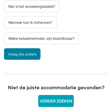
Wat is het annuleringsbeleid?
Wanneer kan ik inchecken?
Welke betaalmethoden zijn beschikbaar?
Vraag iets anders
Niet de juiste accommodatie gevonden?
VERDER ZOEKEN