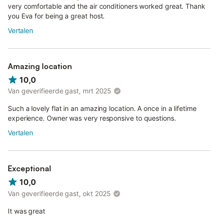
very comfortable and the air conditioners worked great. Thank
you Eva for being a great host.
Vertalen
Amazing location
10,0
Van geverifieerde gast, mrt 2025
Such a lovely flat in an amazing location. A once in a lifetime
experience. Owner was very responsive to questions.
Vertalen
Exceptional
10,0
Van geverifieerde gast, okt 2025
It was great