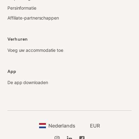
Persinformatie
Affiliate-partnerschappen
Verhuren
Voeg uw accommodatie toe
App
De app downloaden
Nederlands
EUR