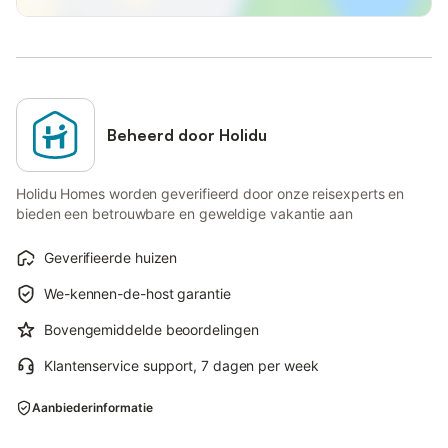
Beheerd door Holidu
Holidu Homes worden geverifieerd door onze reisexperts en
bieden een betrouwbare en geweldige vakantie aan
Geverifieerde huizen
We-kennen-de-host garantie
Bovengemiddelde beoordelingen
Klantenservice support, 7 dagen per week
Aanbiederinformatie