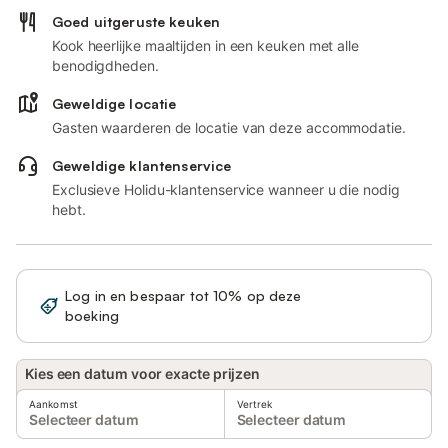
Goed uitgeruste keuken
Kook heerlijke maaltijden in een keuken met alle
benodigdheden.
Geweldige locatie
Gasten waarderen de locatie van deze accommodatie.
Geweldige klantenservice
Exclusieve Holidu-klantenservice wanneer u die nodig
hebt.
Log in en bespaar tot 10% op deze
Registreren
boeking
Kies een datum voor exacte prijzen
Aankomst
Vertrek
Selecteer datum
Selecteer datum