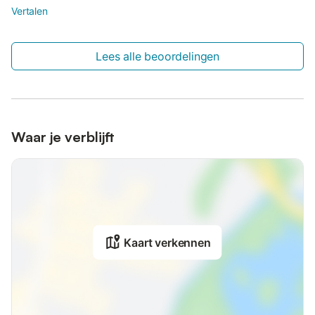
Vertalen
Lees alle beoordelingen
Waar je verblijft
Kaart verkennen