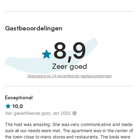
Gastbeoordelingen
8,9
Zeer goed
Gebaseerd op 14 geverifieerde gastbeoordelingen
Exceptional
10,0
Van geverifieerde gast, okt 2025
The host was amazing. She was very communicative and made
sure all our needs were met. The apartment was in the center of
the town close to many stores and restaurants. The beds were