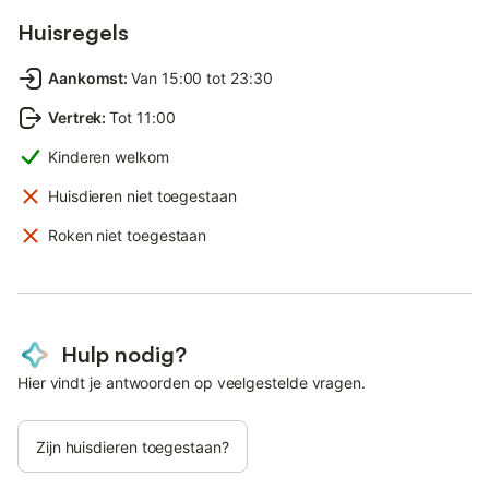
Huisregels
Aankomst
:
Van 15:00 tot 23:30
Vertrek
:
Tot 11:00
Kinderen welkom
Huisdieren niet toegestaan
Roken niet toegestaan
Hulp nodig?
Hier vindt je antwoorden op veelgestelde vragen.
Zijn huisdieren toegestaan?