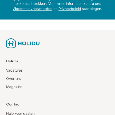
toekomst intrekken. Voor meer informatie kunt u ons
Algemene voorwaarden
en
Privacybeleid
raadplegen.
Holidu
Vacatures
Over ons
Magazine
Contact
Hulp voor gasten