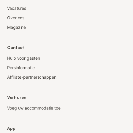
Vacatures
Over ons
Magazine
Contact
Hulp voor gasten
Persinformatie
Affiliate-partnerschappen
Verhuren
Voeg uw accommodatie toe
App