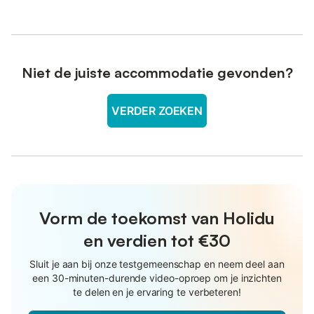
Niet de juiste accommodatie gevonden?
VERDER ZOEKEN
Vorm de toekomst van Holidu
en verdien tot €30
Sluit je aan bij onze testgemeenschap en neem deel aan
een 30-minuten-durende video-oproep om je inzichten
te delen en je ervaring te verbeteren!