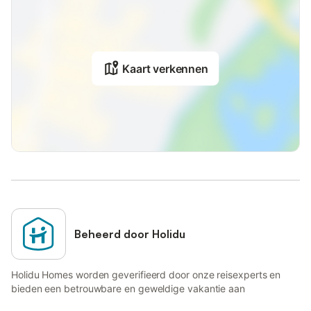
Kaart verkennen
Beheerd door Holidu
Holidu Homes worden geverifieerd door onze reisexperts en
bieden een betrouwbare en geweldige vakantie aan