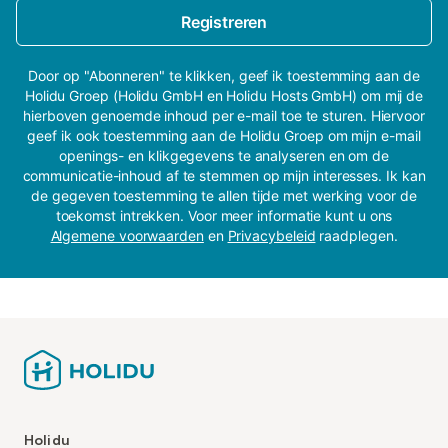
Registreren
Door op "Abonneren" te klikken, geef ik toestemming aan de
Holidu Groep (Holidu GmbH en Holidu Hosts GmbH) om mij de
hierboven genoemde inhoud per e-mail toe te sturen. Hiervoor
geef ik ook toestemming aan de Holidu Groep om mijn e-mail
openings- en klikgegevens te analyseren en om de
communicatie-inhoud af te stemmen op mijn interesses. Ik kan
de gegeven toestemming te allen tijde met werking voor de
toekomst intrekken. Voor meer informatie kunt u ons
Algemene voorwaarden
en
Privacybeleid
raadplegen.
Holidu