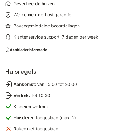
Geverifieerde huizen
We-kennen-de-host garantie
Bovengemiddelde beoordelingen
Klantenservice support, 7 dagen per week
Aanbiederinformatie
Huisregels
Aankomst
:
Van 15:00 tot 20:00
Vertrek
:
Tot 10:30
Kinderen welkom
Huisdieren toegestaan (max. 2)
Roken niet toegestaan