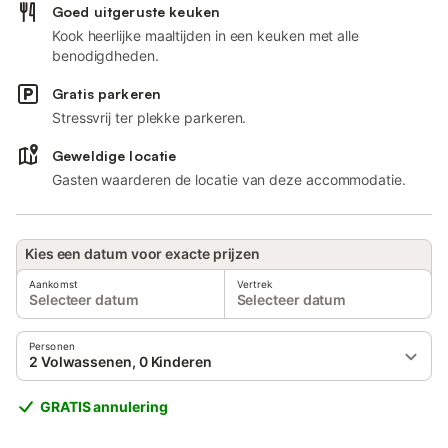
Goed uitgeruste keuken
Kook heerlijke maaltijden in een keuken met alle
benodigdheden.
Gratis parkeren
Stressvrij ter plekke parkeren.
Geweldige locatie
Gasten waarderen de locatie van deze accommodatie.
Kies een datum voor exacte prijzen
Aankomst
Vertrek
Selecteer datum
Selecteer datum
Personen
2 Volwassenen, 0 Kinderen
GRATIS annulering