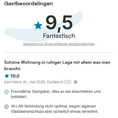
Gastbeoordelingen
9,5
Fantastisch
Gebaseerd op 26 geverifieerde gastbeoordelingen
Schöne Wohnung in ruhiger Lage mit allem was man
braucht.
10,0
Karl-Heinz W., mei 2026, Duitsland
🇩🇪
Freundliche Gastgeber, alles so wie beschrieben und
bebildert.
W-LAN Verbindung nicht optimal, wegen eigenem
Glasfaseranschluss aber sicherlich etwas verwöhnt.