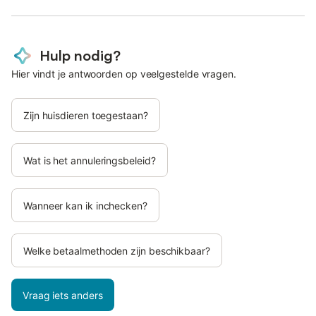
Hulp nodig?
Hier vindt je antwoorden op veelgestelde vragen.
Zijn huisdieren toegestaan?
Wat is het annuleringsbeleid?
Wanneer kan ik inchecken?
Welke betaalmethoden zijn beschikbaar?
Vraag iets anders