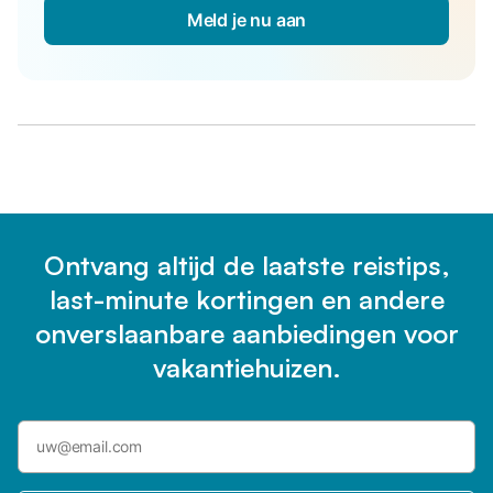
Meld je nu aan
Ontvang altijd de laatste reistips,
last-minute kortingen en andere
onverslaanbare aanbiedingen voor
vakantiehuizen.