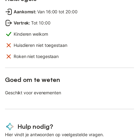
Aankomst
:
Van 16:00 tot 20:00
Vertrek
:
Tot 10:00
Kinderen welkom
Huisdieren niet toegestaan
Roken niet toegestaan
Goed om te weten
Geschikt voor evenementen
Hulp nodig?
Hier vindt je antwoorden op veelgestelde vragen.