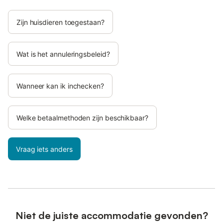
Zijn huisdieren toegestaan?
Wat is het annuleringsbeleid?
Wanneer kan ik inchecken?
Welke betaalmethoden zijn beschikbaar?
Vraag iets anders
Niet de juiste accommodatie gevonden?