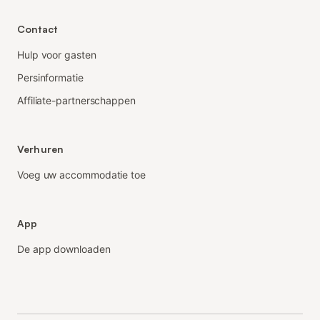
Contact
Hulp voor gasten
Persinformatie
Affiliate-partnerschappen
Verhuren
Voeg uw accommodatie toe
App
De app downloaden