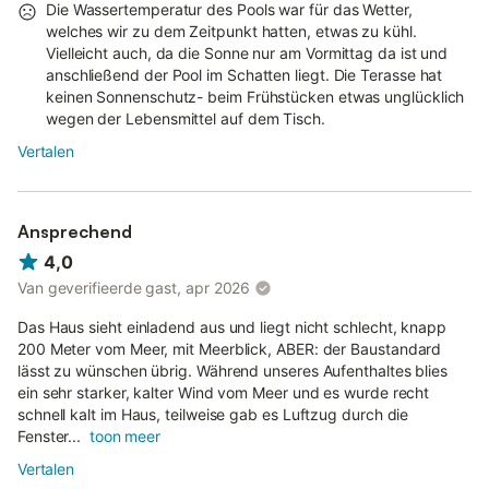
Die Wassertemperatur des Pools war für das Wetter,
welches wir zu dem Zeitpunkt hatten, etwas zu kühl.
Vielleicht auch, da die Sonne nur am Vormittag da ist und
anschließend der Pool im Schatten liegt. Die Terasse hat
keinen Sonnenschutz- beim Frühstücken etwas unglücklich
wegen der Lebensmittel auf dem Tisch.
Vertalen
Ansprechend
4,0
Van geverifieerde gast, apr 2026
Das Haus sieht einladend aus und liegt nicht schlecht, knapp
200 Meter vom Meer, mit Meerblick, ABER: der Baustandard
lässt zu wünschen übrig. Während unseres Aufenthaltes blies
ein sehr starker, kalter Wind vom Meer und es wurde recht
schnell kalt im Haus, teilweise gab es Luftzug durch die
Fenster...
toon meer
Vertalen