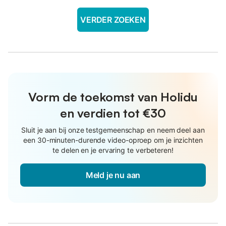
VERDER ZOEKEN
Vorm de toekomst van Holidu
en verdien tot €30
Sluit je aan bij onze testgemeenschap en neem deel aan
een 30-minuten-durende video-oproep om je inzichten
te delen en je ervaring te verbeteren!
Meld je nu aan