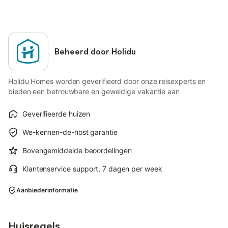
Beheerd door Holidu
Holidu Homes worden geverifieerd door onze reisexperts en
bieden een betrouwbare en geweldige vakantie aan
Geverifieerde huizen
We-kennen-de-host garantie
Bovengemiddelde beoordelingen
Klantenservice support, 7 dagen per week
Aanbiederinformatie
Huisregels