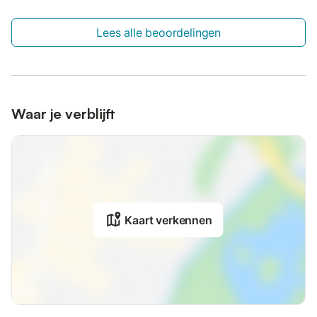
Lees alle beoordelingen
Waar je verblijft
Kaart verkennen