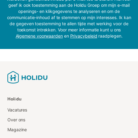
geef ik ook toestemming aan de Holidu Groep om mijn e-mail
openings- en klikgegevens te analyseren en om de
communicatie-inhoud af te stemmen op mijn interesses. Ik kan
de gegeven toestemming te allen tijde met werking voor de
toekomst intrekken. Voor meer informatie kunt u ons
Algemene voorwaarden
en
Privacybeleid
raadplegen.
Holidu
Vacatures
Over ons
Magazine