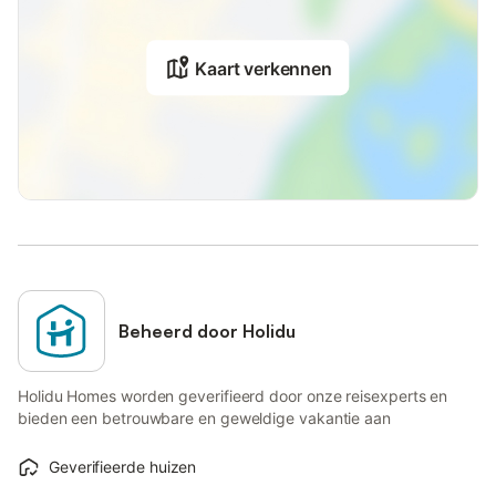
Kaart verkennen
Beheerd door Holidu
Holidu Homes worden geverifieerd door onze reisexperts en
bieden een betrouwbare en geweldige vakantie aan
Geverifieerde huizen