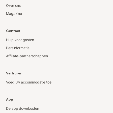
Over ons
Magazine
Contact
Hulp voor gasten
Persinformatie
Affiliate-partnerschappen
Verhuren
Voeg uw accommodatie toe
App
De app downloaden