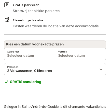
Gratis parkeren
Stressvrij ter plekke parkeren.
Geweldige locatie
Gasten waarderen de locatie van deze accommodatie.
Kies een datum voor exacte prijzen
Aankomst
Vertrek
Selecteer datum
Selecteer datum
Personen
2 Volwassenen, 0 Kinderen
GRATIS annulering
Gelegen in Saint-André-de-Double is dit charmante vakantiehuis