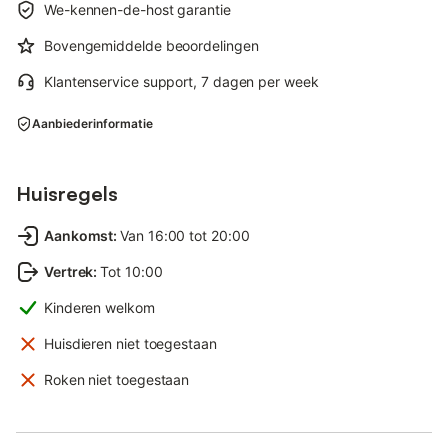
We-kennen-de-host garantie
Bovengemiddelde beoordelingen
Klantenservice support, 7 dagen per week
Aanbiederinformatie
Huisregels
Aankomst
:
Van 16:00 tot 20:00
Vertrek
:
Tot 10:00
Kinderen welkom
Huisdieren niet toegestaan
Roken niet toegestaan