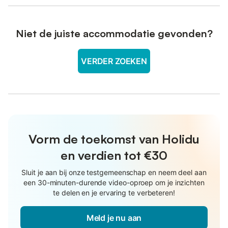
Niet de juiste accommodatie gevonden?
VERDER ZOEKEN
Vorm de toekomst van Holidu
en verdien tot €30
Sluit je aan bij onze testgemeenschap en neem deel aan
een 30-minuten-durende video-oproep om je inzichten
te delen en je ervaring te verbeteren!
Meld je nu aan