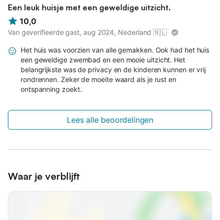
Een leuk huisje met een geweldige uitzicht.
10,0
Van geverifieerde gast, aug 2024, Nederland
🇳🇱
Het huis was voorzien van alle gemakken. Ook had het huis
een geweldige zwembad en een mooie uitzicht. Het
belangrijkste was de privacy en de kinderen kunnen er vrij
rondrennen. Zeker de moeite waard als je rust en
ontspanning zoekt.
Lees alle beoordelingen
Waar je verblijft