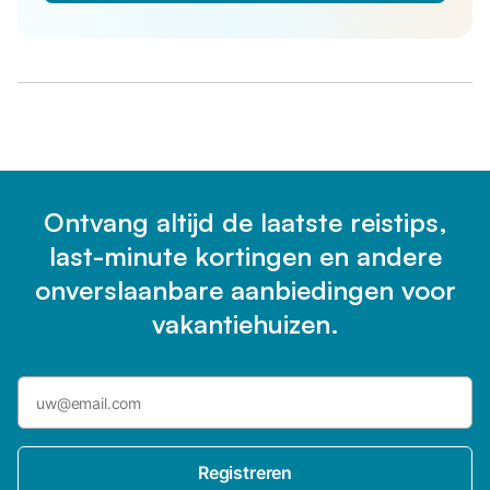
Ontvang altijd de laatste reistips,
last-minute kortingen en andere
onverslaanbare aanbiedingen voor
vakantiehuizen.
Registreren