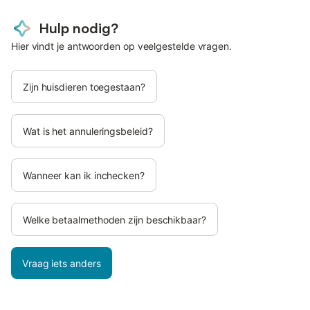
Hulp nodig?
Hier vindt je antwoorden op veelgestelde vragen.
Zijn huisdieren toegestaan?
Wat is het annuleringsbeleid?
Wanneer kan ik inchecken?
Welke betaalmethoden zijn beschikbaar?
Vraag iets anders