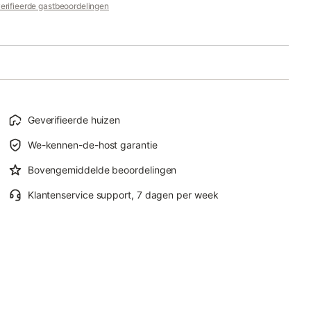
erifieerde gastbeoordelingen
Geverifieerde huizen
We-kennen-de-host garantie
Bovengemiddelde beoordelingen
Klantenservice support, 7 dagen per week