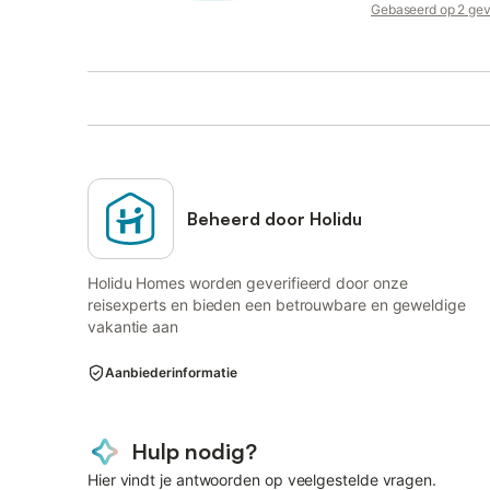
Gebaseerd op 2 gev
Beheerd door Holidu
Holidu Homes worden geverifieerd door onze
reisexperts en bieden een betrouwbare en geweldige
vakantie aan
Aanbiederinformatie
Hulp nodig?
Hier vindt je antwoorden op veelgestelde vragen.