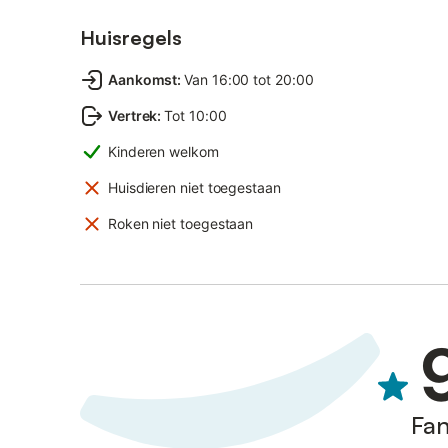
Huisregels
Aankomst
:
Van 16:00 tot 20:00
Vertrek
:
Tot 10:00
Kinderen welkom
Huisdieren niet toegestaan
Roken niet toegestaan
Fan