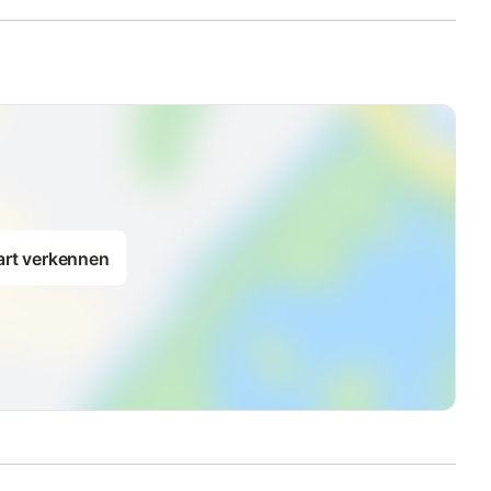
art verkennen