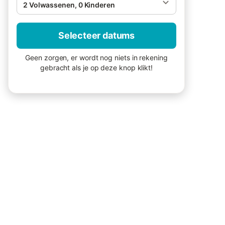
2 Volwassenen, 0 Kinderen
Selecteer datums
Geen zorgen, er wordt nog niets in rekening
gebracht als je op deze knop klikt!