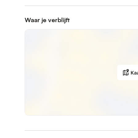
Waar je verblijft
Ka