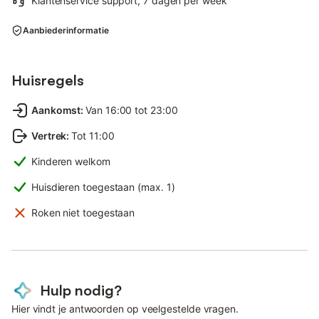
Klantenservice support, 7 dagen per week
Aanbiederinformatie
Huisregels
Aankomst
:
Van 16:00 tot 23:00
Vertrek
:
Tot 11:00
Kinderen welkom
Huisdieren toegestaan (max. 1)
Roken niet toegestaan
Hulp nodig?
Hier vindt je antwoorden op veelgestelde vragen.