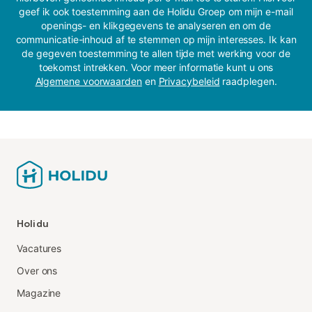
geef ik ook toestemming aan de Holidu Groep om mijn e-mail
openings- en klikgegevens te analyseren en om de
communicatie-inhoud af te stemmen op mijn interesses. Ik kan
de gegeven toestemming te allen tijde met werking voor de
toekomst intrekken. Voor meer informatie kunt u ons
Algemene voorwaarden
en
Privacybeleid
raadplegen.
Holidu
Vacatures
Over ons
Magazine