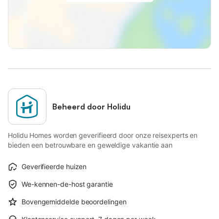
Beheerd door Holidu
Holidu Homes worden geverifieerd door onze reisexperts en
bieden een betrouwbare en geweldige vakantie aan
Geverifieerde huizen
We-kennen-de-host garantie
Bovengemiddelde beoordelingen