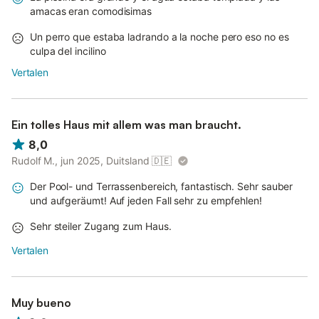
amacas eran comodisimas
Un perro que estaba ladrando a la noche pero eso no es
culpa del incilino
Vertalen
Ein tolles Haus mit allem was man braucht.
8,0
Rudolf M., jun 2025, Duitsland
🇩🇪
Der Pool- und Terrassenbereich, fantastisch. Sehr sauber
und aufgeräumt! Auf jeden Fall sehr zu empfehlen!
Sehr steiler Zugang zum Haus.
Vertalen
Muy bueno