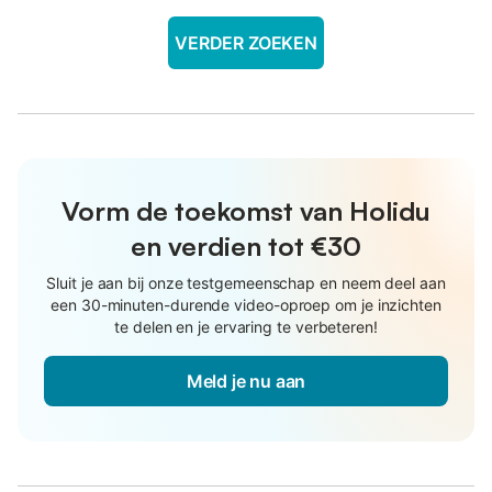
VERDER ZOEKEN
Vorm de toekomst van Holidu
en verdien tot €30
Sluit je aan bij onze testgemeenschap en neem deel aan
een 30-minuten-durende video-oproep om je inzichten
te delen en je ervaring te verbeteren!
Meld je nu aan