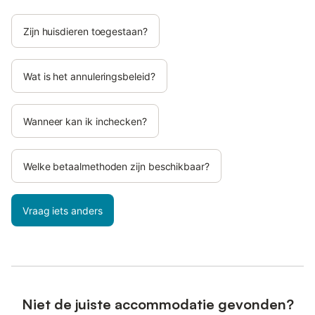
Zijn huisdieren toegestaan?
Wat is het annuleringsbeleid?
Wanneer kan ik inchecken?
Welke betaalmethoden zijn beschikbaar?
Vraag iets anders
Niet de juiste accommodatie gevonden?