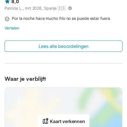
8,0
Patricia L., mrt 2026, Spanje
🇪🇸
Por la noche hace mucho frío no se puede estar fuera
Vertalen
Lees alle beoordelingen
Waar je verblijft
Kaart verkennen