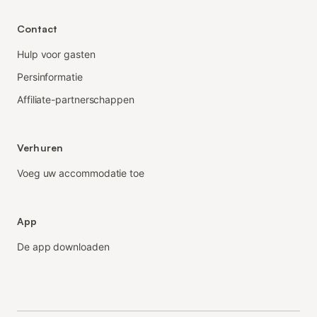
Contact
Hulp voor gasten
Persinformatie
Affiliate-partnerschappen
Verhuren
Voeg uw accommodatie toe
App
De app downloaden