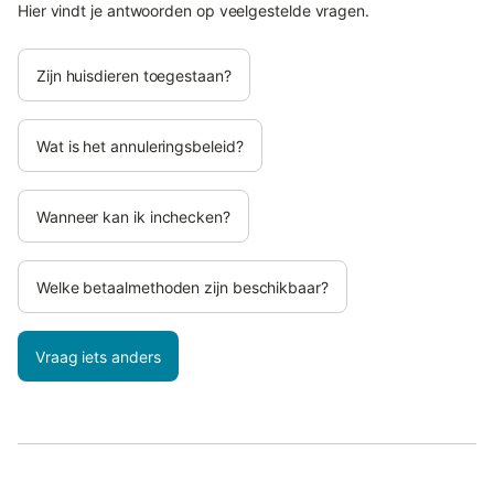
Hier vindt je antwoorden op veelgestelde vragen.
Zijn huisdieren toegestaan?
Wat is het annuleringsbeleid?
Wanneer kan ik inchecken?
Welke betaalmethoden zijn beschikbaar?
Vraag iets anders