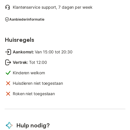
Klantenservice support, 7 dagen per week
Aanbiederinformatie
Huisregels
Aankomst
:
Van 15:00 tot 20:30
Vertrek
:
Tot 12:00
Kinderen welkom
Huisdieren niet toegestaan
Roken niet toegestaan
Hulp nodig?