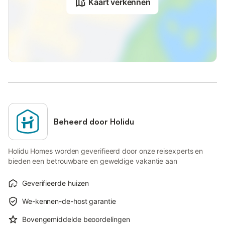
Kaart verkennen
Beheerd door Holidu
Holidu Homes worden geverifieerd door onze reisexperts en
bieden een betrouwbare en geweldige vakantie aan
Geverifieerde huizen
We-kennen-de-host garantie
Bovengemiddelde beoordelingen