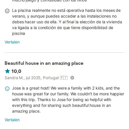
La piscina realmente no está operativa hasta los meses de
verano, y aunque puedes acceder a las instalaciones no
debes hacer uso de ella. Y al final la elección de la vivienda
va ligada a la condición de que tiene disponibilidad de
piscina
Vertalen
Beautiful house in an amazing place
10,0
Sandra M., jul 2025, Portugal
🇵🇹
Jose is a great host! We were a family with 2 kids, and the
house was great for our family. We couldn’t be more happier
with this trip. Thanks to Jose for being so helpful with
everything and for sharing such beautiful house in an
amazing place.
Vertalen