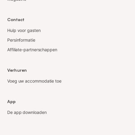
Contact
Hulp voor gasten
Persinformatie
Affiliate-partnerschappen
Verhuren
Voeg uw accommodatie toe
App
De app downloaden