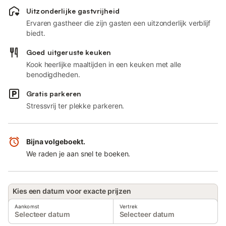
Uitzonderlijke gastvrijheid
Ervaren gastheer die zijn gasten een uitzonderlijk verblijf
biedt.
Goed uitgeruste keuken
Kook heerlijke maaltijden in een keuken met alle
benodigdheden.
Gratis parkeren
Stressvrij ter plekke parkeren.
Bijna volgeboekt.
We raden je aan snel te boeken.
Kies een datum voor exacte prijzen
Aankomst
Vertrek
Selecteer datum
Selecteer datum