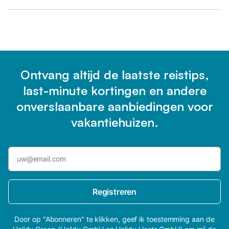
Ontvang altijd de laatste reistips,
last-minute kortingen en andere
onverslaanbare aanbiedingen voor
vakantiehuizen.
Registreren
Door op "Abonneren" te klikken, geef ik toestemming aan de