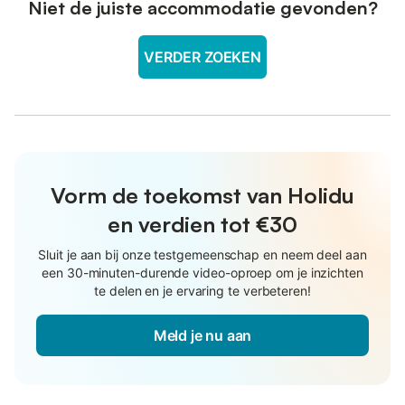
Niet de juiste accommodatie gevonden?
VERDER ZOEKEN
Vorm de toekomst van Holidu
en verdien tot €30
Sluit je aan bij onze testgemeenschap en neem deel aan
een 30-minuten-durende video-oproep om je inzichten
te delen en je ervaring te verbeteren!
Meld je nu aan