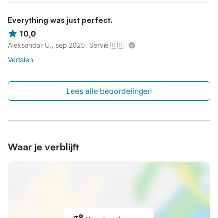
Everything was just perfect.
10,0
Aleksandar U., sep 2025, Servië
🇷🇸
Vertalen
Lees alle beoordelingen
Waar je verblijft