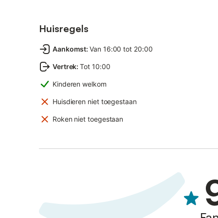
Huisregels
Aankomst
:
Van 16:00 tot 20:00
Vertrek
:
Tot 10:00
Kinderen welkom
Huisdieren niet toegestaan
Roken niet toegestaan
Fan