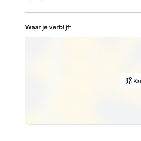
Waar je verblijft
Ka