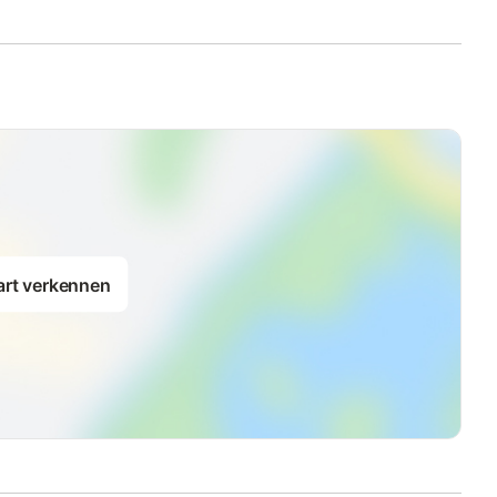
art verkennen