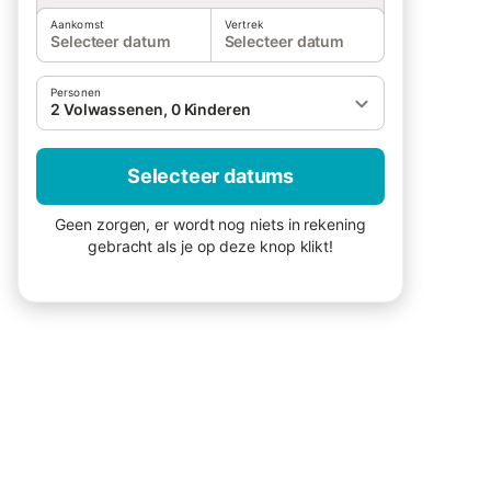
Aankomst
Vertrek
Selecteer datum
Selecteer datum
Personen
2 Volwassenen, 0 Kinderen
Selecteer datums
Geen zorgen, er wordt nog niets in rekening
gebracht als je op deze knop klikt!