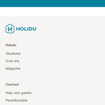
Holidu
Vacatures
Over ons
Magazine
Contact
Hulp voor gasten
Persinformatie