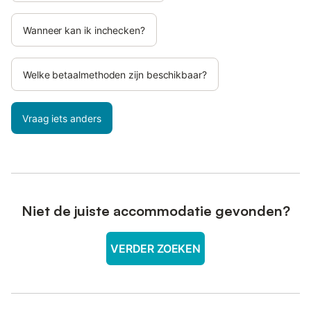
Wanneer kan ik inchecken?
Welke betaalmethoden zijn beschikbaar?
Vraag iets anders
Niet de juiste accommodatie gevonden?
VERDER ZOEKEN