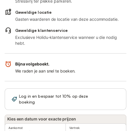
Stressvrij ter plekke parkeren.
Geweldige locatie
Gasten waarderen de locatie van deze accommodatie.
Geweldige klantenservice
Exclusieve Holidu-klantenservice wanneer u die nodig
hebt.
Bijna volgeboekt.
We raden je aan snel te boeken.
Log in en bespaar tot 10% op deze
Registreren
boeking
Kies een datum voor exacte prijzen
Aankomst
Vertrek