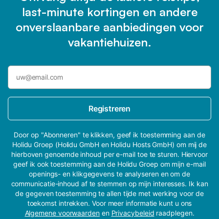
last-minute kortingen en andere
onverslaanbare aanbiedingen voor
vakantiehuizen.
Registreren
Door op "Abonneren" te klikken, geef ik toestemming aan de
Holidu Groep (Holidu GmbH en Holidu Hosts GmbH) om mij de
hierboven genoemde inhoud per e-mail toe te sturen. Hiervoor
geef ik ook toestemming aan de Holidu Groep om mijn e-mail
openings- en klikgegevens te analyseren en om de
communicatie-inhoud af te stemmen op mijn interesses. Ik kan
de gegeven toestemming te allen tijde met werking voor de
toekomst intrekken. Voor meer informatie kunt u ons
Algemene voorwaarden
en
Privacybeleid
raadplegen.