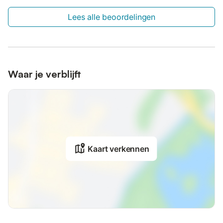
Lees alle beoordelingen
Waar je verblijft
Kaart verkennen