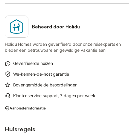
Beheerd door Holidu
Holidu Homes worden geverifieerd door onze reisexperts en
bieden een betrouwbare en geweldige vakantie aan
Geverifieerde huizen
We-kennen-de-host garantie
Bovengemiddelde beoordelingen
Klantenservice support, 7 dagen per week
Aanbiederinformatie
Huisregels