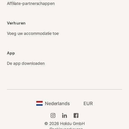
Affiliate-partnerschappen
Verhuren
Voeg uw accommodatie toe
App
De app downloaden
Nederlands
EUR
©
2026
Holidu GmbH