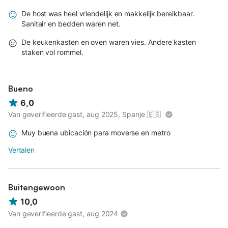
De host was heel vriendelijk en makkelijk bereikbaar.
Sanitair en bedden waren net.
De keukenkasten en oven waren vies. Andere kasten
staken vol rommel.
Bueno
6,0
Van geverifieerde gast, aug 2025, Spanje
🇪🇸
Muy buena ubicación para moverse en metro
Vertalen
Buitengewoon
10,0
Van geverifieerde gast, aug 2024