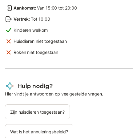
Aankomst
:
Van 15:00 tot 20:00
Vertrek
:
Tot 10:00
Kinderen welkom
Huisdieren niet toegestaan
Roken niet toegestaan
Hulp nodig?
Hier vindt je antwoorden op veelgestelde vragen.
Zijn huisdieren toegestaan?
Wat is het annuleringsbeleid?