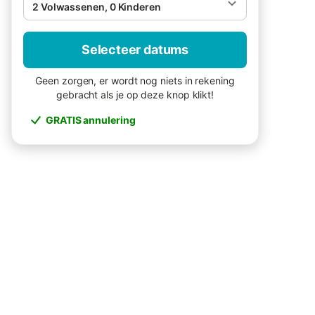
2 Volwassenen, 0 Kinderen
Selecteer datums
Geen zorgen, er wordt nog niets in rekening
gebracht als je op deze knop klikt!
GRATIS annulering