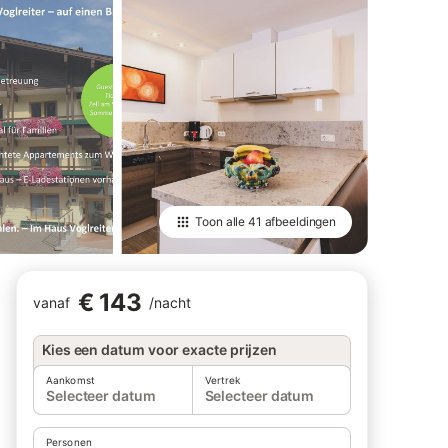
Toon alle
41 afbeeldingen
€ 143
vanaf
/
nacht
Kies een datum voor exacte prijzen
Aankomst
Vertrek
Selecteer datum
Selecteer datum
Personen