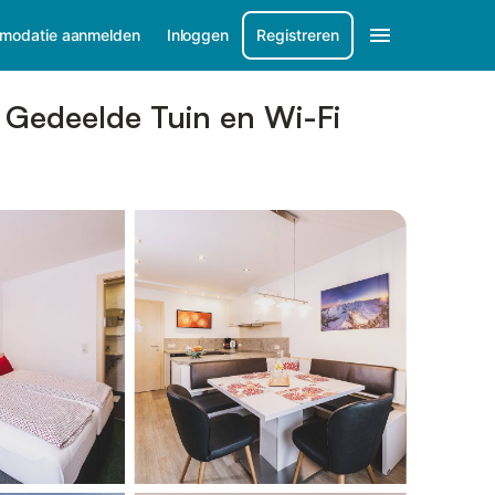
modatie aanmelden
Inloggen
Registreren
, Gedeelde Tuin en Wi-Fi