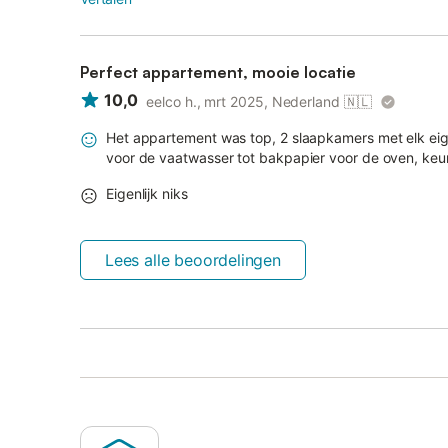
Perfect appartement, mooie locatie
10,0
eelco h., mrt 2025, Nederland
🇳🇱
Het appartement was top, 2 slaapkamers met elk eig
voor de vaatwasser tot bakpapier voor de oven, keu
Eigenlijk niks
Lees alle beoordelingen