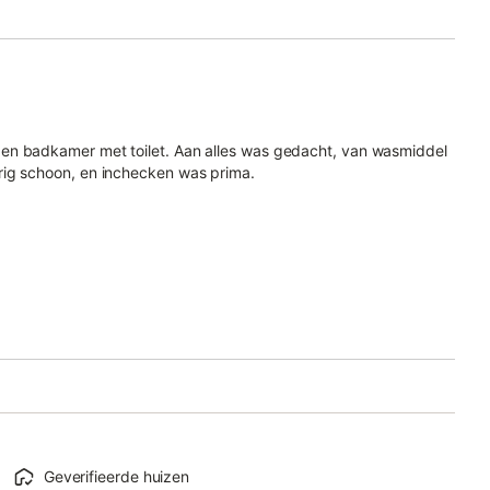
en badkamer met toilet. Aan alles was gedacht, van wasmiddel
rig schoon, en inchecken was prima.
Geverifieerde huizen