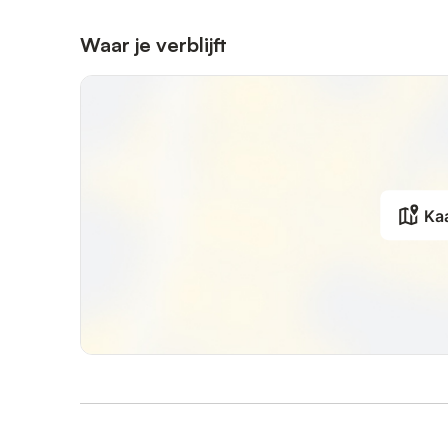
Waar je verblijft
Ka