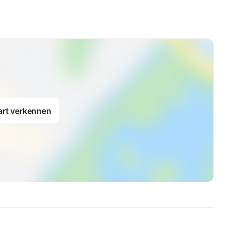
art verkennen