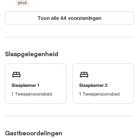
privé
Toon alle 44 voorzieningen
Slaapgelegenheid
Slaapkamer 1
Slaapkamer 2
1
Tweepersoonsbed
1
Tweepersoonsbed
Gastbeoordelingen