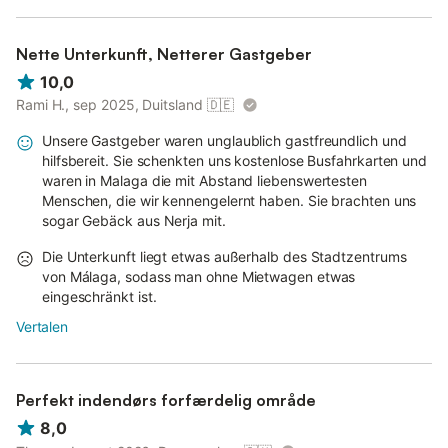
Nette Unterkunft, Netterer Gastgeber
10,0
Rami H., sep 2025, Duitsland
🇩🇪
Unsere Gastgeber waren unglaublich gastfreundlich und
hilfsbereit. Sie schenkten uns kostenlose Busfahrkarten und
waren in Malaga die mit Abstand liebenswertesten
Menschen, die wir kennengelernt haben. Sie brachten uns
sogar Gebäck aus Nerja mit.
Die Unterkunft liegt etwas außerhalb des Stadtzentrums
von Málaga, sodass man ohne Mietwagen etwas
eingeschränkt ist.
Vertalen
Perfekt indendørs forfærdelig område
8,0