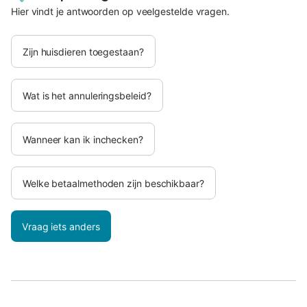
Hier vindt je antwoorden op veelgestelde vragen.
Zijn huisdieren toegestaan?
Wat is het annuleringsbeleid?
Wanneer kan ik inchecken?
Welke betaalmethoden zijn beschikbaar?
Vraag iets anders