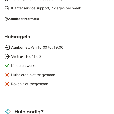
Klantenservice support, 7 dagen per week
Aanbiederinformatie
Huisregels
Aankomst
:
Van 16:00 tot 19:00
Vertrek
:
Tot 11:00
Kinderen welkom
Huisdieren niet toegestaan
Roken niet toegestaan
Hulp nodig?