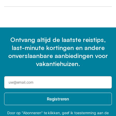
Ontvang altijd de laatste reistips,
last-minute kortingen en andere
onverslaanbare aanbiedingen voor
vakantiehuizen.
Registreren
Door op "Abonneren" te klikken, geef ik toestemming aan de