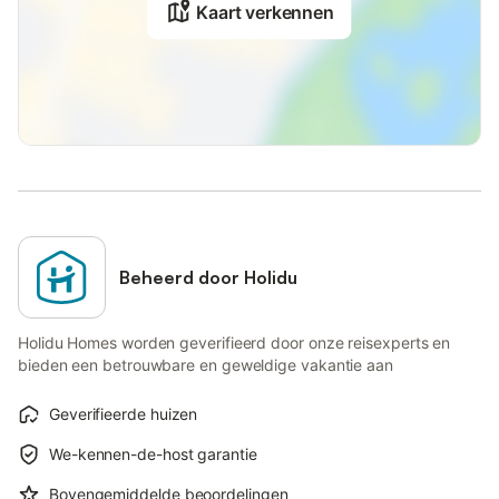
Kaart verkennen
Beheerd door Holidu
Holidu Homes worden geverifieerd door onze reisexperts en
bieden een betrouwbare en geweldige vakantie aan
Geverifieerde huizen
We-kennen-de-host garantie
Bovengemiddelde beoordelingen