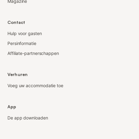
Magazine
Contact
Hulp voor gasten
Persinformatie
Affiliate-partnerschappen
Verhuren
Voeg uw accommodatie toe
App
De app downloaden