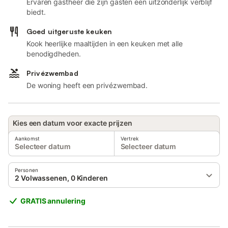
Ervaren gastheer die zijn gasten een uitzonderlijk verblijf
biedt.
Goed uitgeruste keuken
Kook heerlijke maaltijden in een keuken met alle
benodigdheden.
Privézwembad
De woning heeft een privézwembad.
Kies een datum voor exacte prijzen
Aankomst
Vertrek
Selecteer datum
Selecteer datum
Personen
2 Volwassenen, 0 Kinderen
GRATIS annulering