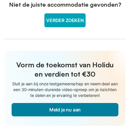
Niet de juiste accommodatie gevonden?
VERDER ZOEKEN
Vorm de toekomst van Holidu
en verdien tot €30
Sluit je aan bij onze testgemeenschap en neem deel aan
een 30-minuten-durende video-oproep om je inzichten
te delen en je ervaring te verbeteren!
Meld je nu aan