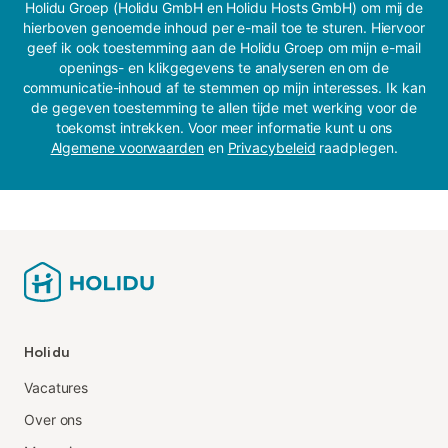
Holidu Groep (Holidu GmbH en Holidu Hosts GmbH) om mij de
hierboven genoemde inhoud per e-mail toe te sturen. Hiervoor
geef ik ook toestemming aan de Holidu Groep om mijn e-mail
openings- en klikgegevens te analyseren en om de
communicatie-inhoud af te stemmen op mijn interesses. Ik kan
de gegeven toestemming te allen tijde met werking voor de
toekomst intrekken. Voor meer informatie kunt u ons
Algemene voorwaarden
en
Privacybeleid
raadplegen.
Holidu
Vacatures
Over ons