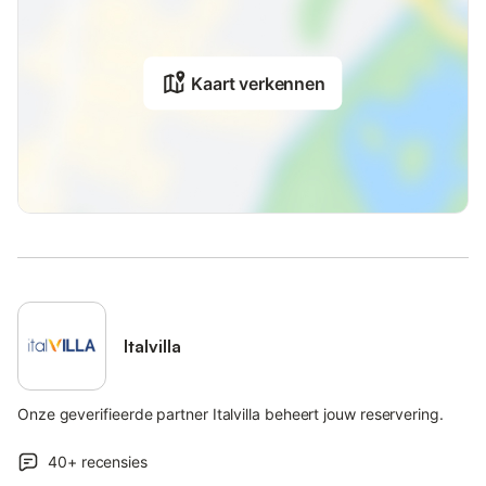
Kaart verkennen
Italvilla
Onze geverifieerde partner Italvilla beheert jouw reservering.
40+
recensies