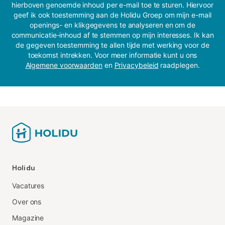
hierboven genoemde inhoud per e-mail toe te sturen. Hiervoor
geef ik ook toestemming aan de Holidu Groep om mijn e-mail
openings- en klikgegevens te analyseren en om de
communicatie-inhoud af te stemmen op mijn interesses. Ik kan
de gegeven toestemming te allen tijde met werking voor de
toekomst intrekken. Voor meer informatie kunt u ons
Algemene voorwaarden
en
Privacybeleid
raadplegen.
Holidu
Vacatures
Over ons
Magazine