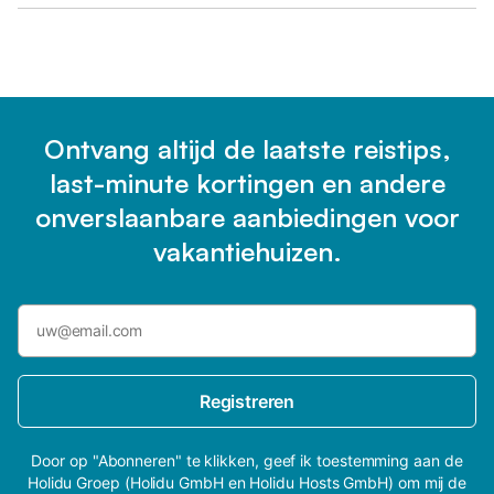
Ontvang altijd de laatste reistips,
last-minute kortingen en andere
onverslaanbare aanbiedingen voor
vakantiehuizen.
Registreren
Door op "Abonneren" te klikken, geef ik toestemming aan de
Holidu Groep (Holidu GmbH en Holidu Hosts GmbH) om mij de