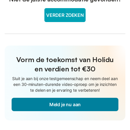
VERDER ZOEKEN
Vorm de toekomst van Holidu
en verdien tot €30
Sluit je aan bij onze testgemeenschap en neem deel aan
een 30-minuten-durende video-oproep om je inzichten
te delen en je ervaring te verbeteren!
Meld je nu aan