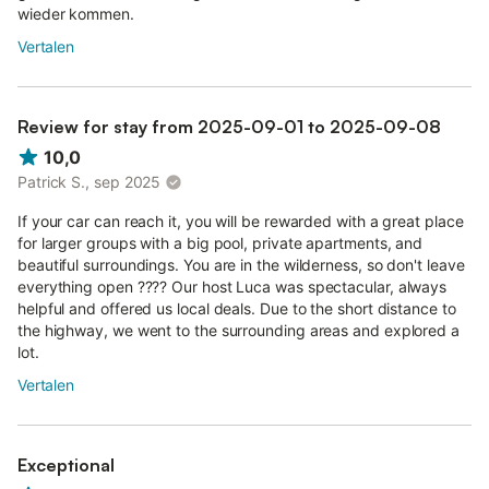
wieder kommen.
Vertalen
Review for stay from 2025-09-01 to 2025-09-08
10,0
Patrick S., sep 2025
If your car can reach it, you will be rewarded with a great place
for larger groups with a big pool, private apartments, and
beautiful surroundings. You are in the wilderness, so don't leave
everything open ???? Our host Luca was spectacular, always
helpful and offered us local deals. Due to the short distance to
the highway, we went to the surrounding areas and explored a
lot.
Vertalen
Exceptional