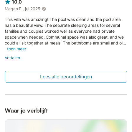
10,0
Megan P., jul 2025
This villa was amazing! The pool was clean and the pool area
has a beautiful view. The separate sleeping areas for several
families and couples worked well as everyone had private
space when needed. Communal space was also great, and we
could all sit together at meals. The bathrooms are small and ol...
toon meer
Vertalen
Lees alle beoordelingen
Waar je verblijft