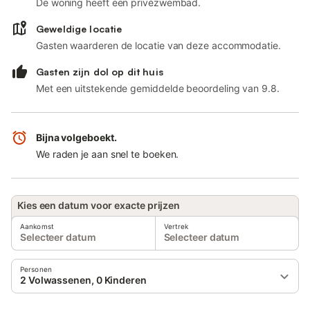
De woning heeft een privézwembad.
Geweldige locatie
Gasten waarderen de locatie van deze accommodatie.
Gasten zijn dol op dit huis
Met een uitstekende gemiddelde beoordeling van 9.8.
Bijna volgeboekt.
We raden je aan snel te boeken.
Kies een datum voor exacte prijzen
Aankomst
Vertrek
Selecteer datum
Selecteer datum
Personen
2 Volwassenen, 0 Kinderen