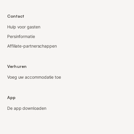
Contact
Hulp voor gasten
Persinformatie
Affiliate-partnerschappen
Verhuren
Voeg uw accommodatie toe
App
De app downloaden