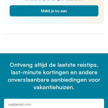
Meld je nu aan
Ontvang altijd de laatste reistips,
last-minute kortingen en andere
onverslaanbare aanbiedingen voor
vakantiehuizen.