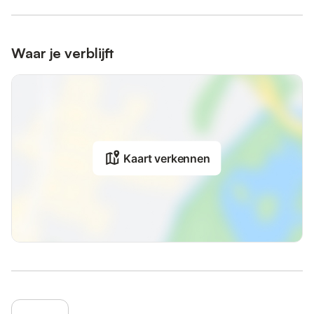
Waar je verblijft
Kaart verkennen