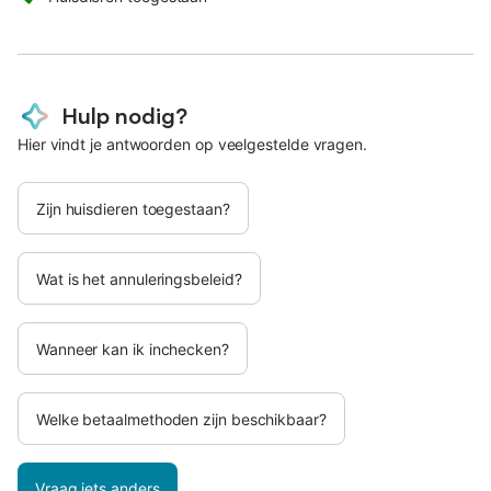
Hulp nodig?
Hier vindt je antwoorden op veelgestelde vragen.
Zijn huisdieren toegestaan?
Wat is het annuleringsbeleid?
Wanneer kan ik inchecken?
Welke betaalmethoden zijn beschikbaar?
Vraag iets anders