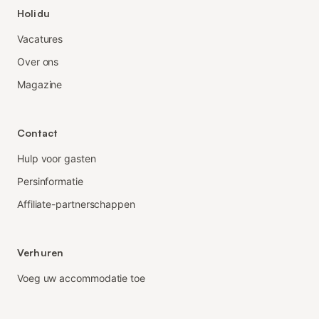
Holidu
Vacatures
Over ons
Magazine
Contact
Hulp voor gasten
Persinformatie
Affiliate-partnerschappen
Verhuren
Voeg uw accommodatie toe