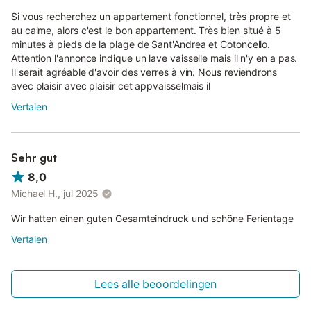
Si vous recherchez un appartement fonctionnel, très propre et
au calme, alors c'est le bon appartement. Très bien situé à 5
minutes à pieds de la plage de Sant'Andrea et Cotoncello.
Attention l'annonce indique un lave vaisselle mais il n'y en a pas.
Il serait agréable d'avoir des verres à vin. Nous reviendrons
avec plaisir avec plaisir cet appvaisselmais il
Vertalen
Sehr gut
8,0
Michael H., jul 2025
Wir hatten einen guten Gesamteindruck und schöne Ferientage
Vertalen
Lees alle beoordelingen