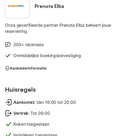
Prenota Elba
Onze geverifieerde partner Prenota Elba beheert jouw
reservering.
200+
recensies
Onmiddelijke boekingsbevestiging
Aanbiederinformatie
Huisregels
Aankomst
:
Van 16:00 tot 20:00
Vertrek
:
Tot 09:00
Roken toegestaan
Huisdieren toegestaan