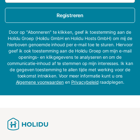
Registreren
Door op "Abonneren" te klikken, geef ik toestemming aan de
Holidu Groep (Holidu GmbH en Holidu Hosts GmbH) om mij de
hierboven genoemde inhoud per e-mail toe te sturen. Hiervoor
geef ik ook toestemming aan de Holidu Groep om mijn e-mail
openings- en klikgegevens te analyseren en om de
communicatie-inhoud af te stemmen op mijn interesses. Ik kan
de gegeven toestemming te allen tijde met werking voor de
toekomst intrekken. Voor meer informatie kunt u ons
Algemene voorwaarden
en
Privacybeleid
raadplegen.