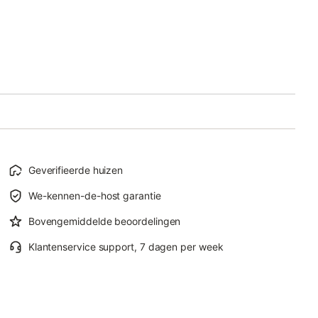
Geverifieerde huizen
We-kennen-de-host garantie
Bovengemiddelde beoordelingen
Klantenservice support, 7 dagen per week