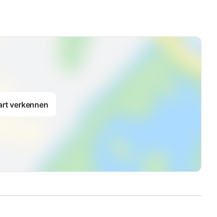
art verkennen