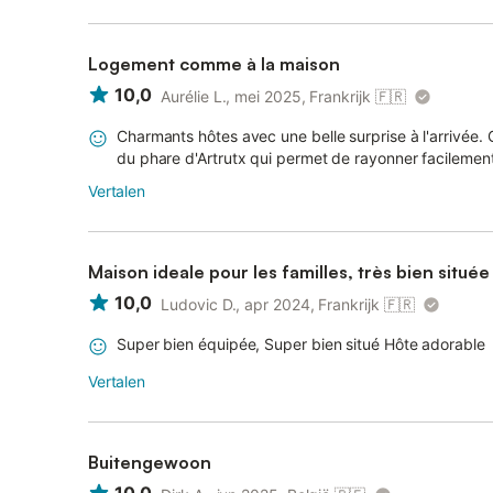
Logement comme à la maison
10,0
Aurélie L., mei 2025, Frankrijk
🇫🇷
Charmants hôtes avec une belle surprise à l'arrivée
du phare d'Artrutx qui permet de rayonner facileme
Vertalen
Maison ideale pour les familles, très bien située
10,0
Ludovic D., apr 2024, Frankrijk
🇫🇷
Super bien équipée, Super bien situé Hôte adorable
Vertalen
Buitengewoon