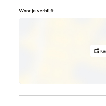
Waar je verblijft
Ka