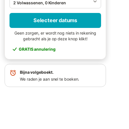
2 Volwassenen, 0 Kinderen
Selecteer datums
Geen zorgen, er wordt nog niets in rekening
gebracht als je op deze knop klikt!
GRATIS annulering
Bijna volgeboekt.
We raden je aan snel te boeken.