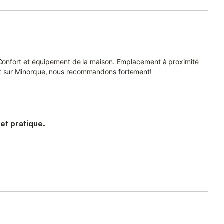
. Confort et équipement de la maison. Emplacement à proximité
nt sur Minorque, nous recommandons fortement!
 et pratique.