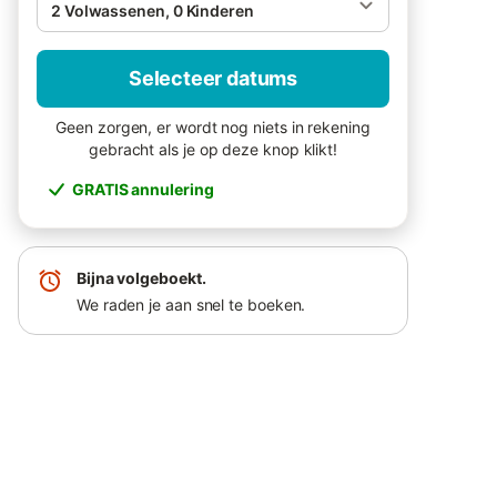
2 Volwassenen, 0 Kinderen
Selecteer datums
Geen zorgen, er wordt nog niets in rekening
gebracht als je op deze knop klikt!
GRATIS annulering
Bijna volgeboekt.
We raden je aan snel te boeken.