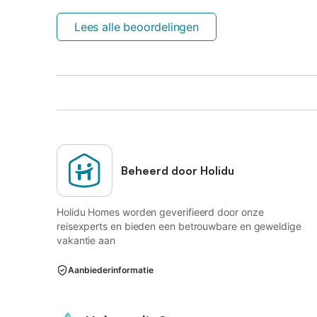
Lees alle beoordelingen
Beheerd door Holidu
Holidu Homes worden geverifieerd door onze
reisexperts en bieden een betrouwbare en geweldige
vakantie aan
Aanbiederinformatie