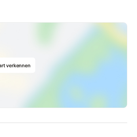
art verkennen