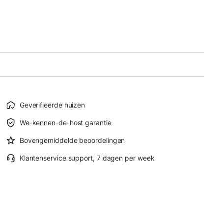
Geverifieerde huizen
We-kennen-de-host garantie
Bovengemiddelde beoordelingen
Klantenservice support, 7 dagen per week