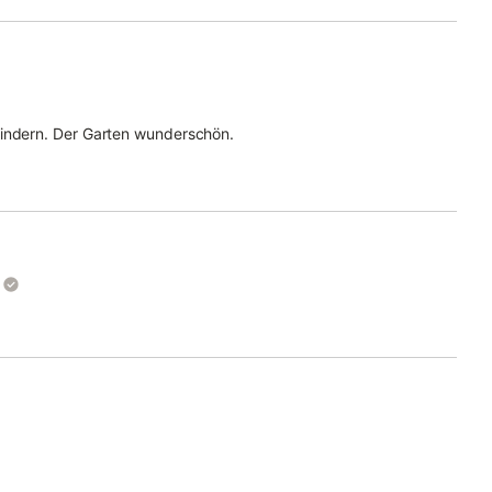
Kindern. Der Garten wunderschön.