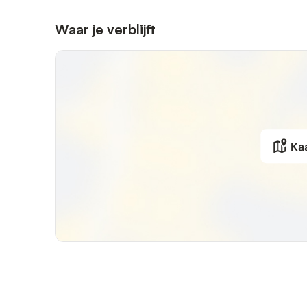
Waar je verblijft
Ka