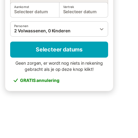
Aankomst
Vertrek
Selecteer datum
Selecteer datum
Personen
2 Volwassenen, 0 Kinderen
Selecteer datums
Geen zorgen, er wordt nog niets in rekening
gebracht als je op deze knop klikt!
GRATIS annulering