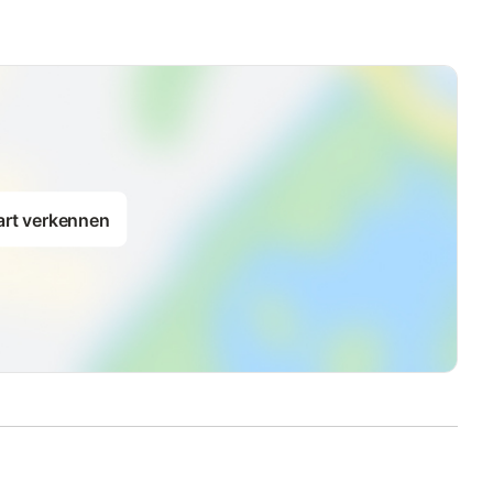
art verkennen