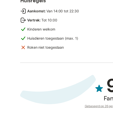
Huisregels
Aankomst
:
Van 14:00 tot 22:30
Vertrek
:
Tot 10:00
Kinderen welkom
Huisdieren toegestaan (max. 1)
Roken niet toegestaan
Fan
Gebaseerd op 26 gev