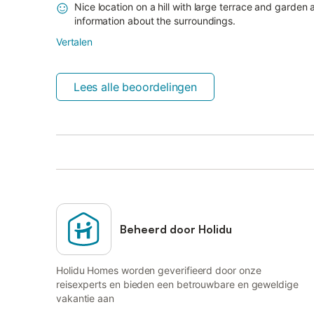
Nice location on a hill with large terrace and garde
information about the surroundings.
Vertalen
Lees alle beoordelingen
Beheerd door Holidu
Holidu Homes worden geverifieerd door onze
reisexperts en bieden een betrouwbare en geweldige
vakantie aan