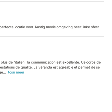
 perfecte locatie voor. Rustig mooie omgeving heelt linke sfeer
plus de l'italien : la communication est excellente. Ce corps de
estations de qualité. La véranda est agréable et permet de se
e...
toon meer