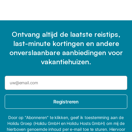
Ontvang altijd de laatste reistips,
last-minute kortingen en andere
onverslaanbare aanbiedingen voor
vakantiehuizen.
Registreren
Door op "Abonneren" te klikken, geef ik toestemming aan de
Holidu Groep (Holidu GmbH en Holidu Hosts GmbH) om mij de
hierboven genoemde inhoud per e-mail toe te sturen. Hiervoor