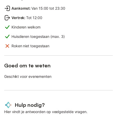
Aankomst
:
Van 15:00 tot 23:30
Vertrek
:
Tot 12:00
Kinderen welkom
Huisdieren toegestaan (max. 3)
Roken niet toegestaan
Goed om te weten
Geschikt voor evenementen
Hulp nodig?
Hier vindt je antwoorden op veelgestelde vragen.