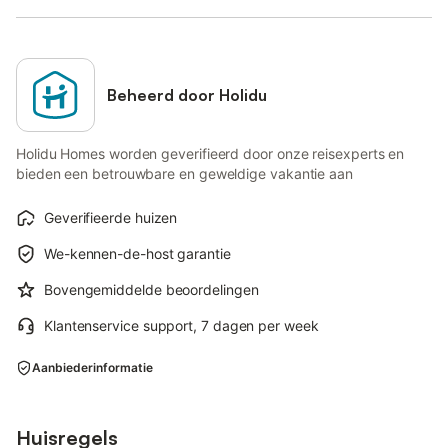
Beheerd door Holidu
Holidu Homes worden geverifieerd door onze reisexperts en
bieden een betrouwbare en geweldige vakantie aan
Geverifieerde huizen
We-kennen-de-host garantie
Bovengemiddelde beoordelingen
Klantenservice support, 7 dagen per week
Aanbiederinformatie
Huisregels