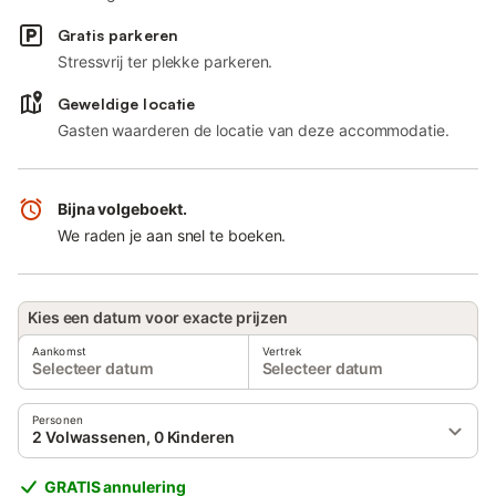
Gratis parkeren
Stressvrij ter plekke parkeren.
Geweldige locatie
Gasten waarderen de locatie van deze accommodatie.
Bijna volgeboekt.
We raden je aan snel te boeken.
Kies een datum voor exacte prijzen
Aankomst
Vertrek
Selecteer datum
Selecteer datum
Personen
2 Volwassenen, 0 Kinderen
GRATIS annulering