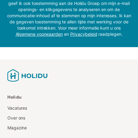
geef ik ook toestemming aan de Holidu Groep om mijn e-mail
openings- en klikgegevens te analyseren en om de
communicatie-inhoud af te stemmen op mijn interesses. Ik kan
de gegeven toestemming te allen tijde met werking voor de
toekomst intrekken. Voor meer informatie kunt u ons
Algemene voorwaarden
en
Privacybeleid
raadplegen.
Holidu
Vacatures
Over ons
Magazine