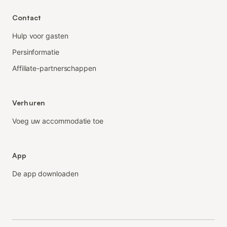
Contact
Hulp voor gasten
Persinformatie
Affiliate-partnerschappen
Verhuren
Voeg uw accommodatie toe
App
De app downloaden