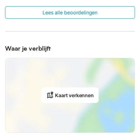
Lees alle beoordelingen
Waar je verblijft
Kaart verkennen