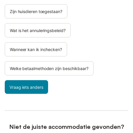
Zijn huisdieren toegestaan?
Wat is het annuleringsbeleid?
Wanneer kan ik inchecken?
Welke betaalmethoden zijn beschikbaar?
Vraag iets anders
Niet de juiste accommodatie gevonden?