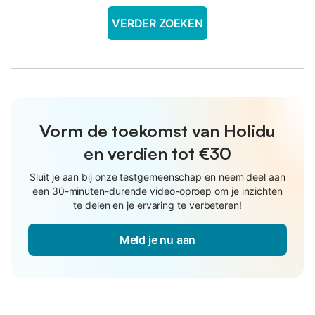
VERDER ZOEKEN
Vorm de toekomst van Holidu
en verdien tot €30
Sluit je aan bij onze testgemeenschap en neem deel aan
een 30-minuten-durende video-oproep om je inzichten
te delen en je ervaring te verbeteren!
Meld je nu aan