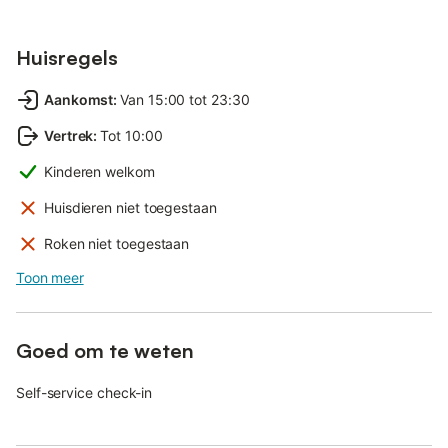
Huisregels
Aankomst
:
Van 15:00 tot 23:30
Vertrek
:
Tot 10:00
Kinderen welkom
Huisdieren niet toegestaan
Roken niet toegestaan
Toon meer
Goed om te weten
Self-service check-in