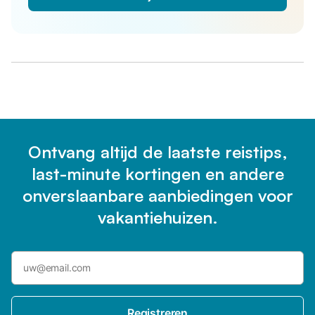
Ontvang altijd de laatste reistips,
last-minute kortingen en andere
onverslaanbare aanbiedingen voor
vakantiehuizen.
Registreren