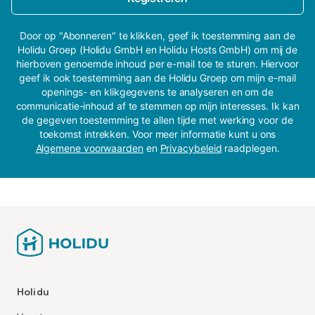
Door op "Abonneren" te klikken, geef ik toestemming aan de
Holidu Groep (Holidu GmbH en Holidu Hosts GmbH) om mij de
hierboven genoemde inhoud per e-mail toe te sturen. Hiervoor
geef ik ook toestemming aan de Holidu Groep om mijn e-mail
openings- en klikgegevens te analyseren en om de
communicatie-inhoud af te stemmen op mijn interesses. Ik kan
de gegeven toestemming te allen tijde met werking voor de
toekomst intrekken. Voor meer informatie kunt u ons
Algemene voorwaarden
en
Privacybeleid
raadplegen.
Holidu