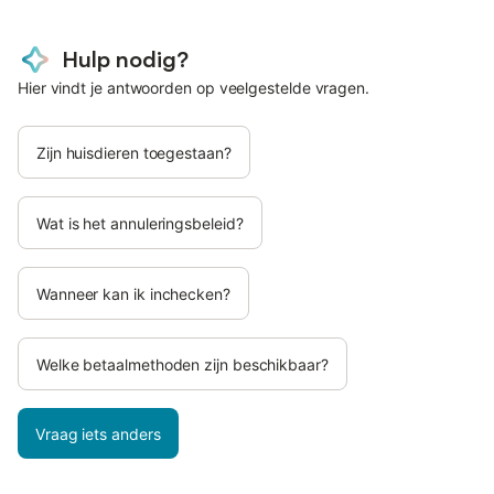
Hulp nodig?
Hier vindt je antwoorden op veelgestelde vragen.
Zijn huisdieren toegestaan?
Wat is het annuleringsbeleid?
Wanneer kan ik inchecken?
Welke betaalmethoden zijn beschikbaar?
Vraag iets anders