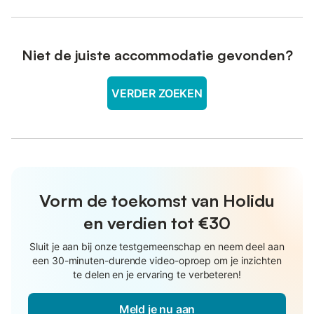
Niet de juiste accommodatie gevonden?
VERDER ZOEKEN
Vorm de toekomst van Holidu
en verdien tot €30
Sluit je aan bij onze testgemeenschap en neem deel aan
een 30-minuten-durende video-oproep om je inzichten
te delen en je ervaring te verbeteren!
Meld je nu aan