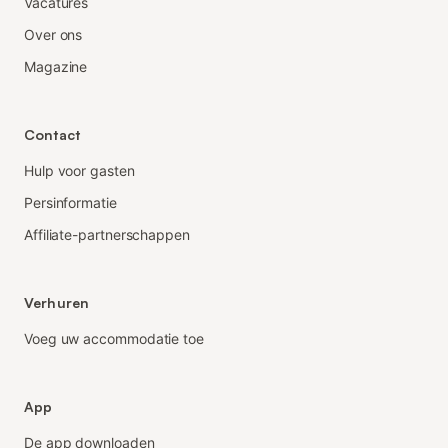
Vacatures
Over ons
Magazine
Contact
Hulp voor gasten
Persinformatie
Affiliate-partnerschappen
Verhuren
Voeg uw accommodatie toe
App
De app downloaden