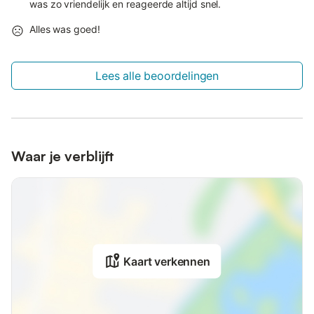
was zo vriendelijk en reageerde altijd snel.
Alles was goed!
Lees alle beoordelingen
Waar je verblijft
Kaart verkennen