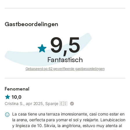
Gastbeoordelingen
9,5
Fantastisch
Gebaseerd op 62 geverifieerde gastbeoordelingen
Fenomenal
10,0
Cristina S., apr 2025, Spanje
🇪🇸
La casa tiene una terraza imoresionante, casi como estar en
la arena, oerfecta para yomar el sol y relajarte. Lanubicacion
y linpieza de 10. Sikvia, la angitriona, estuvo muy atenta al