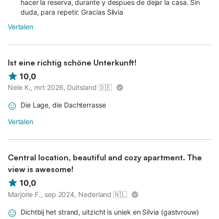
hacer la reserva, durante y despues de dejar la casa. Sin
duda, para repetir. Gracias Silvia
Vertalen
Ist eine richtig schöne Unterkunft!
10,0
Nele K., mrt 2026, Duitsland
🇩🇪
Die Lage, die Dachterrasse
Vertalen
Central location, beautiful and cozy apartment. The
view is awesome!
10,0
Marjorie F., sep 2024, Nederland
🇳🇱
Dichtbij het strand, uitzicht is uniek en Silvia (gastvrouw)