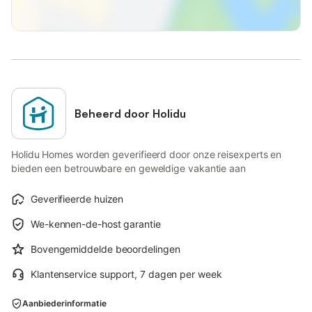
Beheerd door Holidu
Holidu Homes worden geverifieerd door onze reisexperts en
bieden een betrouwbare en geweldige vakantie aan
Geverifieerde huizen
We-kennen-de-host garantie
Bovengemiddelde beoordelingen
Klantenservice support, 7 dagen per week
Aanbiederinformatie