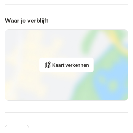
Waar je verblijft
Kaart verkennen