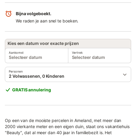
Bijna volgeboekt.
We raden je aan snel te boeken.
Kies een datum voor exacte prijzen
Aankomst
Vertrek
Selecteer datum
Selecteer datum
Personen
2 Volwassenen, 0 Kinderen
GRATIS annulering
Op een van de mooiste percelen in Ameland, met meer dan
2000 vierkante meter en een eigen duin, staat ons vakantiehuis
"Beauty", dat al meer dan 40 jaar in familiebezit is. Het