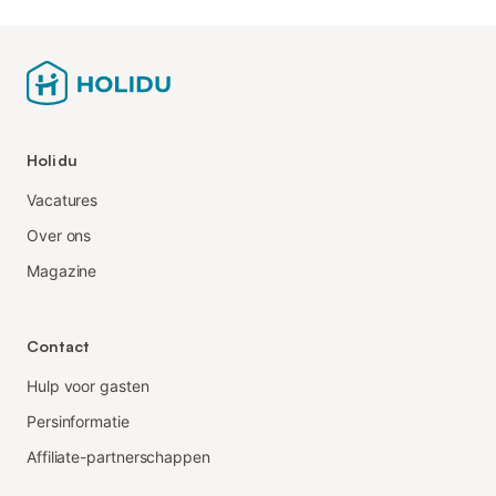
Holidu
Vacatures
Over ons
Magazine
Contact
Hulp voor gasten
Persinformatie
Affiliate-partnerschappen