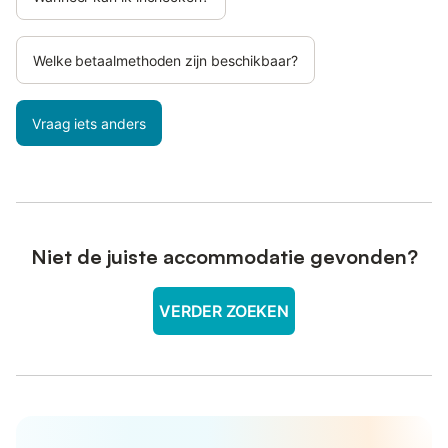
Welke betaalmethoden zijn beschikbaar?
Vraag iets anders
Niet de juiste accommodatie gevonden?
VERDER ZOEKEN