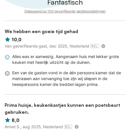
Fantastisch
Gebaseerd op 100 geverifieerde gastbeoordelingen
We hebben een goeie tijd gehad
10,0
Van geverifieerde gast, dec 2025, Nederland
🇳🇱
Alles was er aanwezig. Aangenaam huis met lekker grote
keuken met heerlijk uitzicht op de duinen.
Een van de gasten vond in de één persoons kamer dat de
matrassen aan vervanging toe zijn wij sliepen in de
tweepersoons kamer die bedden lagen prima.
Prima huisje, keukenkastjes kunnen een poetsbeurt
gebruiken.
8,0
Annet S., aug 2025, Nederland
🇳🇱