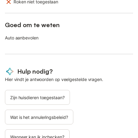
Roken niet toegestaan
Goed om te weten
Auto aanbevolen
Hulp nodig?
Hier vindt je antwoorden op veelgestelde vragen.
Zijn huisdieren toegestaan?
Wat is het annuleringsbeleid?
Wanneer kan ik inchecken?