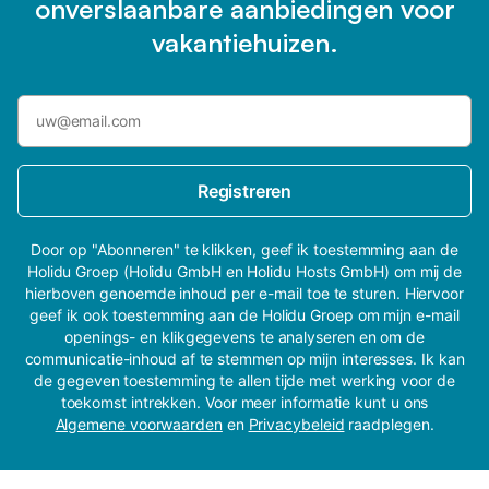
onverslaanbare aanbiedingen voor
vakantiehuizen.
Registreren
Door op "Abonneren" te klikken, geef ik toestemming aan de
Holidu Groep (Holidu GmbH en Holidu Hosts GmbH) om mij de
hierboven genoemde inhoud per e-mail toe te sturen. Hiervoor
geef ik ook toestemming aan de Holidu Groep om mijn e-mail
openings- en klikgegevens te analyseren en om de
communicatie-inhoud af te stemmen op mijn interesses. Ik kan
de gegeven toestemming te allen tijde met werking voor de
toekomst intrekken. Voor meer informatie kunt u ons
Algemene voorwaarden
en
Privacybeleid
raadplegen.