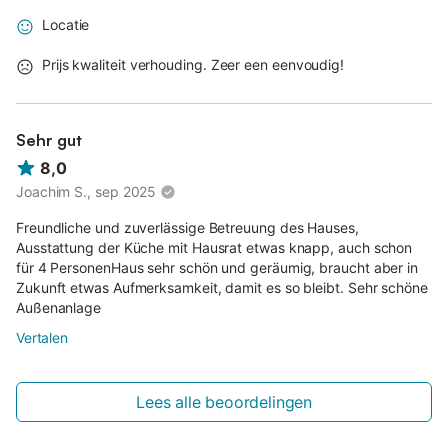
Locatie
Prijs kwaliteit verhouding. Zeer een eenvoudig!
Sehr gut
8,0
Joachim S., sep 2025
Freundliche und zuverlässige Betreuung des Hauses,
Ausstattung der Küche mit Hausrat etwas knapp, auch schon
für 4 PersonenHaus sehr schön und geräumig, braucht aber in
Zukunft etwas Aufmerksamkeit, damit es so bleibt. Sehr schöne
Außenanlage
Vertalen
Lees alle beoordelingen