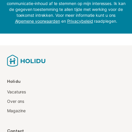
communicatie-inhoud af te stemmen op mijn interesses. Ik kan
de gegeven toestemming te allen tijde met werking voor de
toekomst intrekken. Voor meer informatie kunt u ons
Algemene voorwaarden
en
Privacybeleid
raadplegen.
Holidu
Vacatures
Over ons
Magazine
Contact