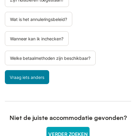
Wat is het annuleringsbeleid?
Wanneer kan ik inchecken?
Welke betaalmethoden zijn beschikbaar?
Vraag iets anders
Niet de juiste accommodatie gevonden?
VERDER ZOEKEN