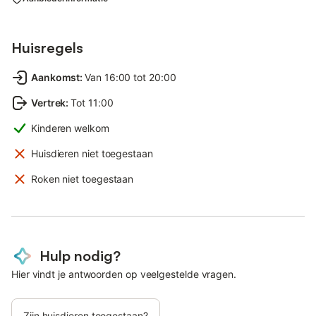
Huisregels
Aankomst
:
Van 16:00 tot 20:00
Vertrek
:
Tot 11:00
Kinderen welkom
Huisdieren niet toegestaan
Roken niet toegestaan
Hulp nodig?
Hier vindt je antwoorden op veelgestelde vragen.
Zijn huisdieren toegestaan?