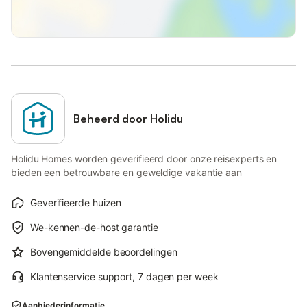
Beheerd door Holidu
Holidu Homes worden geverifieerd door onze reisexperts en
bieden een betrouwbare en geweldige vakantie aan
Geverifieerde huizen
We-kennen-de-host garantie
Bovengemiddelde beoordelingen
Klantenservice support, 7 dagen per week
Aanbiederinformatie