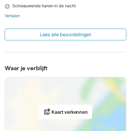
Schreeuwende hanen in de nacht
Vertalen
Lees alle beoordelingen
Waar je verblijft
Kaart verkennen