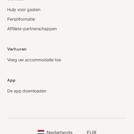
Hulp voor gasten
Persinformatie
Affiliate-partnerschappen
Verhuren
Voeg uw accommodatie toe
App
De app downloaden
Nederlands
EUR