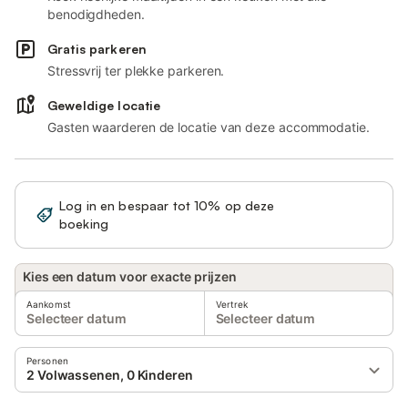
benodigdheden.
Gratis parkeren
Stressvrij ter plekke parkeren.
Geweldige locatie
Gasten waarderen de locatie van deze accommodatie.
Log in en bespaar tot 10% op deze
Registreren
boeking
Kies een datum voor exacte prijzen
Aankomst
Vertrek
Selecteer datum
Selecteer datum
Personen
2 Volwassenen, 0 Kinderen