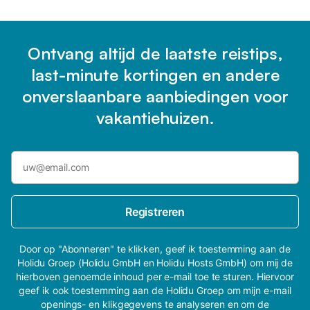
Ontvang altijd de laatste reistips,
last-minute kortingen en andere
onverslaanbare aanbiedingen voor
vakantiehuizen.
Registreren
Door op "Abonneren" te klikken, geef ik toestemming aan de
Holidu Groep (Holidu GmbH en Holidu Hosts GmbH) om mij de
hierboven genoemde inhoud per e-mail toe te sturen. Hiervoor
geef ik ook toestemming aan de Holidu Groep om mijn e-mail
openings- en klikgegevens te analyseren en om de