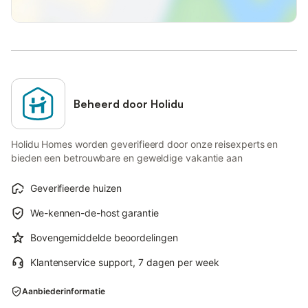
Beheerd door Holidu
Holidu Homes worden geverifieerd door onze reisexperts en
bieden een betrouwbare en geweldige vakantie aan
Geverifieerde huizen
We-kennen-de-host garantie
Bovengemiddelde beoordelingen
Klantenservice support, 7 dagen per week
Aanbiederinformatie