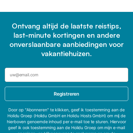
Ontvang altijd de laatste reistips,
last-minute kortingen en andere
onverslaanbare aanbiedingen voor
vakantiehuizen.
Registreren
Door op "Abonneren" te klikken, geef ik toestemming aan de
Holidu Groep (Holidu GmbH en Holidu Hosts GmbH) om mij de
hierboven genoemde inhoud per e-mail toe te sturen. Hiervoor
geef ik ook toestemming aan de Holidu Groep om mijn e-mail