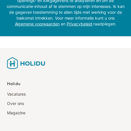
openings- en klikgegevens te analyseren en om de
communicatie-inhoud af te stemmen op mijn interesses. Ik kan
de gegeven toestemming te allen tijde met werking voor de
toekomst intrekken. Voor meer informatie kunt u ons
Algemene voorwaarden
en
Privacybeleid
raadplegen.
Holidu
Vacatures
Over ons
Magazine