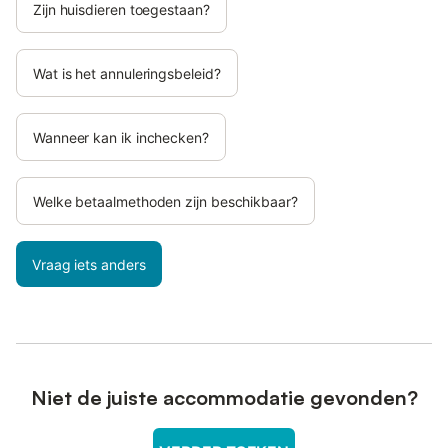
Zijn huisdieren toegestaan?
Wat is het annuleringsbeleid?
Wanneer kan ik inchecken?
Welke betaalmethoden zijn beschikbaar?
Vraag iets anders
Niet de juiste accommodatie gevonden?