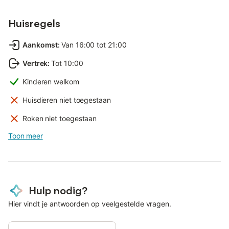
Huisregels
Aankomst
:
Van 16:00 tot 21:00
Vertrek
:
Tot 10:00
Kinderen welkom
Huisdieren niet toegestaan
Roken niet toegestaan
Toon meer
Hulp nodig?
Hier vindt je antwoorden op veelgestelde vragen.