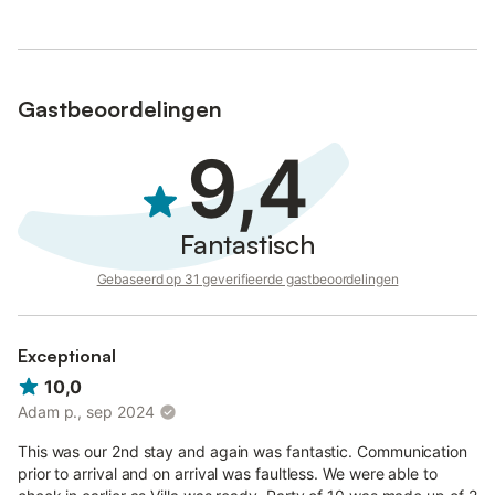
Gastbeoordelingen
9,4
Fantastisch
Gebaseerd op 31 geverifieerde gastbeoordelingen
Exceptional
10,0
Adam p., sep 2024
This was our 2nd stay and again was fantastic. Communication
prior to arrival and on arrival was faultless. We were able to