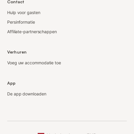
Contact
Hulp voor gasten
Persinformatie
Affiliate-partnerschappen
Verhuren
Voeg uw accommodatie toe
App
De app downloaden