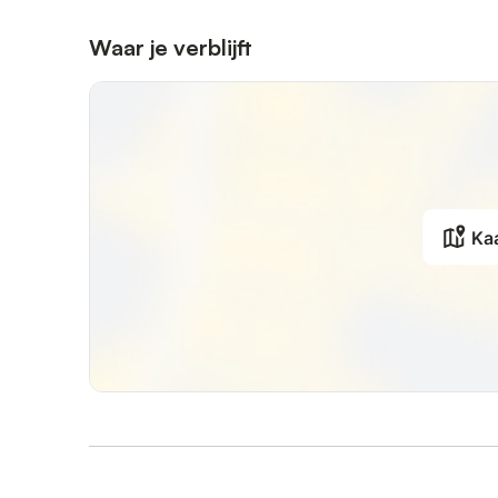
Waar je verblijft
Ka