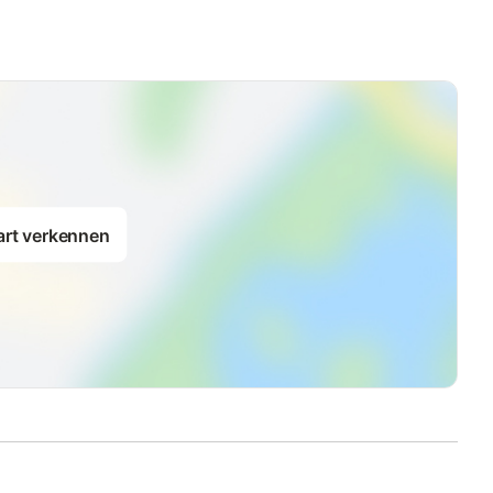
art verkennen