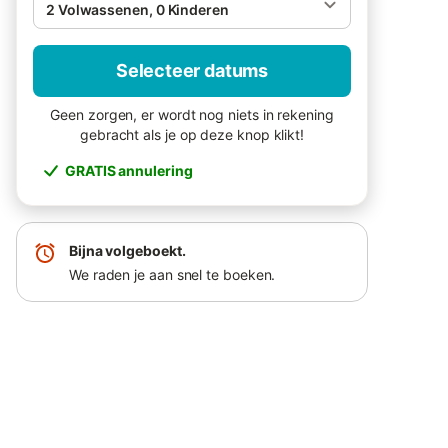
2 Volwassenen, 0 Kinderen
Selecteer datums
Geen zorgen, er wordt nog niets in rekening
gebracht als je op deze knop klikt!
GRATIS annulering
Bijna volgeboekt.
We raden je aan snel te boeken.