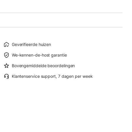
Geverifieerde huizen
We-kennen-de-host garantie
Bovengemiddelde beoordelingen
Klantenservice support, 7 dagen per week