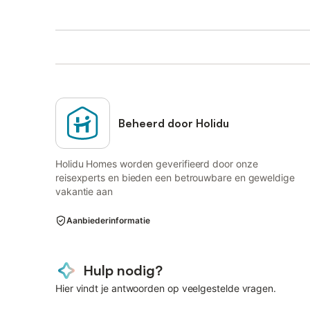
Beheerd door Holidu
Holidu Homes worden geverifieerd door onze
reisexperts en bieden een betrouwbare en geweldige
vakantie aan
Aanbiederinformatie
Hulp nodig?
Hier vindt je antwoorden op veelgestelde vragen.