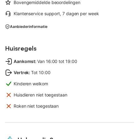
Bovengemiddelde beoordelingen
Klantenservice support, 7 dagen per week
Aanbiederinformatie
Huisregels
Aankomst
:
Van 16:00 tot 19:00
Vertrek
:
Tot 10:00
Kinderen welkom
Huisdieren niet toegestaan
Roken niet toegestaan