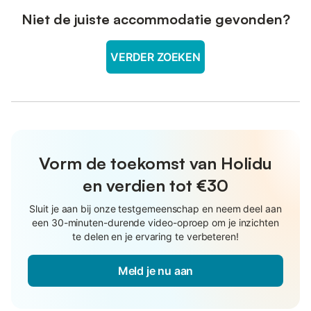
Niet de juiste accommodatie gevonden?
VERDER ZOEKEN
Vorm de toekomst van Holidu
en verdien tot €30
Sluit je aan bij onze testgemeenschap en neem deel aan
een 30-minuten-durende video-oproep om je inzichten
te delen en je ervaring te verbeteren!
Meld je nu aan