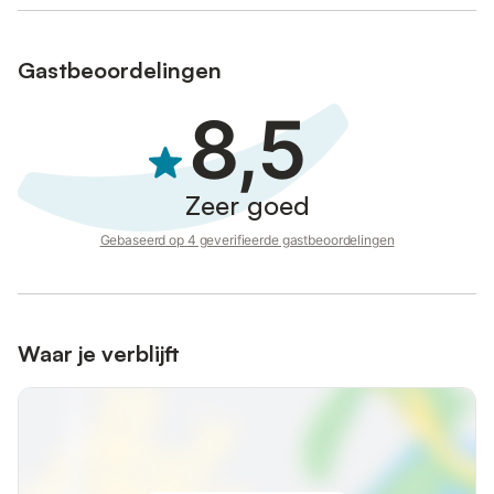
Gastbeoordelingen
8,5
Zeer goed
Gebaseerd op 4 geverifieerde gastbeoordelingen
Waar je verblijft