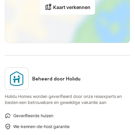
Kaart verkennen
Beheerd door Holidu
Holidu Homes worden geverifieerd door onze reisexperts en
bieden een betrouwbare en geweldige vakantie aan
Geverifieerde huizen
We-kennen-de-host garantie