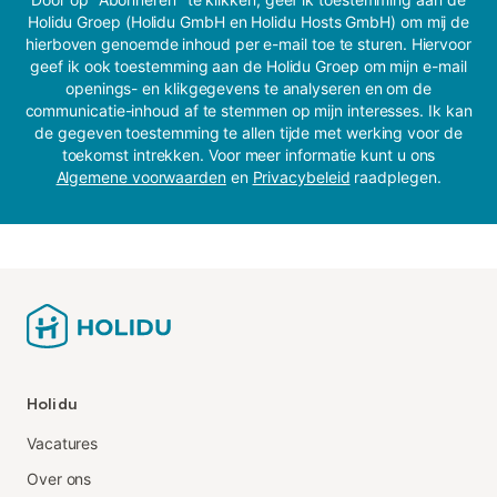
Holidu Groep (Holidu GmbH en Holidu Hosts GmbH) om mij de
hierboven genoemde inhoud per e-mail toe te sturen. Hiervoor
geef ik ook toestemming aan de Holidu Groep om mijn e-mail
openings- en klikgegevens te analyseren en om de
communicatie-inhoud af te stemmen op mijn interesses. Ik kan
de gegeven toestemming te allen tijde met werking voor de
toekomst intrekken. Voor meer informatie kunt u ons
Algemene voorwaarden
en
Privacybeleid
raadplegen.
Holidu
Vacatures
Over ons