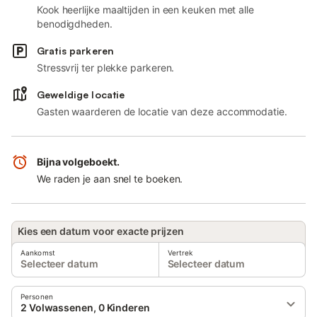
Kook heerlijke maaltijden in een keuken met alle
benodigdheden.
Gratis parkeren
Stressvrij ter plekke parkeren.
Geweldige locatie
Gasten waarderen de locatie van deze accommodatie.
Bijna volgeboekt.
We raden je aan snel te boeken.
Kies een datum voor exacte prijzen
Aankomst
Vertrek
Selecteer datum
Selecteer datum
Personen
2 Volwassenen, 0 Kinderen