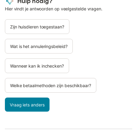
Hulp nodig?
Hier vindt je antwoorden op veelgestelde vragen.
Zijn huisdieren toegestaan?
Wat is het annuleringsbeleid?
Wanneer kan ik inchecken?
Welke betaalmethoden zijn beschikbaar?
Vraag iets anders