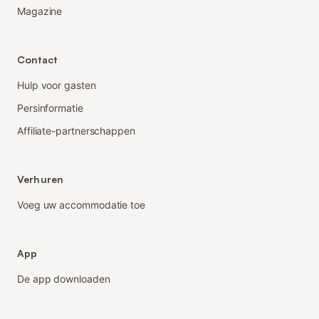
Magazine
Contact
Hulp voor gasten
Persinformatie
Affiliate-partnerschappen
Verhuren
Voeg uw accommodatie toe
App
De app downloaden