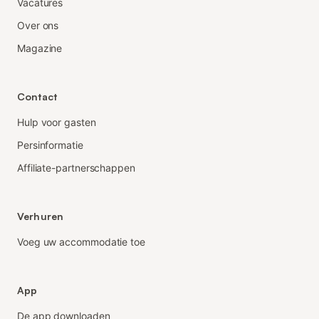
Vacatures
Over ons
Magazine
Contact
Hulp voor gasten
Persinformatie
Affiliate-partnerschappen
Verhuren
Voeg uw accommodatie toe
App
De app downloaden