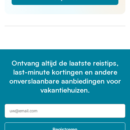
Ontvang altijd de laatste reistips,
last-minute kortingen en andere
onverslaanbare aanbiedingen voor
vakantiehuizen.
Registreren