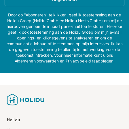
Door op "Abonneren" te klikken, geef ik toestemming aan de
Holidu Groep (Holidu GmbH en Holidu Hosts GmbH) om mij de
hierboven genoemde inhoud per e-mail toe te sturen. Hiervoor
geef ik ook toestemming aan de Holidu Groep om mijn e-mail
openings- en klikgegevens te analyseren en om de
communicatie-inhoud af te stemmen op mijn interesses. Ik kan
de gegeven toestemming te allen tijde met werking voor de
toekomst intrekken. Voor meer informatie kunt u ons
Algemene voorwaarden
en
Privacybeleid
raadplegen.
Holidu