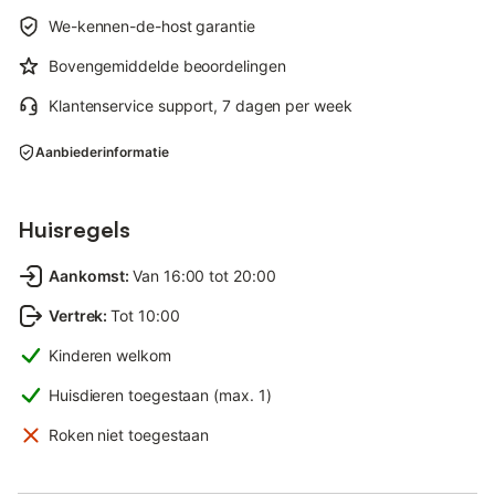
We-kennen-de-host garantie
Bovengemiddelde beoordelingen
Klantenservice support, 7 dagen per week
Aanbiederinformatie
Huisregels
Aankomst
:
Van 16:00 tot 20:00
Vertrek
:
Tot 10:00
Kinderen welkom
Huisdieren toegestaan (max. 1)
Roken niet toegestaan