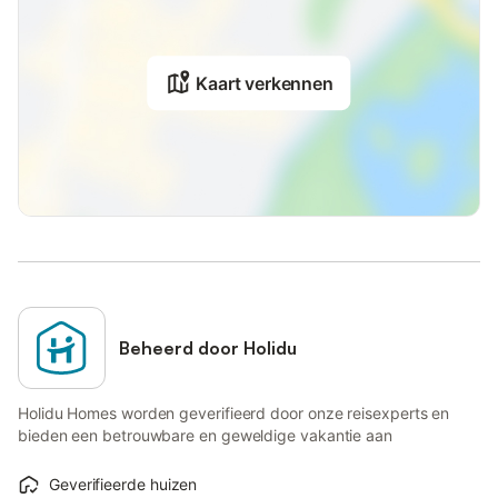
Kaart verkennen
Beheerd door Holidu
Holidu Homes worden geverifieerd door onze reisexperts en
bieden een betrouwbare en geweldige vakantie aan
Geverifieerde huizen