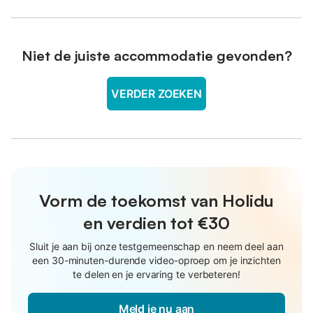
Niet de juiste accommodatie gevonden?
VERDER ZOEKEN
Vorm de toekomst van Holidu
en verdien tot €30
Sluit je aan bij onze testgemeenschap en neem deel aan
een 30-minuten-durende video-oproep om je inzichten
te delen en je ervaring te verbeteren!
Meld je nu aan