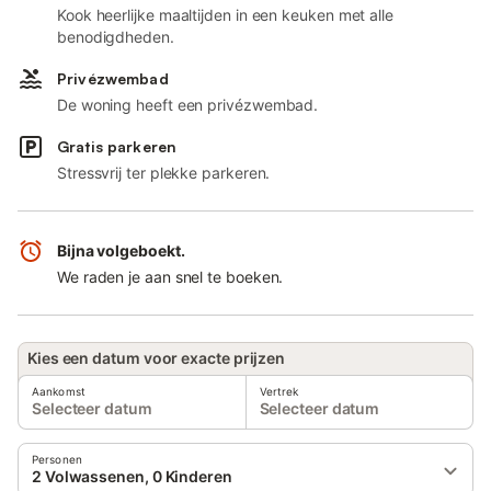
Kook heerlijke maaltijden in een keuken met alle
benodigdheden.
Privézwembad
De woning heeft een privézwembad.
Gratis parkeren
Stressvrij ter plekke parkeren.
Bijna volgeboekt.
We raden je aan snel te boeken.
Kies een datum voor exacte prijzen
Aankomst
Vertrek
Selecteer datum
Selecteer datum
Personen
2 Volwassenen, 0 Kinderen