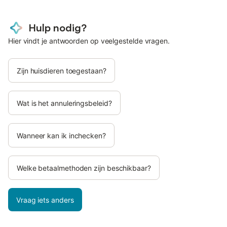
Hulp nodig?
Hier vindt je antwoorden op veelgestelde vragen.
Zijn huisdieren toegestaan?
Wat is het annuleringsbeleid?
Wanneer kan ik inchecken?
Welke betaalmethoden zijn beschikbaar?
Vraag iets anders