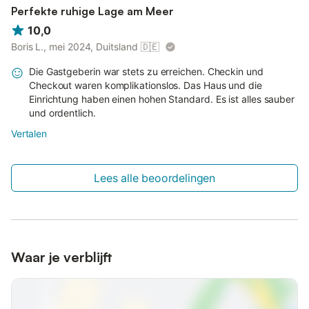
Perfekte ruhige Lage am Meer
10,0
Boris L., mei 2024, Duitsland
🇩🇪
Die Gastgeberin war stets zu erreichen. Checkin und
Checkout waren komplikationslos. Das Haus und die
Einrichtung haben einen hohen Standard. Es ist alles sauber
und ordentlich.
Vertalen
Lees alle beoordelingen
Waar je verblijft