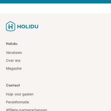
Holidu
Vacatures
Over ons
Magazine
Contact
Hulp voor gasten
Persinformatie
Affiliate-partnerschappen