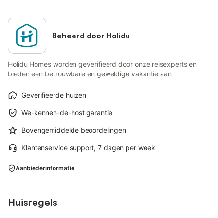
Beheerd door Holidu
Holidu Homes worden geverifieerd door onze reisexperts en
bieden een betrouwbare en geweldige vakantie aan
Geverifieerde huizen
We-kennen-de-host garantie
Bovengemiddelde beoordelingen
Klantenservice support, 7 dagen per week
Aanbiederinformatie
Huisregels