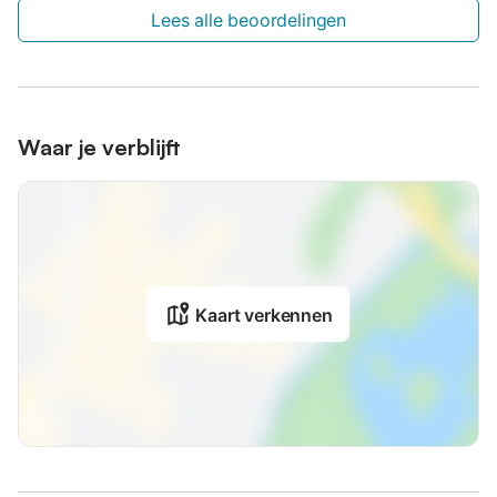
Lees alle beoordelingen
Waar je verblijft
Kaart verkennen