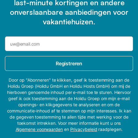
last-minute kortingen en andere
onverslaanbare aanbiedingen voor
vakantiehuizen.
Registreren
Door op "Abonneren" te klikken, geef ik toestemming aan de
Holidu Groep (Holidu GmbH en Holidu Hosts GmbH) om mij de
hierboven genoemde inhoud per e-mail toe te sturen. Hiervoor
geef ik ook toestemming aan de Holidu Groep om mijn e-mail
openings- en klikgegevens te analyseren en om de
communicatie-inhoud af te stemmen op mijn interesses. Ik kan
de gegeven toestemming te allen tijde met werking voor de
toekomst intrekken. Voor meer informatie kunt u ons
Algemene voorwaarden
en
Privacybeleid
raadplegen.