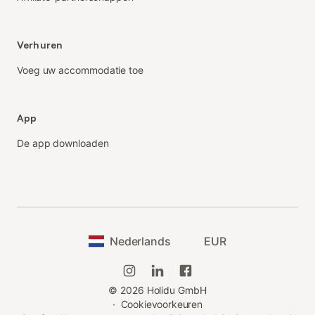
Verhuren
Voeg uw accommodatie toe
App
De app downloaden
Nederlands
EUR
©
2026
Holidu GmbH
·
Cookievoorkeuren