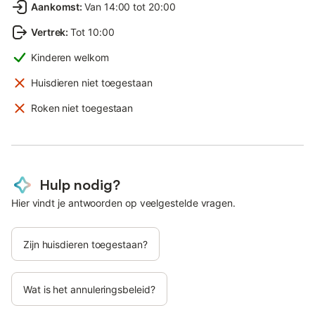
Aankomst
:
Van 14:00 tot 20:00
Vertrek
:
Tot 10:00
Kinderen welkom
Huisdieren niet toegestaan
Roken niet toegestaan
Hulp nodig?
Hier vindt je antwoorden op veelgestelde vragen.
Zijn huisdieren toegestaan?
Wat is het annuleringsbeleid?