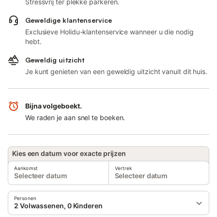
Stressvrij ter plekke parkeren.
Geweldige klantenservice
Exclusieve Holidu-klantenservice wanneer u die nodig
hebt.
Geweldig uitzicht
Je kunt genieten van een geweldig uitzicht vanuit dit huis.
Bijna volgeboekt.
We raden je aan snel te boeken.
Kies een datum voor exacte prijzen
Aankomst
Vertrek
Selecteer datum
Selecteer datum
Personen
2 Volwassenen, 0 Kinderen