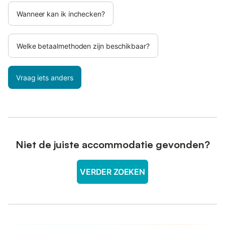
Wanneer kan ik inchecken?
Welke betaalmethoden zijn beschikbaar?
Vraag iets anders
Niet de juiste accommodatie gevonden?
VERDER ZOEKEN