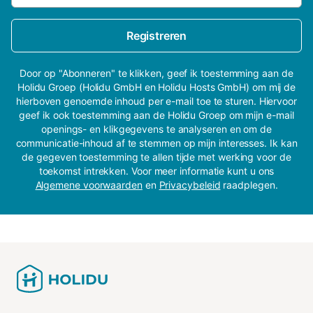
Registreren
Door op "Abonneren" te klikken, geef ik toestemming aan de
Holidu Groep (Holidu GmbH en Holidu Hosts GmbH) om mij de
hierboven genoemde inhoud per e-mail toe te sturen. Hiervoor
geef ik ook toestemming aan de Holidu Groep om mijn e-mail
openings- en klikgegevens te analyseren en om de
communicatie-inhoud af te stemmen op mijn interesses. Ik kan
de gegeven toestemming te allen tijde met werking voor de
toekomst intrekken. Voor meer informatie kunt u ons
Algemene voorwaarden
en
Privacybeleid
raadplegen.