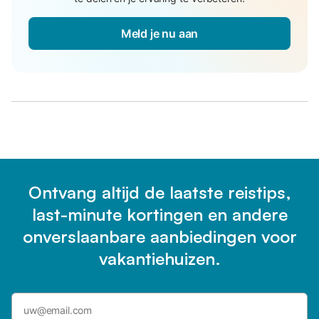
Meld je nu aan
Ontvang altijd de laatste reistips,
last-minute kortingen en andere
onverslaanbare aanbiedingen voor
vakantiehuizen.