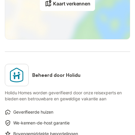
Kaart verkennen
Beheerd door Holidu
Holidu Homes worden geverifieerd door onze reisexperts en
bieden een betrouwbare en geweldige vakantie aan
Geverifieerde huizen
We-kennen-de-host garantie
Bovengemiddelde beoordelingen