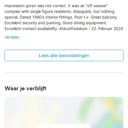
Impression given was not correct. It was an “off season”
complex with single figure residents. Adequate, but nothing
special. Dated 1980’s interior fittings. Poor t.v. Great balcony.
Excellent security and parking. Good dining equipment.
Excellent contact availability. Ankunftsdatum - 22. Februar 2024
Vertalen
Lees alle beoordelingen
Waar je verblijft