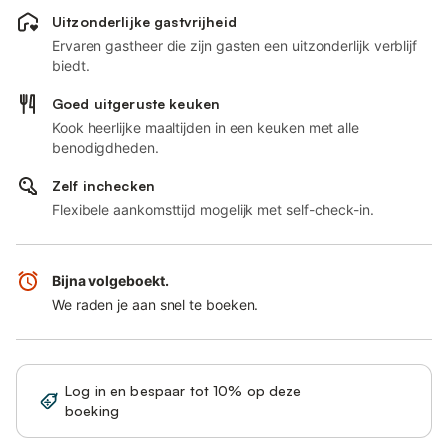
Uitzonderlijke gastvrijheid
Ervaren gastheer die zijn gasten een uitzonderlijk verblijf
biedt.
Goed uitgeruste keuken
Kook heerlijke maaltijden in een keuken met alle
benodigdheden.
Zelf inchecken
Flexibele aankomsttijd mogelijk met self-check-in.
Bijna volgeboekt.
We raden je aan snel te boeken.
Log in en bespaar tot 10% op deze
Registreren
boeking