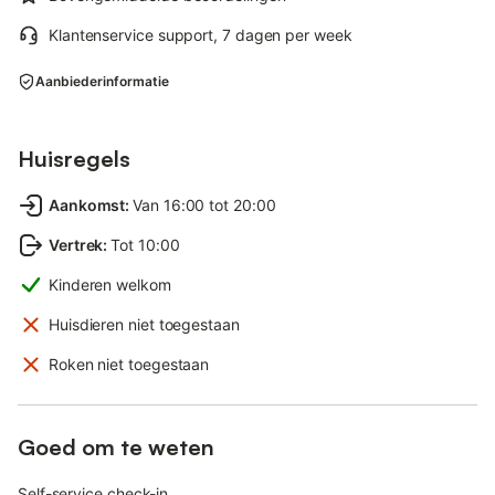
Klantenservice support, 7 dagen per week
Aanbiederinformatie
Huisregels
Aankomst
:
Van 16:00 tot 20:00
Vertrek
:
Tot 10:00
Kinderen welkom
Huisdieren niet toegestaan
Roken niet toegestaan
Goed om te weten
Self-service check-in