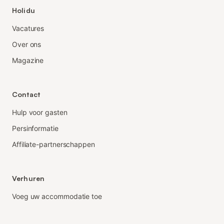
Holidu
Vacatures
Over ons
Magazine
Contact
Hulp voor gasten
Persinformatie
Affiliate-partnerschappen
Verhuren
Voeg uw accommodatie toe