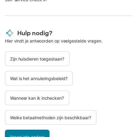
Hulp nodig?
Hier vindt je antwoorden op veelgestelde vragen.
Zijn huisdieren toegestaan?
Wat is het annuleringsbeleid?
Wanneer kan ik inchecken?
Welke betaalmethoden zijn beschikbaar?
Vraag iets anders