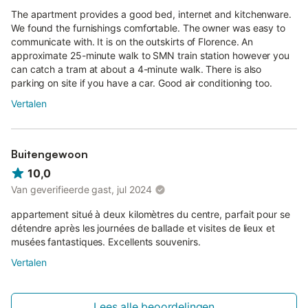
The apartment provides a good bed, internet and kitchenware.
We found the furnishings comfortable. The owner was easy to
communicate with. It is on the outskirts of Florence. An
approximate 25-minute walk to SMN train station however you
can catch a tram at about a 4-minute walk. There is also
parking on site if you have a car. Good air conditioning too.
Vertalen
Buitengewoon
10,0
Van geverifieerde gast, jul 2024
appartement situé à deux kilomètres du centre, parfait pour se
détendre après les journées de ballade et visites de lieux et
musées fantastiques. Excellents souvenirs.
Vertalen
Lees alle beoordelingen