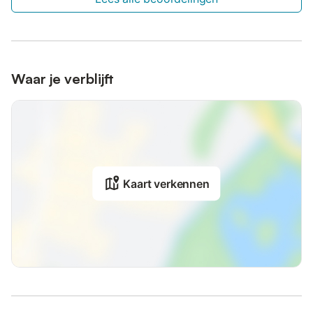
Waar je verblijft
Kaart verkennen