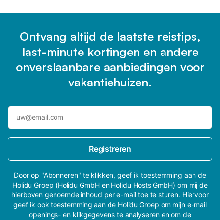
Ontvang altijd de laatste reistips,
last-minute kortingen en andere
onverslaanbare aanbiedingen voor
vakantiehuizen.
Registreren
Door op "Abonneren" te klikken, geef ik toestemming aan de
Holidu Groep (Holidu GmbH en Holidu Hosts GmbH) om mij de
hierboven genoemde inhoud per e-mail toe te sturen. Hiervoor
geef ik ook toestemming aan de Holidu Groep om mijn e-mail
openings- en klikgegevens te analyseren en om de