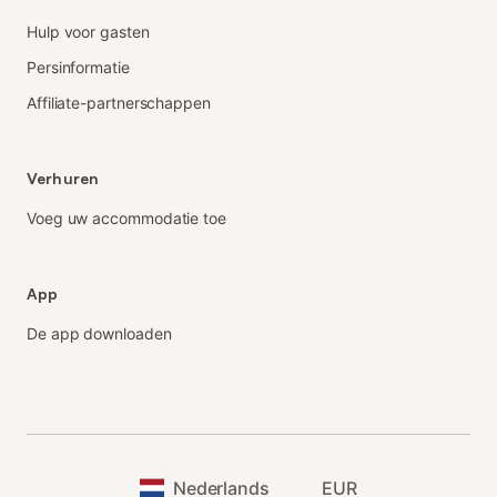
Hulp voor gasten
Persinformatie
Affiliate-partnerschappen
Verhuren
Voeg uw accommodatie toe
App
De app downloaden
Nederlands
EUR