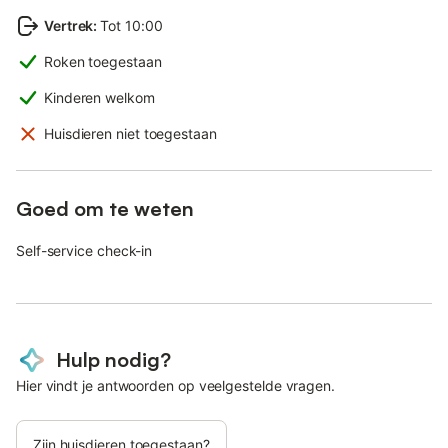
Vertrek
:
Tot 10:00
Roken toegestaan
Kinderen welkom
Huisdieren niet toegestaan
Goed om te weten
Self-service check-in
Hulp nodig?
Hier vindt je antwoorden op veelgestelde vragen.
Zijn huisdieren toegestaan?