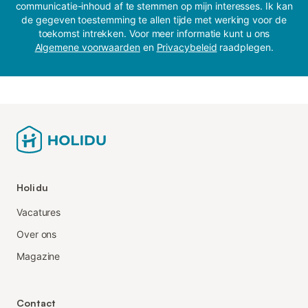
communicatie-inhoud af te stemmen op mijn interesses. Ik kan
de gegeven toestemming te allen tijde met werking voor de
toekomst intrekken. Voor meer informatie kunt u ons
Algemene voorwaarden
en
Privacybeleid
raadplegen.
Holidu
Vacatures
Over ons
Magazine
Contact