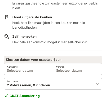
Ervaren gastheer die zijn gasten een uitzonderlijk verblijf
biedt.
Goed uitgeruste keuken
Kook heerlijke maaltijden in een keuken met alle
benodigdheden.
Zelf inchecken
Flexibele aankomsttijd mogelijk met self-check-in.
Kies een datum voor exacte prijzen
Aankomst
Vertrek
Selecteer datum
Selecteer datum
Personen
2 Volwassenen, 0 Kinderen
GRATIS annulering