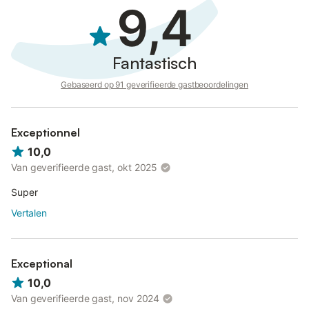
9,4
Fantastisch
Gebaseerd op 91 geverifieerde gastbeoordelingen
Exceptionnel
10,0
Van geverifieerde gast, okt 2025
Super
Vertalen
Exceptional
10,0
Van geverifieerde gast, nov 2024