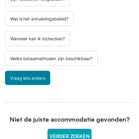
Wat is het annuleringsbeleid?
Wanneer kan ik inchecken?
Welke betaalmethoden zijn beschikbaar?
Vraag iets anders
Niet de juiste accommodatie gevonden?
VERDER ZOEKEN