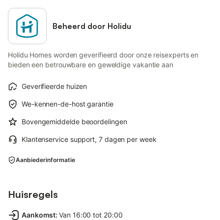
Beheerd door Holidu
Holidu Homes worden geverifieerd door onze reisexperts en
bieden een betrouwbare en geweldige vakantie aan
Geverifieerde huizen
We-kennen-de-host garantie
Bovengemiddelde beoordelingen
Klantenservice support, 7 dagen per week
Aanbiederinformatie
Huisregels
Aankomst
:
Van 16:00 tot 20:00