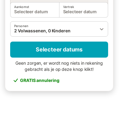
Aankomst
Vertrek
Selecteer datum
Selecteer datum
Personen
2 Volwassenen, 0 Kinderen
Selecteer datums
Geen zorgen, er wordt nog niets in rekening
gebracht als je op deze knop klikt!
GRATIS annulering