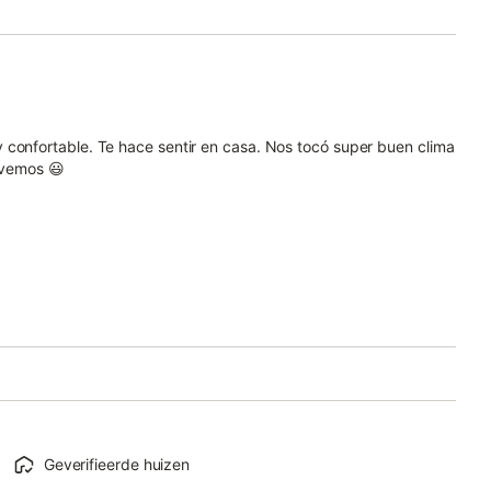
 confortable. Te hace sentir en casa. Nos tocó super buen clima
olvemos 😃
Geverifieerde huizen