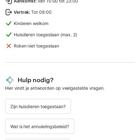
Aankomst
:
Van 15:00 tot 23:00
Vertrek
:
Tot 09:00
Kinderen welkom
Huisdieren toegestaan (max. 2)
Roken niet toegestaan
Hulp nodig?
Hier vindt je antwoorden op veelgestelde vragen.
Zijn huisdieren toegestaan?
Wat is het annuleringsbeleid?