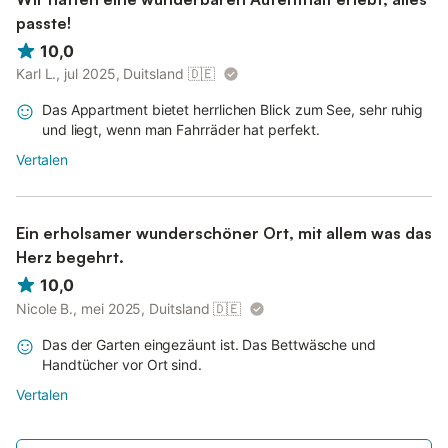
passte!
10,0
Karl L., jul 2025, Duitsland
🇩🇪
Das Appartment bietet herrlichen Blick zum See, sehr ruhig
und liegt, wenn man Fahrräder hat perfekt.
Vertalen
Ein erholsamer wunderschöner Ort, mit allem was das
Herz begehrt.
10,0
Nicole B., mei 2025, Duitsland
🇩🇪
Das der Garten eingezäunt ist. Das Bettwäsche und
Handtücher vor Ort sind.
Vertalen