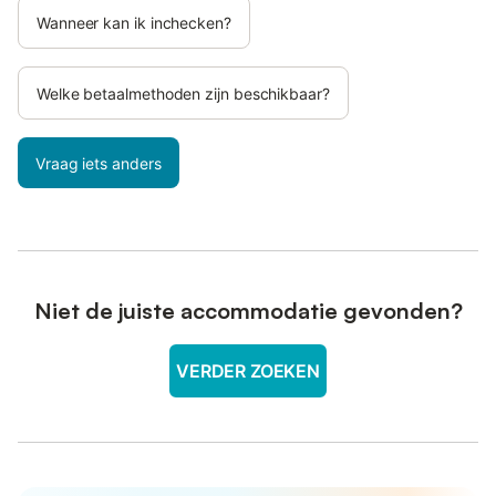
Wanneer kan ik inchecken?
Welke betaalmethoden zijn beschikbaar?
Vraag iets anders
Niet de juiste accommodatie gevonden?
VERDER ZOEKEN