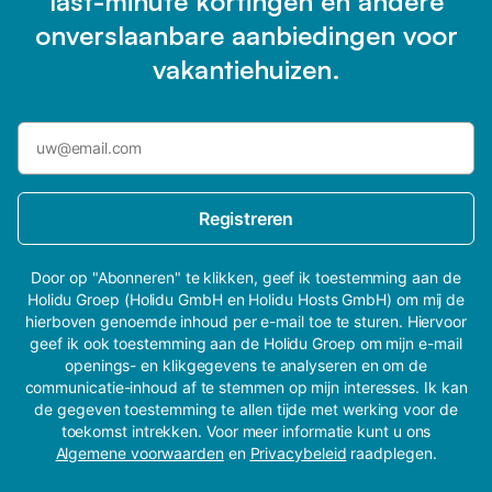
last-minute kortingen en andere
onverslaanbare aanbiedingen voor
vakantiehuizen.
Registreren
Door op "Abonneren" te klikken, geef ik toestemming aan de
Holidu Groep (Holidu GmbH en Holidu Hosts GmbH) om mij de
hierboven genoemde inhoud per e-mail toe te sturen. Hiervoor
geef ik ook toestemming aan de Holidu Groep om mijn e-mail
openings- en klikgegevens te analyseren en om de
communicatie-inhoud af te stemmen op mijn interesses. Ik kan
de gegeven toestemming te allen tijde met werking voor de
toekomst intrekken. Voor meer informatie kunt u ons
Algemene voorwaarden
en
Privacybeleid
raadplegen.