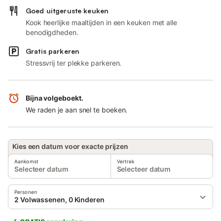
Goed uitgeruste keuken
Kook heerlijke maaltijden in een keuken met alle
benodigdheden.
Gratis parkeren
Stressvrij ter plekke parkeren.
Bijna volgeboekt.
We raden je aan snel te boeken.
Kies een datum voor exacte prijzen
Aankomst
Vertrek
Selecteer datum
Selecteer datum
Personen
2 Volwassenen, 0 Kinderen