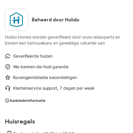
Beheerd door Holidu
Holidu Homes worden geverifieerd door onze reisexperts en
bieden een betrouwbare en geweldige vakantie aan
Geverifieerde huizen
We-kennen-de-host garantie
Bovengemiddelde beoordelingen
Klantenservice support, 7 dagen per week
Aanbiederinformatie
Huisregels