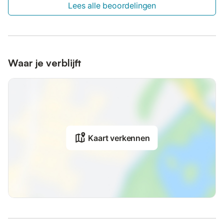
Lees alle beoordelingen
Waar je verblijft
Kaart verkennen