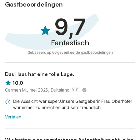
Gastbeoordelingen
9,7
Fantastisch
Gebaseerd op 66 geverifieerde gastbeoordelingen
Das Haus hat eine tolle Lage.
10,0
Carmen M., mei 2026, Duitsland
🇩🇪
Die Aussicht war super.Unsere Gastgeberin Frau Oberhofer
war immer zu erreichen und sehr freundlich.
Vertalen
Wir hatten eine wunderbaren Aufenthalt erlebt, alles