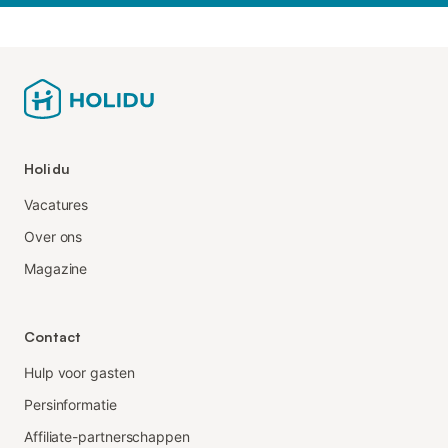
Holidu
Vacatures
Over ons
Magazine
Contact
Hulp voor gasten
Persinformatie
Affiliate-partnerschappen