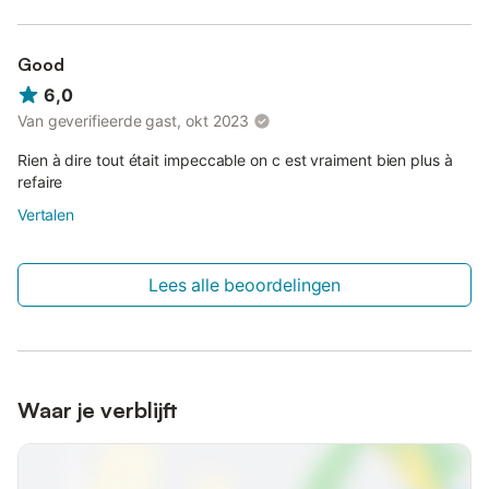
Good
6,0
Van geverifieerde gast, okt 2023
Rien à dire tout était impeccable on c est vraiment bien plus à
refaire
Vertalen
Lees alle beoordelingen
Waar je verblijft