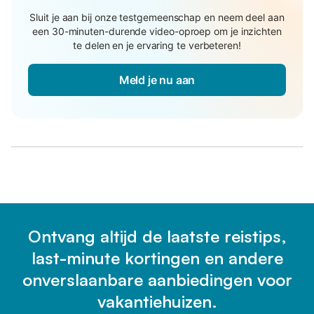
Sluit je aan bij onze testgemeenschap en neem deel aan
een 30-minuten-durende video-oproep om je inzichten
te delen en je ervaring te verbeteren!
Meld je nu aan
Ontvang altijd de laatste reistips,
last-minute kortingen en andere
onverslaanbare aanbiedingen voor
vakantiehuizen.