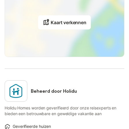
Kaart verkennen
Beheerd door Holidu
Holidu Homes worden geverifieerd door onze reisexperts en
bieden een betrouwbare en geweldige vakantie aan
Geverifieerde huizen