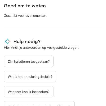
Goed om te weten
Geschikt voor evenementen
Hulp nodig?
Hier vindt je antwoorden op veelgestelde vragen.
Zijn huisdieren toegestaan?
Wat is het annuleringsbeleid?
Wanneer kan ik inchecken?