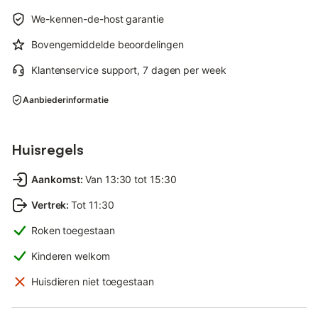
We-kennen-de-host garantie
Bovengemiddelde beoordelingen
Klantenservice support, 7 dagen per week
Aanbiederinformatie
Huisregels
Aankomst
:
Van 13:30 tot 15:30
Vertrek
:
Tot 11:30
Roken toegestaan
Kinderen welkom
Huisdieren niet toegestaan