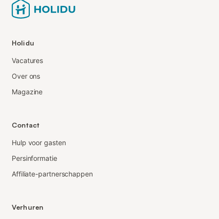
Holidu
Vacatures
Over ons
Magazine
Contact
Hulp voor gasten
Persinformatie
Affiliate-partnerschappen
Verhuren