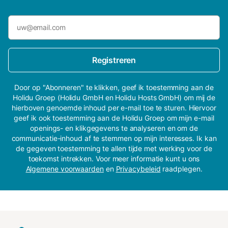
Registreren
Door op "Abonneren" te klikken, geef ik toestemming aan de
Holidu Groep (Holidu GmbH en Holidu Hosts GmbH) om mij de
hierboven genoemde inhoud per e-mail toe te sturen. Hiervoor
geef ik ook toestemming aan de Holidu Groep om mijn e-mail
openings- en klikgegevens te analyseren en om de
communicatie-inhoud af te stemmen op mijn interesses. Ik kan
de gegeven toestemming te allen tijde met werking voor de
toekomst intrekken. Voor meer informatie kunt u ons
Algemene voorwaarden
en
Privacybeleid
raadplegen.