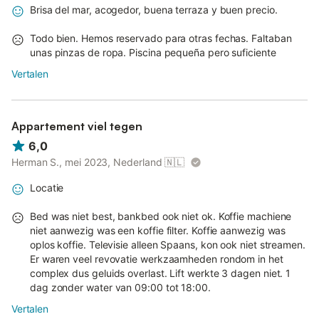
Brisa del mar, acogedor, buena terraza y buen precio.
Todo bien. Hemos reservado para otras fechas. Faltaban
unas pinzas de ropa. Piscina pequeña pero suficiente
Vertalen
Appartement viel tegen
6,0
Herman S., mei 2023, Nederland
🇳🇱
Locatie
Bed was niet best, bankbed ook niet ok. Koffie machiene
niet aanwezig was een koffie filter. Koffie aanwezig was
oplos koffie. Televisie alleen Spaans, kon ook niet streamen.
Er waren veel revovatie werkzaamheden rondom in het
complex dus geluids overlast. Lift werkte 3 dagen niet. 1
dag zonder water van 09:00 tot 18:00.
Vertalen