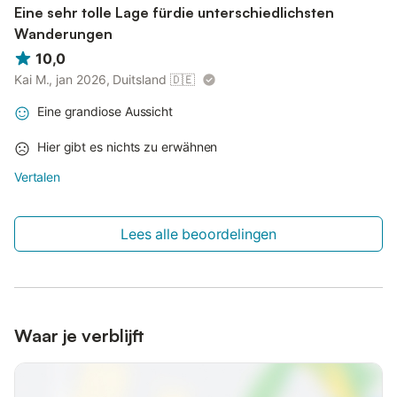
Eine sehr tolle Lage fürdie unterschiedlichsten
Wanderungen
10,0
Kai M., jan 2026, Duitsland
🇩🇪
Eine grandiose Aussicht
Hier gibt es nichts zu erwähnen
Vertalen
Lees alle beoordelingen
Waar je verblijft