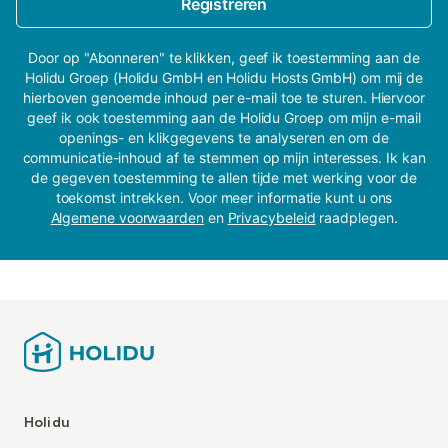
Registreren
Door op "Abonneren" te klikken, geef ik toestemming aan de
Holidu Groep (Holidu GmbH en Holidu Hosts GmbH) om mij de
hierboven genoemde inhoud per e-mail toe te sturen. Hiervoor
geef ik ook toestemming aan de Holidu Groep om mijn e-mail
openings- en klikgegevens te analyseren en om de
communicatie-inhoud af te stemmen op mijn interesses. Ik kan
de gegeven toestemming te allen tijde met werking voor de
toekomst intrekken. Voor meer informatie kunt u ons
Algemene voorwaarden
en
Privacybeleid
raadplegen.
Holidu