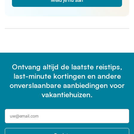
Ontvang altijd de laatste reistips,
last-minute kortingen en andere
onverslaanbare aanbiedingen voor
vakantiehuizen.