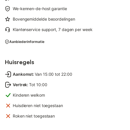
We-kennen-de-host garantie
Bovengemiddelde beoordelingen
Klantenservice support, 7 dagen per week
Aanbiederinformatie
Huisregels
Aankomst
:
Van 15:00 tot 22:00
Vertrek
:
Tot 10:00
Kinderen welkom
Huisdieren niet toegestaan
Roken niet toegestaan