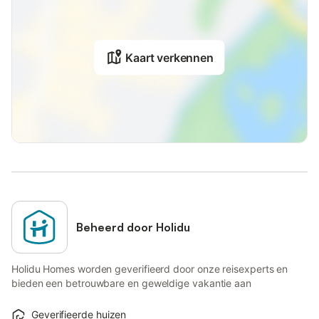
Kaart verkennen
Beheerd door Holidu
Holidu Homes worden geverifieerd door onze reisexperts en
bieden een betrouwbare en geweldige vakantie aan
Geverifieerde huizen