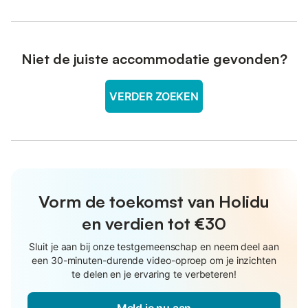
Niet de juiste accommodatie gevonden?
VERDER ZOEKEN
Vorm de toekomst van Holidu
en verdien tot €30
Sluit je aan bij onze testgemeenschap en neem deel aan
een 30-minuten-durende video-oproep om je inzichten
te delen en je ervaring te verbeteren!
Meld je nu aan