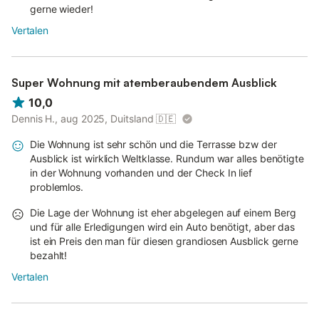
gerne wieder!
Vertalen
Super Wohnung mit atemberaubendem Ausblick
10,0
Dennis H., aug 2025, Duitsland
🇩🇪
Die Wohnung ist sehr schön und die Terrasse bzw der
Ausblick ist wirklich Weltklasse. Rundum war alles benötigte
in der Wohnung vorhanden und der Check In lief
problemlos.
Die Lage der Wohnung ist eher abgelegen auf einem Berg
und für alle Erledigungen wird ein Auto benötigt, aber das
ist ein Preis den man für diesen grandiosen Ausblick gerne
bezahlt!
Vertalen