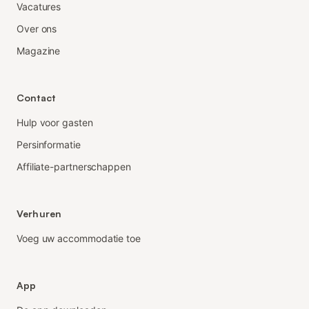
Vacatures
Over ons
Magazine
Contact
Hulp voor gasten
Persinformatie
Affiliate-partnerschappen
Verhuren
Voeg uw accommodatie toe
App