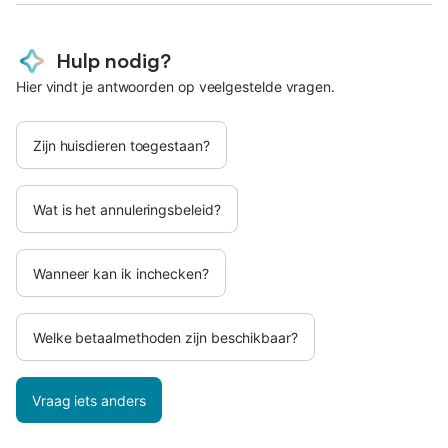
Hulp nodig?
Hier vindt je antwoorden op veelgestelde vragen.
Zijn huisdieren toegestaan?
Wat is het annuleringsbeleid?
Wanneer kan ik inchecken?
Welke betaalmethoden zijn beschikbaar?
Vraag iets anders