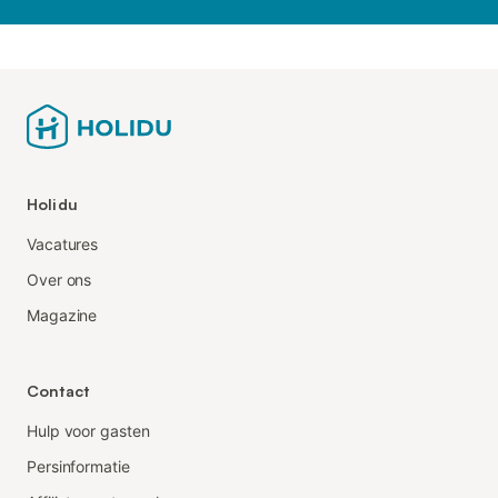
Holidu
Vacatures
Over ons
Magazine
Contact
Hulp voor gasten
Persinformatie