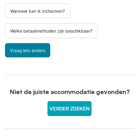
Wanneer kan ik inchecken?
Welke betaalmethoden zijn beschikbaar?
Vraag iets anders
Niet de juiste accommodatie gevonden?
VERDER ZOEKEN