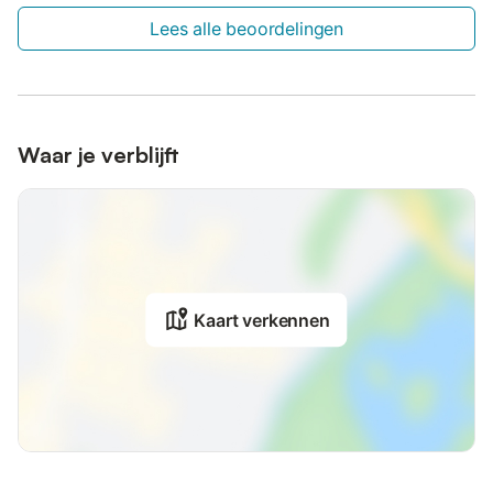
Lees alle beoordelingen
Waar je verblijft
Kaart verkennen