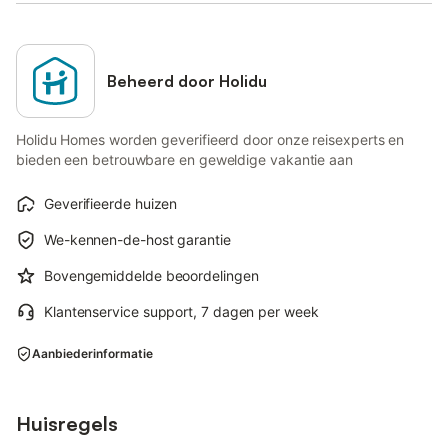
Beheerd door Holidu
Holidu Homes worden geverifieerd door onze reisexperts en
bieden een betrouwbare en geweldige vakantie aan
Geverifieerde huizen
We-kennen-de-host garantie
Bovengemiddelde beoordelingen
Klantenservice support, 7 dagen per week
Aanbiederinformatie
Huisregels