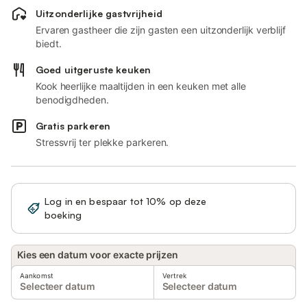
Uitzonderlijke gastvrijheid
Ervaren gastheer die zijn gasten een uitzonderlijk verblijf
biedt.
Goed uitgeruste keuken
Kook heerlijke maaltijden in een keuken met alle
benodigdheden.
Gratis parkeren
Stressvrij ter plekke parkeren.
Log in en bespaar tot 10% op deze
Registreren
boeking
Kies een datum voor exacte prijzen
Aankomst
Vertrek
Selecteer datum
Selecteer datum