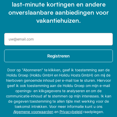
last-minute kortingen en andere
onverslaanbare aanbiedingen voor
vakantiehuizen.
Registreren
Door op "Abonneren" te klikken, geef ik toestemming aan de
Holidu Groep (Holidu GmbH en Holidu Hosts GmbH) om mij de
hierboven genoemde inhoud per e-mail toe te sturen. Hiervoor
geef ik ook toestemming aan de Holidu Groep om mijn e-mail
openings- en klikgegevens te analyseren en om de
communicatie-inhoud af te stemmen op mijn interesses. Ik kan
de gegeven toestemming te allen tijde met werking voor de
toekomst intrekken. Voor meer informatie kunt u ons
Algemene voorwaarden
en
Privacybeleid
raadplegen.