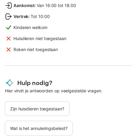
Aankomst
:
Van 16:00 tot 18:00
Vertrek
:
Tot 10:00
Kinderen welkom
Huisdieren niet toegestaan
Roken niet toegestaan
Hulp nodig?
Hier vindt je antwoorden op veelgestelde vragen.
Zijn huisdieren toegestaan?
Wat is het annuleringsbeleid?